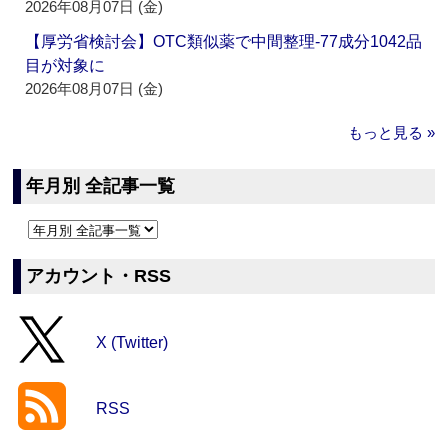
2026年08月07日 (金)
【厚労省検討会】OTC類似薬で中間整理‐77成分1042品
目が対象に
2026年08月07日 (金)
もっと見る »
年月別 全記事一覧
アカウント・RSS
X (Twitter)
RSS