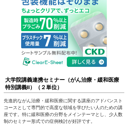
大学院講義連携セミナー（がん治療・緩和医療
特別講義II）（２単位）
先進的ながん治療・緩和医療に関する講座のアドバンスト
コースとして専門的で高度な領域を学びたい人のための講
座です。特に緩和医療の分野をメインテーマとし、少人数
制のセミナー形式での症例検討が好評です。