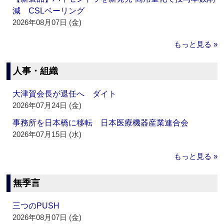
減 CSLベーリング
2026年08月07日 (金)
もっと見る »
人事・組織
大津賀会長が退任へ ダイト
2026年07月24日 (金)
事務所を日本橋に移転 日本医療機器産業連合会
2026年07月15日 (水)
もっと見る »
無季言
三つのPUSH
2026年08月07日 (金)