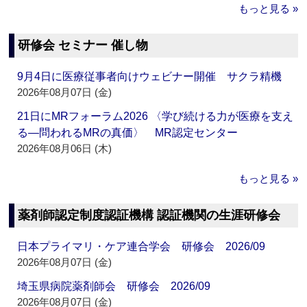
もっと見る »
研修会 セミナー 催し物
9月4日に医療従事者向けウェビナー開催 サクラ精機
2026年08月07日 (金)
21日にMRフォーラム2026 〈学び続ける力が医療を支え
る―問われるMRの真価〉 MR認定センター
2026年08月06日 (木)
もっと見る »
薬剤師認定制度認証機構 認証機関の生涯研修会
日本プライマリ・ケア連合学会 研修会 2026/09
2026年08月07日 (金)
埼玉県病院薬剤師会 研修会 2026/09
2026年08月07日 (金)