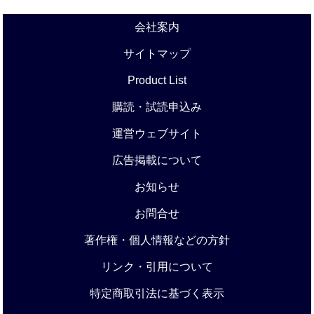
会社案内
サイトマップ
Product List
購読・試読申込み
運営ウェブサイト
広告掲載について
お知らせ
お問合せ
著作権・個人情報などの方針
リンク・引用について
特定商取引法に基づく表示