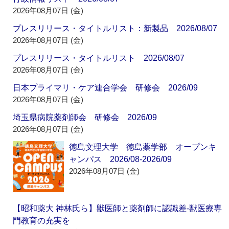
2026年08月07日 (金)
プレスリリース・タイトルリスト：新製品 2026/08/07
2026年08月07日 (金)
プレスリリース・タイトルリスト 2026/08/07
2026年08月07日 (金)
日本プライマリ・ケア連合学会 研修会 2026/09
2026年08月07日 (金)
埼玉県病院薬剤師会 研修会 2026/09
2026年08月07日 (金)
徳島文理大学 徳島薬学部 オープンキ
ャンパス 2026/08-2026/09
2026年08月07日 (金)
【昭和薬大 神林氏ら】獣医師と薬剤師に認識差‐獣医療専
門教育の充実を