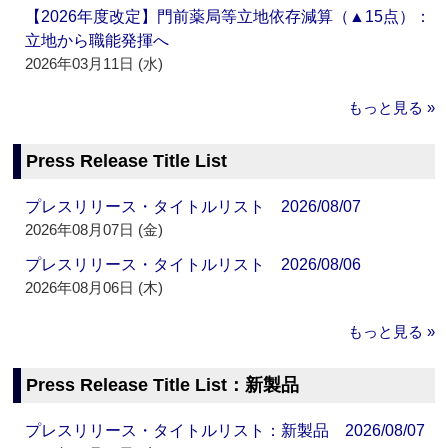
【2026年度改定】門前薬局等立地依存減算（▲15点）：
立地から職能発揮へ
2026年03月11日 (水)
もっと見る »
Press Release Title List
プレスリリース・タイトルリスト 2026/08/07
2026年08月07日 (金)
プレスリリース・タイトルリスト 2026/08/06
2026年08月06日 (木)
もっと見る »
Press Release Title List：新製品
プレスリリース・タイトルリスト：新製品 2026/08/07