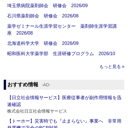
埼玉県病院薬剤師会 研修会 2026/09
石川県薬剤師会 研修会 2026/08
薬学ゼミナール生涯学習センター 薬剤師生涯学習講
座 2026/08
北海道科学大学 研修会 2026/09
昭和医科大学薬学部 生涯研修プログラム 2026/10
もっと見る »
おすすめ情報
‐AD‐
【日立社会情報サービス】医療従事者が副作用情報を迅
速確認
株式会社日立社会情報サービス
【トーホー】災害時でも『止まらない』事業へ 非常用
発電機で万全のBCP対策