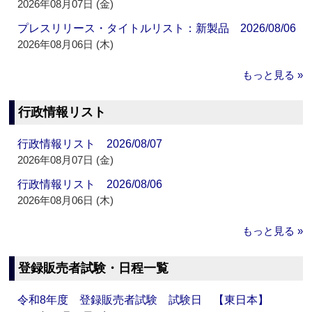
2026年08月07日 (金)
プレスリリース・タイトルリスト：新製品 2026/08/06
2026年08月06日 (木)
もっと見る »
行政情報リスト
行政情報リスト 2026/08/07
2026年08月07日 (金)
行政情報リスト 2026/08/06
2026年08月06日 (木)
もっと見る »
登録販売者試験・日程一覧
令和8年度 登録販売者試験 試験日 【東日本】