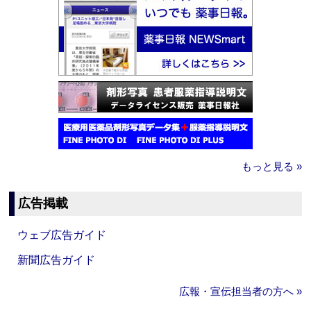
もっと見る »
広告掲載
ウェブ広告ガイド
新聞広告ガイド
広報・宣伝担当者の方へ »