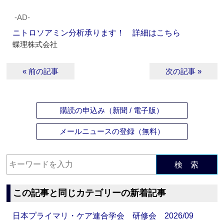
‐AD‐
ニトロソアミン分析承ります！ 詳細はこちら
蝶理株式会社
« 前の記事
次の記事 »
購読の申込み（新聞 / 電子版）
メールニュースの登録（無料）
検 索
この記事と同じカテゴリーの新着記事
日本プライマリ・ケア連合学会 研修会 2026/09