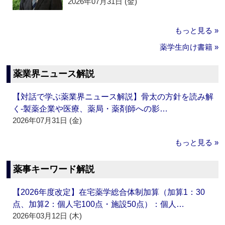
2026年07月31日 (金)
もっと見る »
薬学生向け書籍 »
薬業界ニュース解説
【対話で学ぶ薬業界ニュース解説】骨太の方針を読み解
く‐製薬企業や医療、薬局・薬剤師への影…
2026年07月31日 (金)
もっと見る »
薬事キーワード解説
【2026年度改定】在宅薬学総合体制加算（加算1：30
点、加算2：個人宅100点・施設50点）：個人…
2026年03月12日 (木)