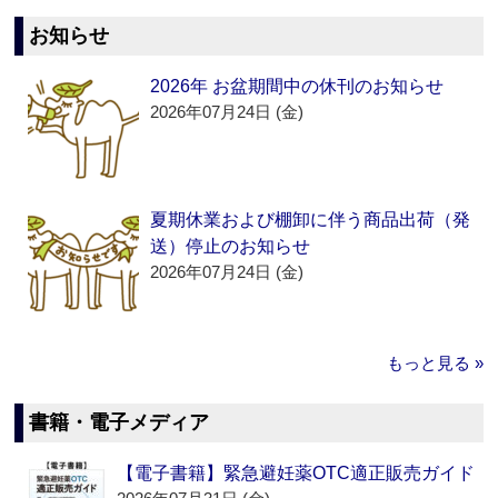
お知らせ
2026年 お盆期間中の休刊のお知らせ
2026年07月24日 (金)
夏期休業および棚卸に伴う商品出荷（発
送）停止のお知らせ
2026年07月24日 (金)
もっと見る »
書籍・電子メディア
【電子書籍】緊急避妊薬OTC適正販売ガイド