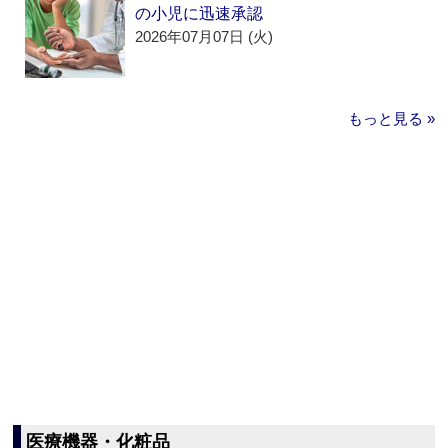
の小児に迅速承認
2026年07月07日 (火)
もっと見る »
医療機器・化粧品