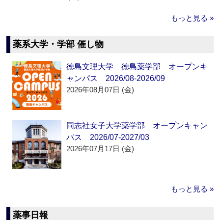
もっと見る »
薬系大学・学部 催し物
徳島文理大学 徳島薬学部 オープンキ
ャンパス 2026/08-2026/09
2026年08月07日 (金)
同志社女子大学薬学部 オープンキャン
パス 2026/07-2027/03
2026年07月17日 (金)
もっと見る »
薬事日報