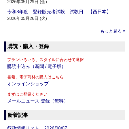
2026年05月29日 (金)
令和8年度 登録販売者試験 試験日 【西日本】
2026年05月26日 (火)
もっと見る »
購読・購入・登録
プランいろいろ、スタイルに合わせて選択
購読申込み（新聞 / 電子版）
書籍、電子商材の購入はこちら
オンラインショップ
まずはご登録ください
メールニュース 登録（無料）
新着記事
行政情報リスト 2026/08/07