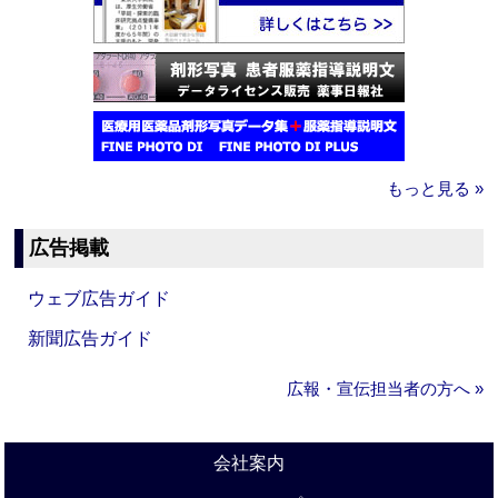
もっと見る »
広告掲載
ウェブ広告ガイド
新聞広告ガイド
広報・宣伝担当者の方へ »
会社案内