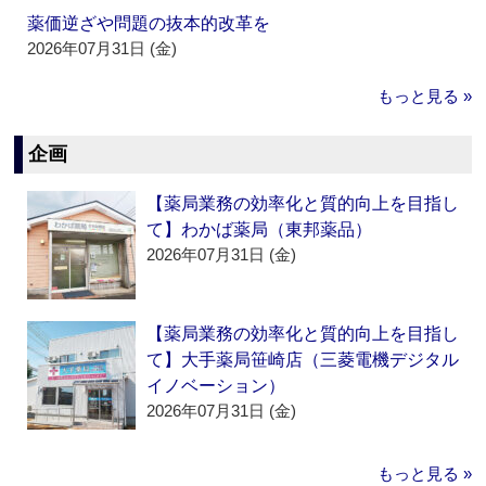
薬価逆ざや問題の抜本的改革を
2026年07月31日 (金)
もっと見る »
企画
【薬局業務の効率化と質的向上を目指し
て】わかば薬局（東邦薬品）
2026年07月31日 (金)
【薬局業務の効率化と質的向上を目指し
て】大手薬局笹崎店（三菱電機デジタル
イノベーション）
2026年07月31日 (金)
もっと見る »