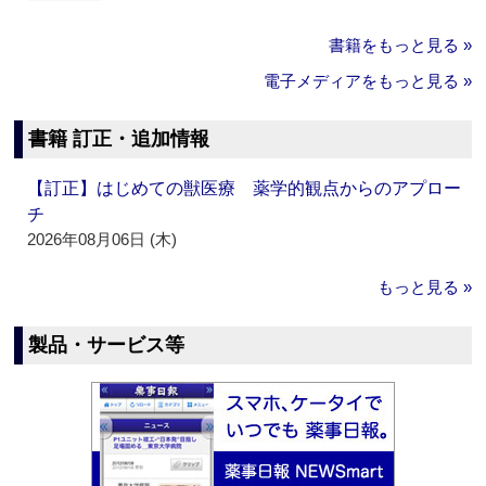
書籍をもっと見る »
電子メディアをもっと見る »
書籍 訂正・追加情報
【訂正】はじめての獣医療 薬学的観点からのアプロー
チ
2026年08月06日 (木)
もっと見る »
製品・サービス等