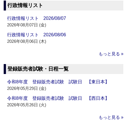
行政情報リスト
行政情報リスト 2026/08/07
2026年08月07日 (金)
行政情報リスト 2026/08/06
2026年08月06日 (木)
もっと見る »
登録販売者試験・日程一覧
令和8年度 登録販売者試験 試験日 【東日本】
2026年05月29日 (金)
令和8年度 登録販売者試験 試験日 【西日本】
2026年05月26日 (火)
もっと見る »