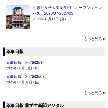
同志社女子大学薬学部 オープンキャン
パス 2026/07-2027/03
2026年07月17日 (金)
もっと見る »
薬事日報
薬事日報 2026/08/10
2026年08月10日 (月)
薬事日報 2026/08/07
2026年08月07日 (金)
もっと見る »
薬事日報 薬学生新聞デジタル