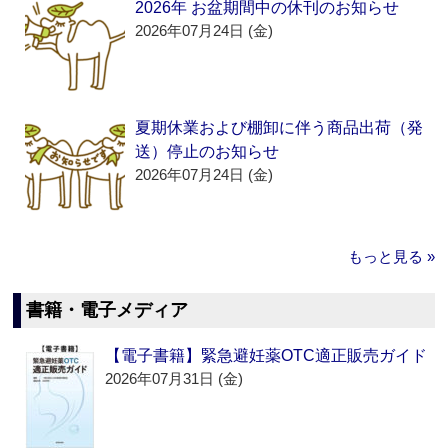
2026年 お盆期間中の休刊のお知らせ
2026年07月24日 (金)
夏期休業および棚卸に伴う商品出荷（発
送）停止のお知らせ
2026年07月24日 (金)
もっと見る »
書籍・電子メディア
【電子書籍】緊急避妊薬OTC適正販売ガイド
2026年07月31日 (金)