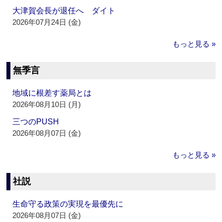
大津賀会長が退任へ ダイト
2026年07月24日 (金)
もっと見る »
無季言
地域に根差す薬局とは
2026年08月10日 (月)
三つのPUSH
2026年08月07日 (金)
もっと見る »
社説
生命守る政策の実現を最優先に
2026年08月07日 (金)