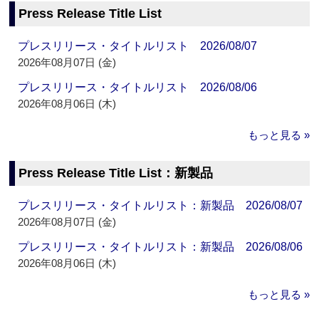
Press Release Title List
プレスリリース・タイトルリスト 2026/08/07
2026年08月07日 (金)
プレスリリース・タイトルリスト 2026/08/06
2026年08月06日 (木)
もっと見る »
Press Release Title List：新製品
プレスリリース・タイトルリスト：新製品 2026/08/07
2026年08月07日 (金)
プレスリリース・タイトルリスト：新製品 2026/08/06
2026年08月06日 (木)
もっと見る »