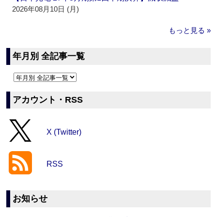
2026年08月10日 (月)
もっと見る »
年月別 全記事一覧
アカウント・RSS
X (Twitter)
RSS
お知らせ