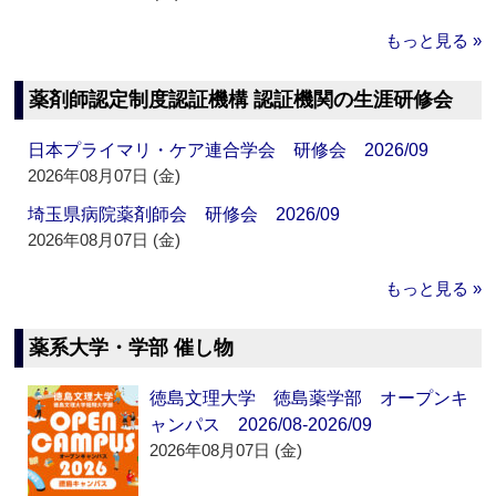
もっと見る »
薬剤師認定制度認証機構 認証機関の生涯研修会
日本プライマリ・ケア連合学会 研修会 2026/09
2026年08月07日 (金)
埼玉県病院薬剤師会 研修会 2026/09
2026年08月07日 (金)
もっと見る »
薬系大学・学部 催し物
徳島文理大学 徳島薬学部 オープンキ
ャンパス 2026/08-2026/09
2026年08月07日 (金)