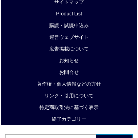
サイトマップ
Product List
購読・試読申込み
運営ウェブサイト
広告掲載について
お知らせ
お問合せ
著作権・個人情報などの方針
リンク・引用について
特定商取引法に基づく表示
終了カテゴリー