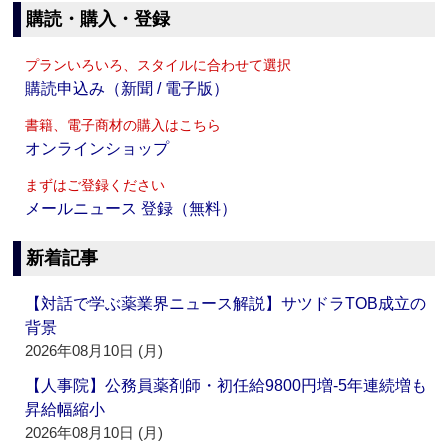
購読・購入・登録
プランいろいろ、スタイルに合わせて選択
購読申込み（新聞 / 電子版）
書籍、電子商材の購入はこちら
オンラインショップ
まずはご登録ください
メールニュース 登録（無料）
新着記事
【対話で学ぶ薬業界ニュース解説】サツドラTOB成立の
背景
2026年08月10日 (月)
【人事院】公務員薬剤師・初任給9800円増‐5年連続増も
昇給幅縮小
2026年08月10日 (月)