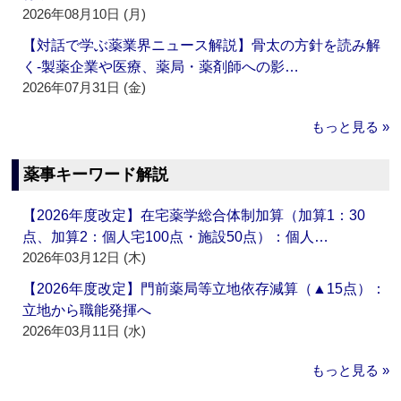
2026年08月10日 (月)
【対話で学ぶ薬業界ニュース解説】骨太の方針を読み解
く‐製薬企業や医療、薬局・薬剤師への影…
2026年07月31日 (金)
もっと見る »
薬事キーワード解説
【2026年度改定】在宅薬学総合体制加算（加算1：30
点、加算2：個人宅100点・施設50点）：個人…
2026年03月12日 (木)
【2026年度改定】門前薬局等立地依存減算（▲15点）：
立地から職能発揮へ
2026年03月11日 (水)
もっと見る »