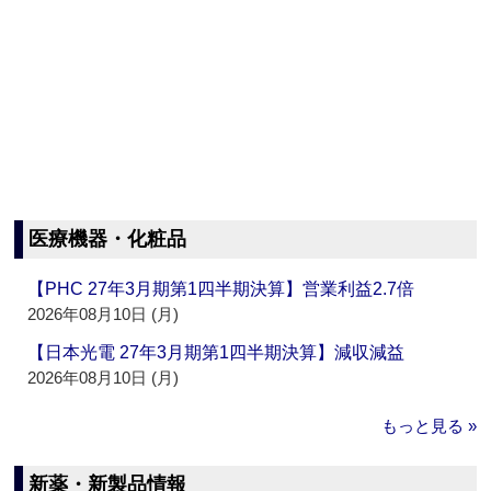
医療機器・化粧品
【PHC 27年3月期第1四半期決算】営業利益2.7倍
2026年08月10日 (月)
【日本光電 27年3月期第1四半期決算】減収減益
2026年08月10日 (月)
もっと見る »
新薬・新製品情報