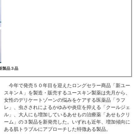
新製品３品
今年で発売５０年目を迎えたロングセラー商品「新ユー
スキンＡ」を製造・販売するユースキン製薬は先月から、
女性のデリケートゾーンの悩みをケアする医薬品「ラフ
レ」、虫さされによるかゆみや炎症を抑える「クールジェ
ル」、大人にも増加しているあせもの治療薬「あせもクリ
ーム」の３製品を新発売した。いずれも近年、増加傾向に
ある肌トラブルにアプローチした特徴ある製品。