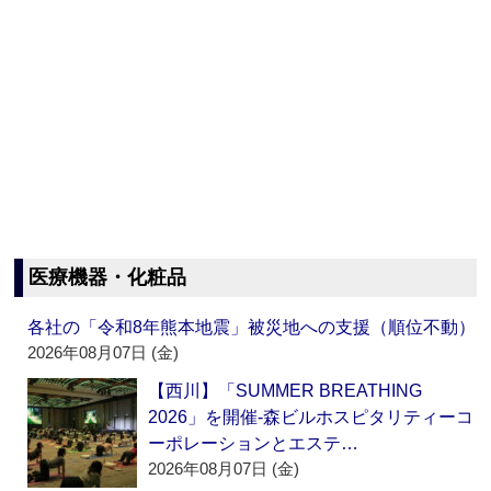
医療機器・化粧品
各社の「令和8年熊本地震」被災地への支援（順位不動）
2026年08月07日 (金)
【西川】「SUMMER BREATHING
2026」を開催‐森ビルホスピタリティーコ
ーポレーションとエステ…
2026年08月07日 (金)