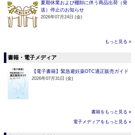
夏期休業および棚卸に伴う商品出荷（発
送）停止のお知らせ
2026年07月24日 (金)
もっと見る »
書籍・電子メディア
【電子書籍】緊急避妊薬OTC適正販売ガイド
2026年07月31日 (金)
書籍をもっと見る »
電子メディアをもっと見る »