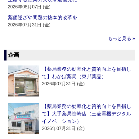
2026年08月07日 (金)
薬価逆ざや問題の抜本的改革を
2026年07月31日 (金)
もっと見る »
企画
【薬局業務の効率化と質的向上を目指し
て】わかば薬局（東邦薬品）
2026年07月31日 (金)
【薬局業務の効率化と質的向上を目指し
て】大手薬局笹崎店（三菱電機デジタル
イノベーション）
2026年07月31日 (金)