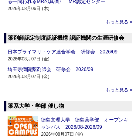
る―問われるMRの真価〉 MR認定センター
2026年08月06日 (木)
もっと見る »
薬剤師認定制度認証機構 認証機関の生涯研修会
日本プライマリ・ケア連合学会 研修会 2026/09
2026年08月07日 (金)
埼玉県病院薬剤師会 研修会 2026/09
2026年08月07日 (金)
もっと見る »
薬系大学・学部 催し物
徳島文理大学 徳島薬学部 オープンキ
ャンパス 2026/08-2026/09
2026年08月07日 (金)