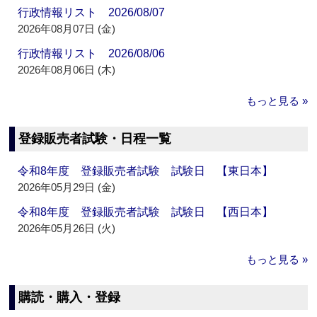
行政情報リスト 2026/08/07
2026年08月07日 (金)
行政情報リスト 2026/08/06
2026年08月06日 (木)
もっと見る »
登録販売者試験・日程一覧
令和8年度 登録販売者試験 試験日 【東日本】
2026年05月29日 (金)
令和8年度 登録販売者試験 試験日 【西日本】
2026年05月26日 (火)
もっと見る »
購読・購入・登録