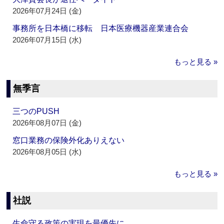
2026年07月24日 (金)
事務所を日本橋に移転 日本医療機器産業連合会
2026年07月15日 (水)
もっと見る »
無季言
三つのPUSH
2026年08月07日 (金)
窓口業務の保険外化ありえない
2026年08月05日 (水)
もっと見る »
社説
生命守る政策の実現を最優先に