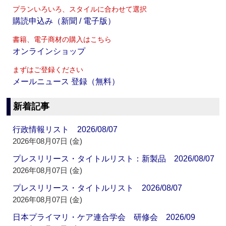
プランいろいろ、スタイルに合わせて選択
購読申込み（新聞 / 電子版）
書籍、電子商材の購入はこちら
オンラインショップ
まずはご登録ください
メールニュース 登録（無料）
新着記事
行政情報リスト 2026/08/07
2026年08月07日 (金)
プレスリリース・タイトルリスト：新製品 2026/08/07
2026年08月07日 (金)
プレスリリース・タイトルリスト 2026/08/07
2026年08月07日 (金)
日本プライマリ・ケア連合学会 研修会 2026/09