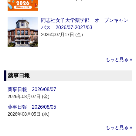
同志社女子大学薬学部 オープンキャン
パス 2026/07-2027/03
2026年07月17日 (金)
もっと見る »
薬事日報
薬事日報 2026/08/07
2026年08月07日 (金)
薬事日報 2026/08/05
2026年08月05日 (水)
もっと見る »