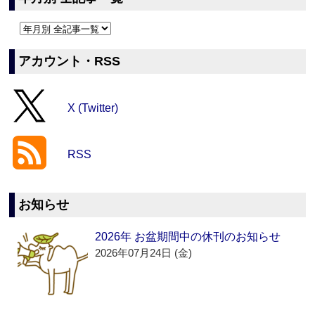
アカウント・RSS
X (Twitter)
RSS
お知らせ
2026年 お盆期間中の休刊のお知らせ
2026年07月24日 (金)