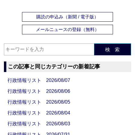
購読の申込み（新聞 / 電子版）
メールニュースの登録（無料）
検 索
この記事と同じカテゴリーの新着記事
行政情報リスト 2026/08/07
行政情報リスト 2026/08/06
行政情報リスト 2026/08/05
行政情報リスト 2026/08/04
行政情報リスト 2026/08/03
行政情報リスト 2026/07/31