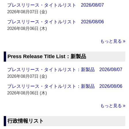
プレスリリース・タイトルリスト 2026/08/07
2026年08月07日 (金)
プレスリリース・タイトルリスト 2026/08/06
2026年08月06日 (木)
もっと見る »
Press Release Title List：新製品
プレスリリース・タイトルリスト：新製品 2026/08/07
2026年08月07日 (金)
プレスリリース・タイトルリスト：新製品 2026/08/06
2026年08月06日 (木)
もっと見る »
行政情報リスト