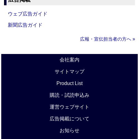
ウェブ広告ガイド
新聞広告ガイド
広報・宣伝担当者の方へ »
会社案内
サイトマップ
Product List
購読・試読申込み
運営ウェブサイト
広告掲載について
お知らせ