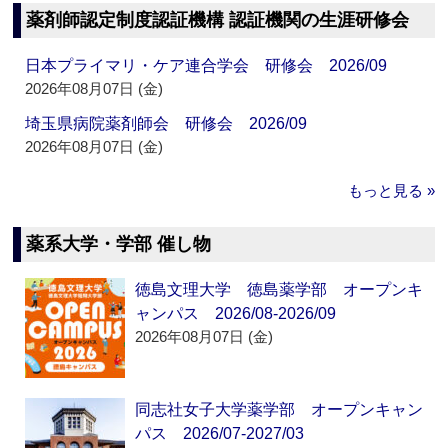
薬剤師認定制度認証機構 認証機関の生涯研修会
日本プライマリ・ケア連合学会 研修会 2026/09
2026年08月07日 (金)
埼玉県病院薬剤師会 研修会 2026/09
2026年08月07日 (金)
もっと見る »
薬系大学・学部 催し物
徳島文理大学 徳島薬学部 オープンキ
ャンパス 2026/08-2026/09
2026年08月07日 (金)
同志社女子大学薬学部 オープンキャン
パス 2026/07-2027/03