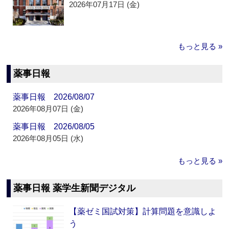
2026年07月17日 (金)
もっと見る »
薬事日報
薬事日報 2026/08/07
2026年08月07日 (金)
薬事日報 2026/08/05
2026年08月05日 (水)
もっと見る »
薬事日報 薬学生新聞デジタル
【薬ゼミ国試対策】計算問題を意識しよ
う