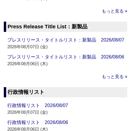
もっと見る »
Press Release Title List：新製品
プレスリリース・タイトルリスト：新製品 2026/08/07
2026年08月07日 (金)
プレスリリース・タイトルリスト：新製品 2026/08/06
2026年08月06日 (木)
もっと見る »
行政情報リスト
行政情報リスト 2026/08/07
2026年08月07日 (金)
行政情報リスト 2026/08/06
2026年08月06日 (木)