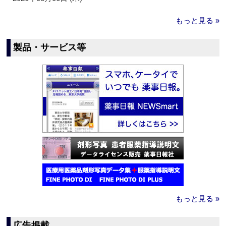
もっと見る »
製品・サービス等
もっと見る »
広告掲載