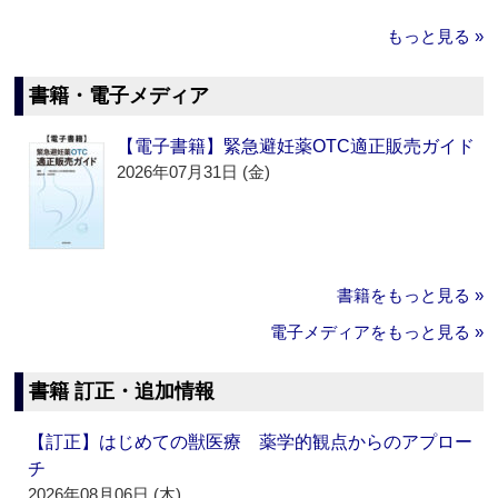
もっと見る »
書籍・電子メディア
【電子書籍】緊急避妊薬OTC適正販売ガイド
2026年07月31日 (金)
書籍をもっと見る »
電子メディアをもっと見る »
書籍 訂正・追加情報
【訂正】はじめての獣医療 薬学的観点からのアプロー
チ
2026年08月06日 (木)