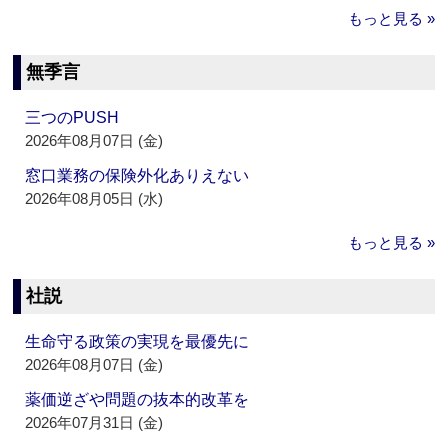
もっと見る »
無季言
三つのPUSH
2026年08月07日 (金)
窓口業務の保険外化ありえない
2026年08月05日 (水)
もっと見る »
社説
生命守る政策の実現を最優先に
2026年08月07日 (金)
薬価逆ざや問題の抜本的改革を
2026年07月31日 (金)