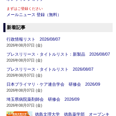
まずはご登録ください
メールニュース 登録（無料）
新着記事
行政情報リスト 2026/08/07
2026年08月07日 (金)
プレスリリース・タイトルリスト：新製品 2026/08/07
2026年08月07日 (金)
プレスリリース・タイトルリスト 2026/08/07
2026年08月07日 (金)
日本プライマリ・ケア連合学会 研修会 2026/09
2026年08月07日 (金)
埼玉県病院薬剤師会 研修会 2026/09
2026年08月07日 (金)
徳島文理大学 徳島薬学部 オープンキ