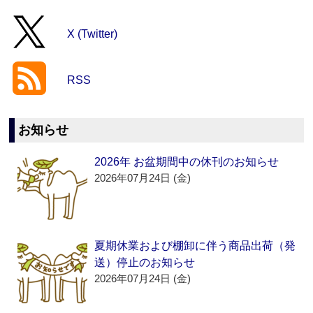
X (Twitter)
RSS
お知らせ
2026年 お盆期間中の休刊のお知らせ
2026年07月24日 (金)
夏期休業および棚卸に伴う商品出荷（発
送）停止のお知らせ
2026年07月24日 (金)