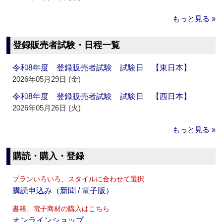
もっと見る »
登録販売者試験・日程一覧
令和8年度 登録販売者試験 試験日 【東日本】
2026年05月29日 (金)
令和8年度 登録販売者試験 試験日 【西日本】
2026年05月26日 (火)
もっと見る »
購読・購入・登録
プランいろいろ、スタイルに合わせて選択
購読申込み（新聞 / 電子版）
書籍、電子商材の購入はこちら
オンラインショップ