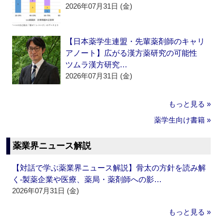
2026年07月31日 (金)
【日本薬学生連盟・先輩薬剤師のキャリ
アノート】広がる漢方薬研究の可能性
ツムラ漢方研究…
2026年07月31日 (金)
もっと見る »
薬学生向け書籍 »
薬業界ニュース解説
【対話で学ぶ薬業界ニュース解説】骨太の方針を読み解
く‐製薬企業や医療、薬局・薬剤師への影…
2026年07月31日 (金)
もっと見る »