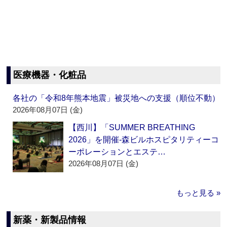
医療機器・化粧品
各社の「令和8年熊本地震」被災地への支援（順位不動）
2026年08月07日 (金)
【西川】「SUMMER BREATHING
2026」を開催‐森ビルホスピタリティーコ
ーポレーションとエステ…
2026年08月07日 (金)
もっと見る »
新薬・新製品情報