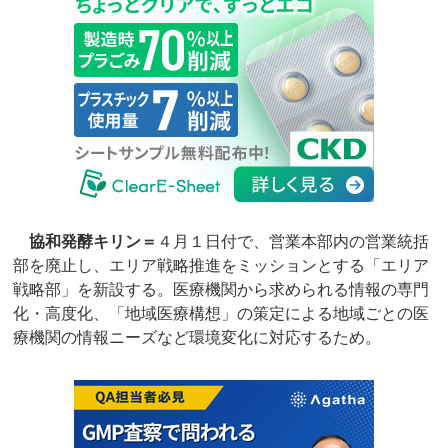
協和発酵キリン＝
４月１日付で、営業本部内の営業統括
部を廃止し、エリア戦略推進をミッションとする「エリア
戦略部」を新設する。医療機関から求められる情報の専門
化・高度化、「地域医療構想」の策定による地域ごとの医
療機関の情報ニーズなど環境変化に対応するため。