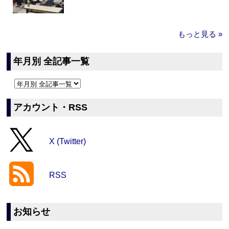
もっと見る »
年月別 全記事一覧
アカウント・RSS
X (Twitter)
RSS
お知らせ