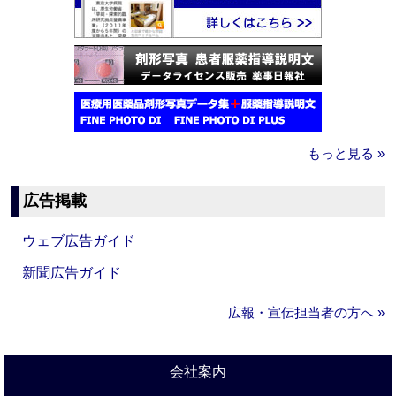
もっと見る »
広告掲載
ウェブ広告ガイド
新聞広告ガイド
広報・宣伝担当者の方へ »
会社案内