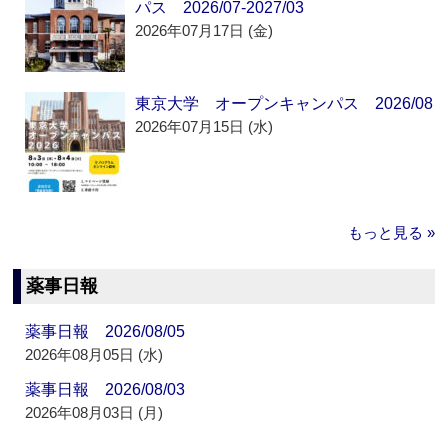
パス 2026/07-2027/03
2026年07月17日 (金)
東京大学 オープンキャンパス 2026/08
2026年07月15日 (水)
もっと見る »
薬事日報
薬事日報 2026/08/05
2026年08月05日 (水)
薬事日報 2026/08/03
2026年08月03日 (月)