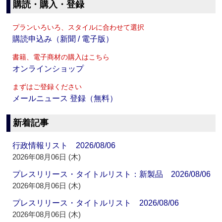
購読・購入・登録
プランいろいろ、スタイルに合わせて選択
購読申込み（新聞 / 電子版）
書籍、電子商材の購入はこちら
オンラインショップ
まずはご登録ください
メールニュース 登録（無料）
新着記事
行政情報リスト 2026/08/06
2026年08月06日 (木)
プレスリリース・タイトルリスト：新製品 2026/08/06
2026年08月06日 (木)
プレスリリース・タイトルリスト 2026/08/06
2026年08月06日 (木)