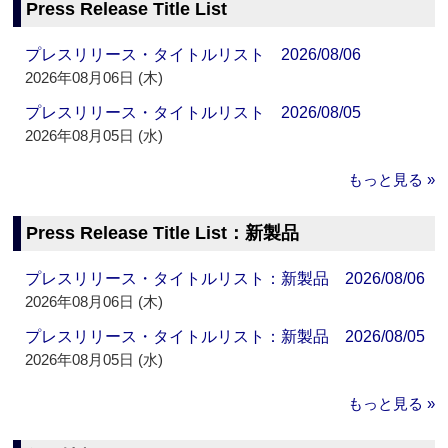
Press Release Title List
プレスリリース・タイトルリスト 2026/08/06
2026年08月06日 (木)
プレスリリース・タイトルリスト 2026/08/05
2026年08月05日 (水)
もっと見る »
Press Release Title List：新製品
プレスリリース・タイトルリスト：新製品 2026/08/06
2026年08月06日 (木)
プレスリリース・タイトルリスト：新製品 2026/08/05
2026年08月05日 (水)
もっと見る »