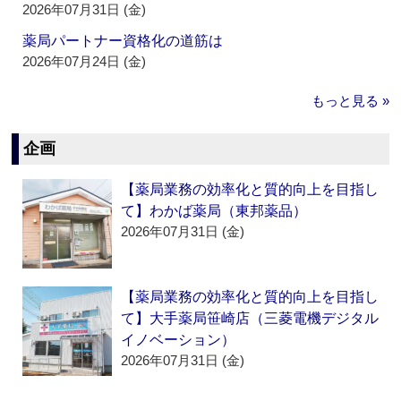
2026年07月31日 (金)
薬局パートナー資格化の道筋は
2026年07月24日 (金)
もっと見る »
企画
【薬局業務の効率化と質的向上を目指し
て】わかば薬局（東邦薬品）
2026年07月31日 (金)
【薬局業務の効率化と質的向上を目指し
て】大手薬局笹崎店（三菱電機デジタル
イノベーション）
2026年07月31日 (金)