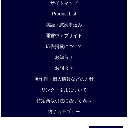
サイトマップ
Product List
購読・試読申込み
運営ウェブサイト
広告掲載について
お知らせ
お問合せ
著作権・個人情報などの方針
リンク・引用について
特定商取引法に基づく表示
終了カテゴリー