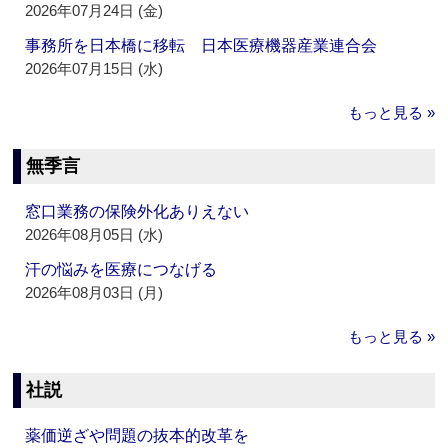
2026年07月24日 (金)
事務所を日本橋に移転 日本医療機器産業連合会
2026年07月15日 (水)
もっと見る »
無季言
窓口業務の保険外化ありえない
2026年08月05日 (水)
汗の悩みを医療につなげる
2026年08月03日 (月)
もっと見る »
社説
薬価逆ざや問題の抜本的改革を