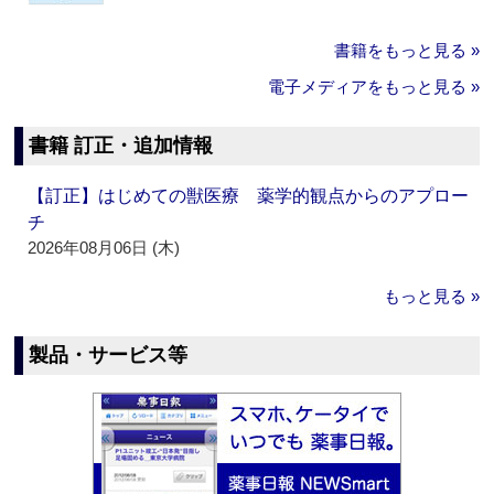
書籍をもっと見る »
電子メディアをもっと見る »
書籍 訂正・追加情報
【訂正】はじめての獣医療 薬学的観点からのアプロー
チ
2026年08月06日 (木)
もっと見る »
製品・サービス等