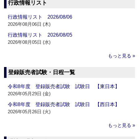
行政情報リスト
行政情報リスト 2026/08/06
2026年08月06日 (木)
行政情報リスト 2026/08/05
2026年08月05日 (水)
もっと見る »
登録販売者試験・日程一覧
令和8年度 登録販売者試験 試験日 【東日本】
2026年05月29日 (金)
令和8年度 登録販売者試験 試験日 【西日本】
2026年05月26日 (火)
もっと見る »