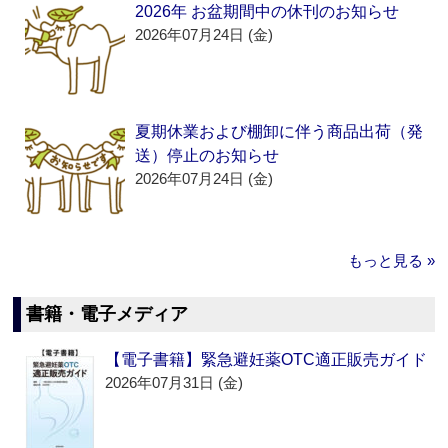
2026年 お盆期間中の休刊のお知らせ
2026年07月24日 (金)
夏期休業および棚卸に伴う商品出荷（発
送）停止のお知らせ
2026年07月24日 (金)
もっと見る »
書籍・電子メディア
【電子書籍】緊急避妊薬OTC適正販売ガイド
2026年07月31日 (金)