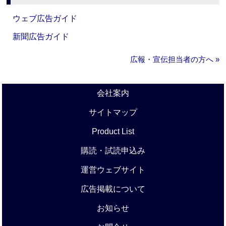
ウェブ広告ガイド
新聞広告ガイド
広報・宣伝担当者の方へ »
会社案内
サイトマップ
Product List
購読・試読申込み
運営ウェブサイト
広告掲載について
お知らせ