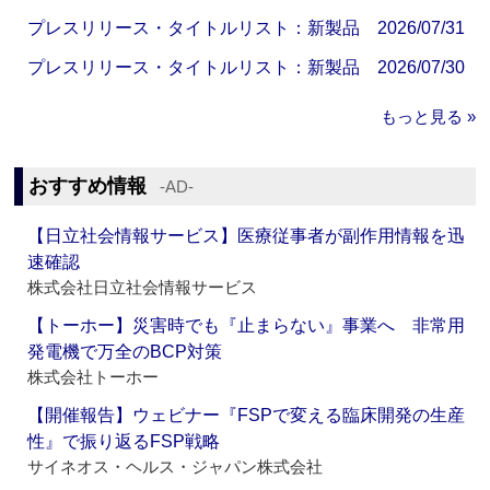
プレスリリース・タイトルリスト：新製品 2026/07/31
プレスリリース・タイトルリスト：新製品 2026/07/30
もっと見る »
おすすめ情報
‐AD‐
【日立社会情報サービス】医療従事者が副作用情報を迅
速確認
株式会社日立社会情報サービス
【トーホー】災害時でも『止まらない』事業へ 非常用
発電機で万全のBCP対策
株式会社トーホー
【開催報告】ウェビナー『FSPで変える臨床開発の生産
性』で振り返るFSP戦略
サイネオス・ヘルス・ジャパン株式会社