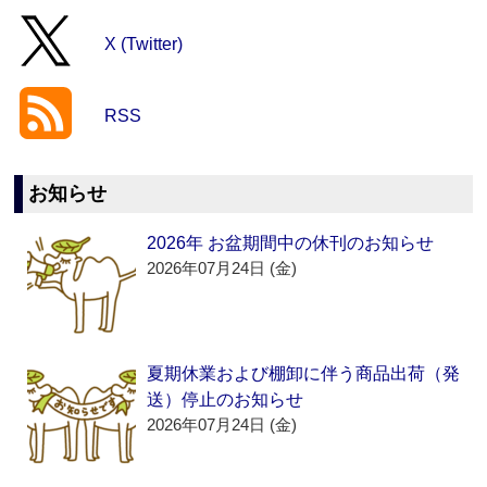
X (Twitter)
RSS
お知らせ
2026年 お盆期間中の休刊のお知らせ
2026年07月24日 (金)
夏期休業および棚卸に伴う商品出荷（発
送）停止のお知らせ
2026年07月24日 (金)