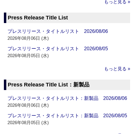
もっと見る »
Press Release Title List
プレスリリース・タイトルリスト 2026/08/06
2026年08月06日 (木)
プレスリリース・タイトルリスト 2026/08/05
2026年08月05日 (水)
もっと見る »
Press Release Title List：新製品
プレスリリース・タイトルリスト：新製品 2026/08/06
2026年08月06日 (木)
プレスリリース・タイトルリスト：新製品 2026/08/05
2026年08月05日 (水)