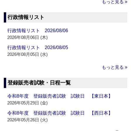
もっと見る »
行政情報リスト
行政情報リスト 2026/08/06
2026年08月06日 (木)
行政情報リスト 2026/08/05
2026年08月05日 (水)
もっと見る »
登録販売者試験・日程一覧
令和8年度 登録販売者試験 試験日 【東日本】
2026年05月29日 (金)
令和8年度 登録販売者試験 試験日 【西日本】
2026年05月26日 (火)