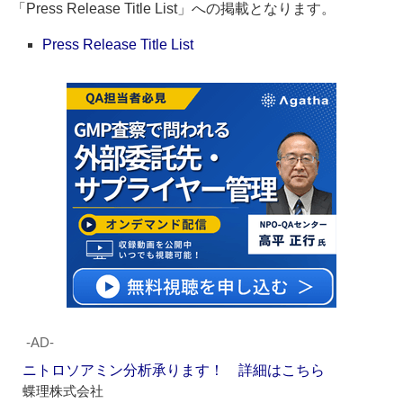
「Press Release Title List」への掲載となります。
Press Release Title List
‐AD‐
ニトロソアミン分析承ります！ 詳細はこちら
蝶理株式会社