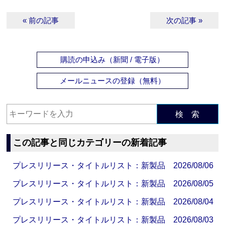
« 前の記事
次の記事 »
購読の申込み（新聞 / 電子版）
メールニュースの登録（無料）
検 索
この記事と同じカテゴリーの新着記事
プレスリリース・タイトルリスト：新製品 2026/08/06
プレスリリース・タイトルリスト：新製品 2026/08/05
プレスリリース・タイトルリスト：新製品 2026/08/04
プレスリリース・タイトルリスト：新製品 2026/08/03