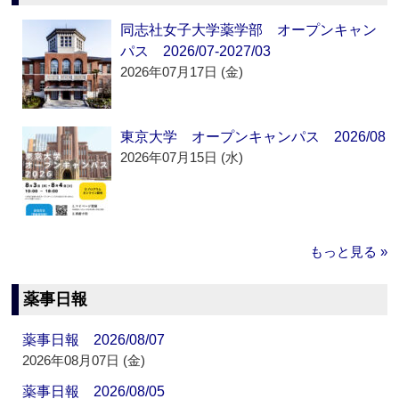
同志社女子大学薬学部 オープンキャン
パス 2026/07-2027/03
2026年07月17日 (金)
東京大学 オープンキャンパス 2026/08
2026年07月15日 (水)
もっと見る »
薬事日報
薬事日報 2026/08/07
2026年08月07日 (金)
薬事日報 2026/08/05