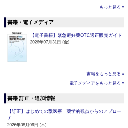
もっと見る »
書籍・電子メディア
【電子書籍】緊急避妊薬OTC適正販売ガイド
2026年07月31日 (金)
書籍をもっと見る »
電子メディアをもっと見る »
書籍 訂正・追加情報
【訂正】はじめての獣医療 薬学的観点からのアプロー
チ
2026年08月06日 (木)