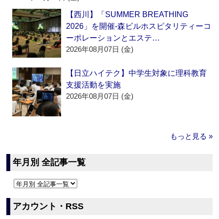
【西川】「SUMMER BREATHING
2026」を開催‐森ビルホスピタリティーコ
ーポレーションとエステ…
2026年08月07日 (金)
【日立ハイテク】中学生対象に理科教育
支援活動を実施
2026年08月07日 (金)
もっと見る »
年月別 全記事一覧
アカウント・RSS