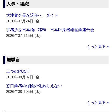
人事・組織
大津賀会長が退任へ ダイト
2026年07月24日 (金)
事務所を日本橋に移転 日本医療機器産業連合会
2026年07月15日 (水)
もっと見る »
無季言
三つのPUSH
2026年08月07日 (金)
窓口業務の保険外化ありえない
2026年08月05日 (水)
もっと見る »