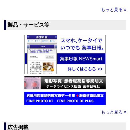
もっと見る »
製品・サービス等
もっと見る »
広告掲載