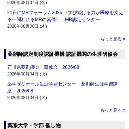
2026年08月07日 (金)
21日にMRフォーラム2026 〈学び続ける力が医療を支え
る―問われるMRの真価〉 MR認定センター
2026年08月06日 (木)
もっと見る »
薬剤師認定制度認証機構 認証機関の生涯研修会
石川県薬剤師会 研修会 2026/08
2026年08月04日 (火)
薬学ゼミナール生涯学習センター 薬剤師生涯学習講
座 2026/08
2026年08月04日 (火)
もっと見る »
薬系大学・学部 催し物