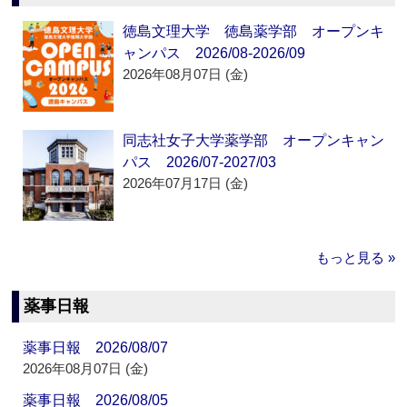
徳島文理大学 徳島薬学部 オープンキ
ャンパス 2026/08-2026/09
2026年08月07日 (金)
同志社女子大学薬学部 オープンキャン
パス 2026/07-2027/03
2026年07月17日 (金)
もっと見る »
薬事日報
薬事日報 2026/08/07
2026年08月07日 (金)
薬事日報 2026/08/05