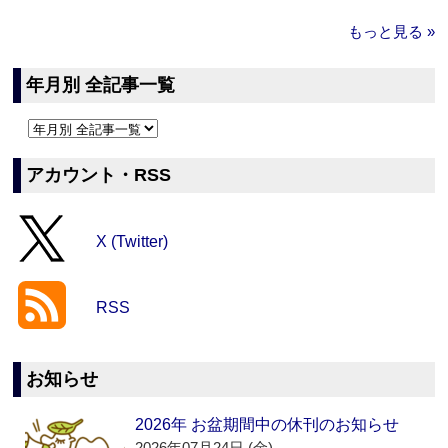
もっと見る »
年月別 全記事一覧
アカウント・RSS
X (Twitter)
RSS
お知らせ
2026年 お盆期間中の休刊のお知らせ
2026年07月24日 (金)