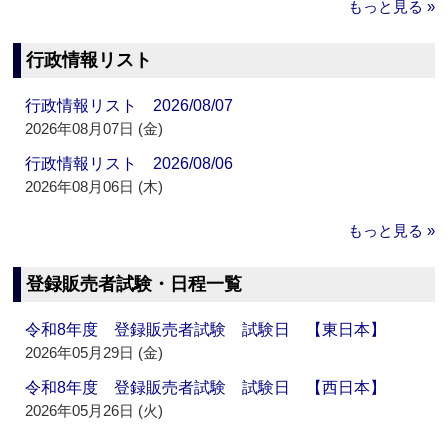
もっと見る »
行政情報リスト
行政情報リスト 2026/08/07
2026年08月07日 (金)
行政情報リスト 2026/08/06
2026年08月06日 (木)
もっと見る »
登録販売者試験・日程一覧
令和8年度 登録販売者試験 試験日 【東日本】
2026年05月29日 (金)
令和8年度 登録販売者試験 試験日 【西日本】
2026年05月26日 (火)