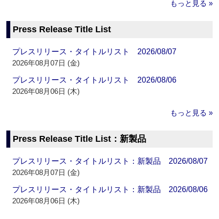
もっと見る »
Press Release Title List
プレスリリース・タイトルリスト 2026/08/07
2026年08月07日 (金)
プレスリリース・タイトルリスト 2026/08/06
2026年08月06日 (木)
もっと見る »
Press Release Title List：新製品
プレスリリース・タイトルリスト：新製品 2026/08/07
2026年08月07日 (金)
プレスリリース・タイトルリスト：新製品 2026/08/06
2026年08月06日 (木)