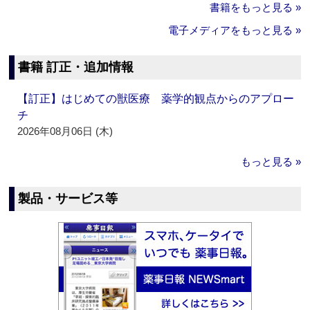
書籍をもっと見る »
電子メディアをもっと見る »
書籍 訂正・追加情報
【訂正】はじめての獣医療 薬学的観点からのアプロー
チ
2026年08月06日 (木)
もっと見る »
製品・サービス等