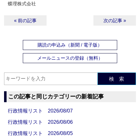
蝶理株式会社
« 前の記事
次の記事 »
購読の申込み（新聞 / 電子版）
メールニュースの登録（無料）
検 索
この記事と同じカテゴリーの新着記事
行政情報リスト 2026/08/07
行政情報リスト 2026/08/06
行政情報リスト 2026/08/05