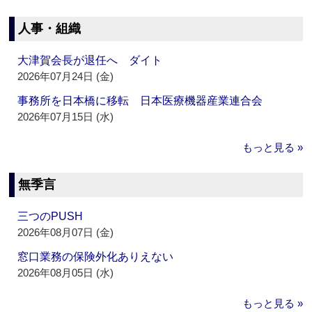
人事・組織
大津賀会長が退任へ ダイト
2026年07月24日 (金)
事務所を日本橋に移転 日本医療機器産業連合会
2026年07月15日 (水)
もっと見る »
無季言
三つのPUSH
2026年08月07日 (金)
窓口業務の保険外化ありえない
2026年08月05日 (水)
もっと見る »