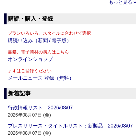
もっと見る »
購読・購入・登録
プランいろいろ、スタイルに合わせて選択
購読申込み（新聞 / 電子版）
書籍、電子商材の購入はこちら
オンラインショップ
まずはご登録ください
メールニュース 登録（無料）
新着記事
行政情報リスト 2026/08/07
2026年08月07日 (金)
プレスリリース・タイトルリスト：新製品 2026/08/07
2026年08月07日 (金)