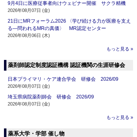
9月4日に医療従事者向けウェビナー開催 サクラ精機
2026年08月07日 (金)
21日にMRフォーラム2026 〈学び続ける力が医療を支え
る―問われるMRの真価〉 MR認定センター
2026年08月06日 (木)
もっと見る »
薬剤師認定制度認証機構 認証機関の生涯研修会
日本プライマリ・ケア連合学会 研修会 2026/09
2026年08月07日 (金)
埼玉県病院薬剤師会 研修会 2026/09
2026年08月07日 (金)
もっと見る »
薬系大学・学部 催し物