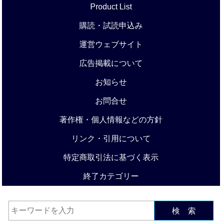
Product List
購読・試読申込み
運営ウェブサイト
広告掲載について
お知らせ
お問合せ
著作権・個人情報などの方針
リンク・引用について
特定商取引法に基づく表示
終了カテゴリー
検 索