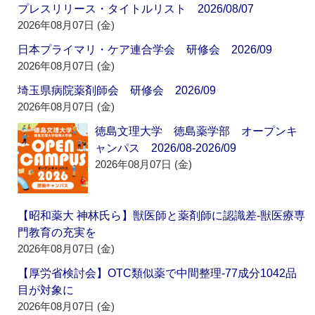
プレスリリース・タイトルリスト 2026/08/07
2026年08月07日 (金)
日本プライマリ・ケア連合学会 研修会 2026/09
2026年08月07日 (金)
埼玉県病院薬剤師会 研修会 2026/09
2026年08月07日 (金)
徳島文理大学 徳島薬学部 オープンキ
ャンパス 2026/08-2026/09
2026年08月07日 (金)
【昭和薬大 神林氏ら】獣医師と薬剤師に認識差‐獣医療専
門教育の充実を
2026年08月07日 (金)
【厚労省検討会】OTC類似薬で中間整理‐77成分1042品
目が対象に
2026年08月07日 (金)