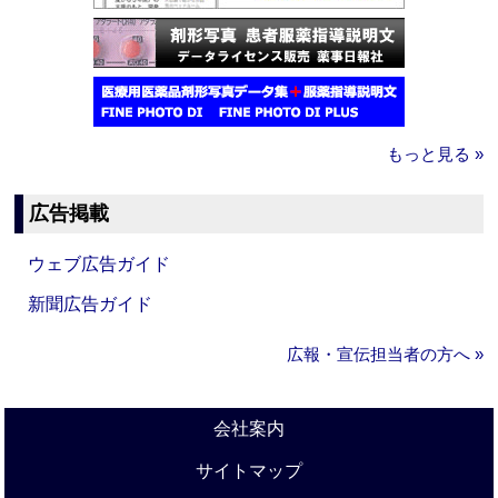
もっと見る »
広告掲載
ウェブ広告ガイド
新聞広告ガイド
広報・宣伝担当者の方へ »
会社案内
サイトマップ