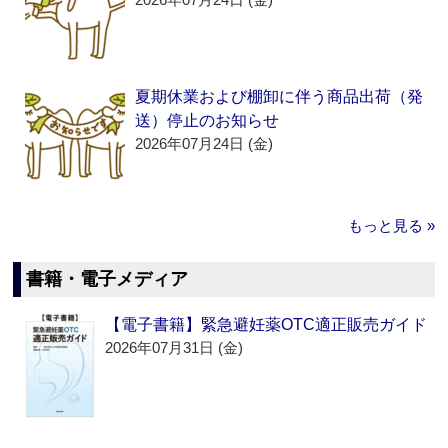
夏期休業および棚卸に伴う商品出荷（発
送）停止のお知らせ
2026年07月24日 (金)
もっと見る »
書籍・電子メディア
【電子書籍】緊急避妊薬OTC適正販売ガイド
2026年07月31日 (金)