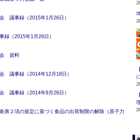
2
 議事録（2015年1月26日）
2
録（2015年1月26日）
会 資料
 議事録（2014年12月18日）
2
 議事録（2014年9月26日）
2
条第２項の規定に基づく食品の出荷制限の解除（原子力