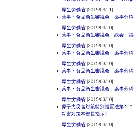
厚生労働省
[2015/03/11]
薬事・食品衛生審議会 薬事分科会
厚生労働省
[2015/03/10]
薬事・食品衛生審議会 総会 議事
厚生労働省
[2015/03/10]
薬事・食品衛生審議会 薬事分科
厚生労働省
[2015/03/10]
薬事・食品衛生審議会 薬事分科会
厚生労働省
[2015/03/10]
薬事・食品衛生審議会 薬事分科会
厚生労働省
[2015/03/10]
原子力災害対策特別措置法第２０
災害対策本部長指示）
厚生労働省
[2015/03/10]