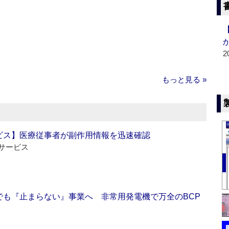
2
もっと見る »
ビス】医療従事者が副作用情報を迅速確認
サービス
でも『止まらない』事業へ 非常用発電機で万全のBCP