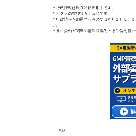
＊行政情報は現在試験運用中です。
＊リストの並びは五十音順です。
＊行政情報を網羅するものではありません。ま
い。
＊厚生労働省関連の情報取得先：厚生労働省
‐AD‐