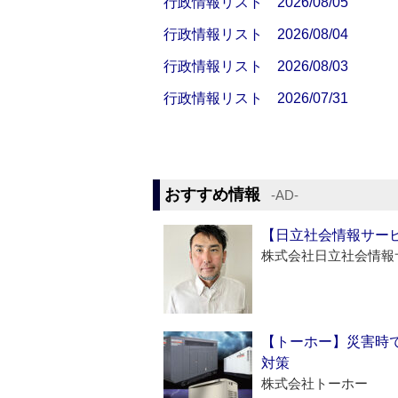
行政情報リスト 2026/08/05
行政情報リスト 2026/08/04
行政情報リスト 2026/08/03
行政情報リスト 2026/07/31
おすすめ情報
‐AD‐
【日立社会情報サー
株式会社日立社会情報
【トーホー】災害時
対策
株式会社トーホー