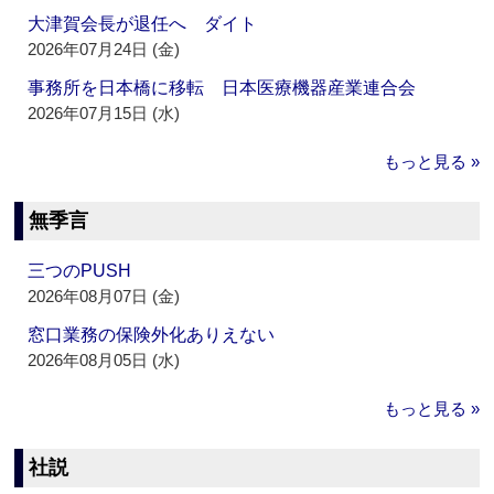
大津賀会長が退任へ ダイト
2026年07月24日 (金)
事務所を日本橋に移転 日本医療機器産業連合会
2026年07月15日 (水)
もっと見る »
無季言
三つのPUSH
2026年08月07日 (金)
窓口業務の保険外化ありえない
2026年08月05日 (水)
もっと見る »
社説