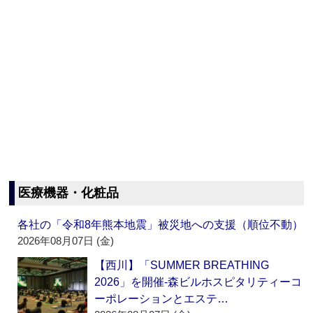
医療機器・化粧品
各社の「令和8年熊本地震」被災地への支援（順位不動）
2026年08月07日 (金)
【西川】「SUMMER BREATHING
2026」を開催‐森ビルホスピタリティーコ
ーポレーションとエステ…