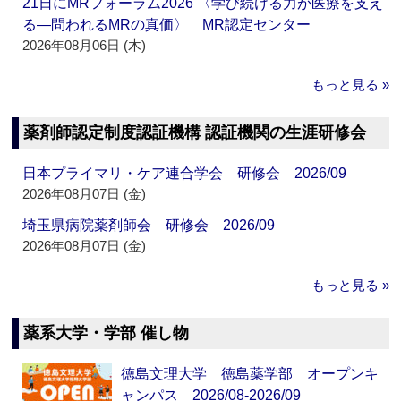
21日にMRフォーラム2026 〈学び続ける力が医療を支え
る―問われるMRの真価〉 MR認定センター
2026年08月06日 (木)
もっと見る »
薬剤師認定制度認証機構 認証機関の生涯研修会
日本プライマリ・ケア連合学会 研修会 2026/09
2026年08月07日 (金)
埼玉県病院薬剤師会 研修会 2026/09
2026年08月07日 (金)
もっと見る »
薬系大学・学部 催し物
徳島文理大学 徳島薬学部 オープンキ
ャンパス 2026/08-2026/09