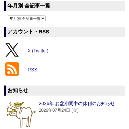
年月別 全記事一覧
アカウント・RSS
X (Twitter)
RSS
お知らせ
2026年 お盆期間中の休刊のお知らせ
2026年07月24日 (金)