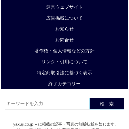
運営ウェブサイト
広告掲載について
お知らせ
お問合せ
著作権・個人情報などの方針
リンク・引用について
特定商取引法に基づく表示
終了カテゴリー
検 索
yakuji.co.jp
» に掲載の記事・写真の無断転載を禁じます.