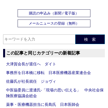
購読の申込み（新聞 / 電子版）
メールニュースの登録（無料）
検 索
この記事と同じカテゴリーの新着記事
大津賀会長が退任へ ダイト
事務所を日本橋に移転 日本医療機器産業連合会
佐藤氏が社長就任 ジョヴィ
中医協委員に渡邊氏‐「現場の思い伝える」 中央社会保
険医療協議会総会
薬事・医療機器担当に長島氏 日本医師会