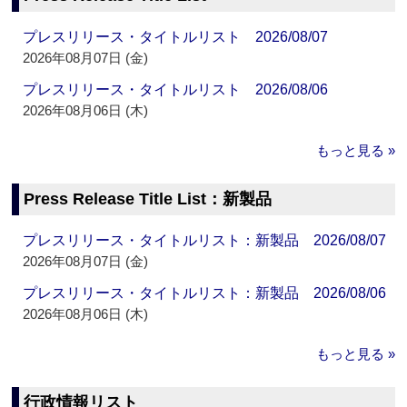
プレスリリース・タイトルリスト 2026/08/07
2026年08月07日 (金)
プレスリリース・タイトルリスト 2026/08/06
2026年08月06日 (木)
もっと見る »
Press Release Title List：新製品
プレスリリース・タイトルリスト：新製品 2026/08/07
2026年08月07日 (金)
プレスリリース・タイトルリスト：新製品 2026/08/06
2026年08月06日 (木)
もっと見る »
行政情報リスト