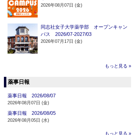
2026年08月07日 (金)
同志社女子大学薬学部 オープンキャン
パス 2026/07-2027/03
2026年07月17日 (金)
もっと見る »
薬事日報
薬事日報 2026/08/07
2026年08月07日 (金)
薬事日報 2026/08/05
2026年08月05日 (水)
もっと見る »