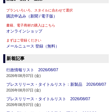
プランいろいろ、スタイルに合わせて選択
購読申込み（新聞 / 電子版）
書籍、電子商材の購入はこちら
オンラインショップ
まずはご登録ください
メールニュース 登録（無料）
新着記事
行政情報リスト 2026/08/07
2026年08月07日 (金)
プレスリリース・タイトルリスト：新製品 2026/08/07
2026年08月07日 (金)
プレスリリース・タイトルリスト 2026/08/07
2026年08月07日 (金)