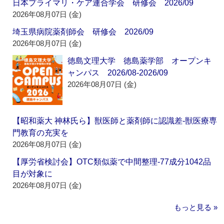
日本プライマリ・ケア連合学会 研修会 2026/09
2026年08月07日 (金)
埼玉県病院薬剤師会 研修会 2026/09
2026年08月07日 (金)
徳島文理大学 徳島薬学部 オープンキ
ャンパス 2026/08-2026/09
2026年08月07日 (金)
【昭和薬大 神林氏ら】獣医師と薬剤師に認識差‐獣医療専
門教育の充実を
2026年08月07日 (金)
【厚労省検討会】OTC類似薬で中間整理‐77成分1042品
目が対象に
2026年08月07日 (金)
もっと見る »