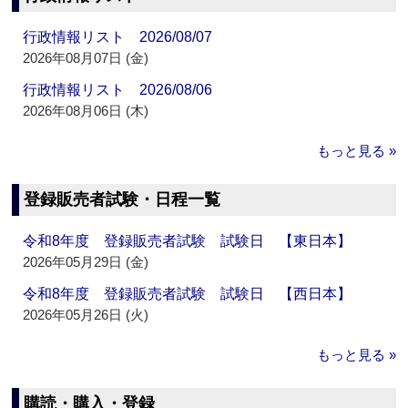
行政情報リスト 2026/08/07
2026年08月07日 (金)
行政情報リスト 2026/08/06
2026年08月06日 (木)
もっと見る »
登録販売者試験・日程一覧
令和8年度 登録販売者試験 試験日 【東日本】
2026年05月29日 (金)
令和8年度 登録販売者試験 試験日 【西日本】
2026年05月26日 (火)
もっと見る »
購読・購入・登録