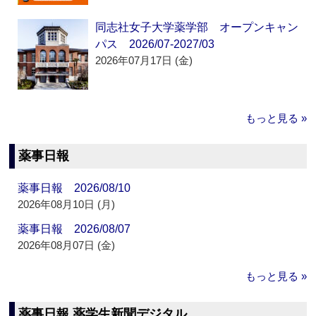
同志社女子大学薬学部 オープンキャン
パス 2026/07-2027/03
2026年07月17日 (金)
もっと見る »
薬事日報
薬事日報 2026/08/10
2026年08月10日 (月)
薬事日報 2026/08/07
2026年08月07日 (金)
もっと見る »
薬事日報 薬学生新聞デジタル