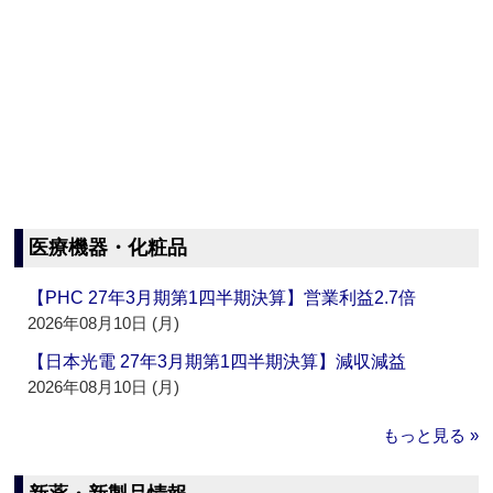
医療機器・化粧品
【PHC 27年3月期第1四半期決算】営業利益2.7倍
2026年08月10日 (月)
【日本光電 27年3月期第1四半期決算】減収減益
2026年08月10日 (月)
もっと見る »