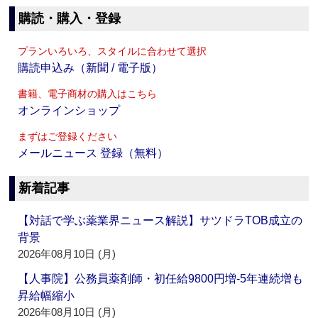
購読・購入・登録
プランいろいろ、スタイルに合わせて選択
購読申込み（新聞 / 電子版）
書籍、電子商材の購入はこちら
オンラインショップ
まずはご登録ください
メールニュース 登録（無料）
新着記事
【対話で学ぶ薬業界ニュース解説】サツドラTOB成立の
背景
2026年08月10日 (月)
【人事院】公務員薬剤師・初任給9800円増‐5年連続増も
昇給幅縮小
2026年08月10日 (月)