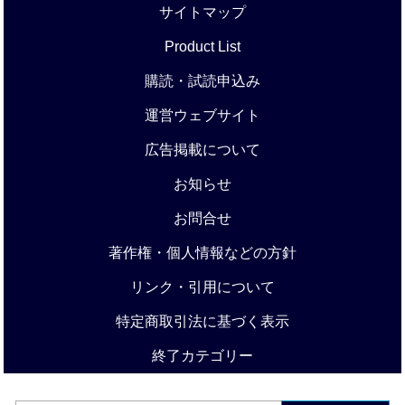
サイトマップ
Product List
購読・試読申込み
運営ウェブサイト
広告掲載について
お知らせ
お問合せ
著作権・個人情報などの方針
リンク・引用について
特定商取引法に基づく表示
終了カテゴリー