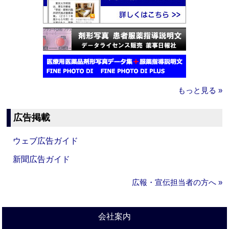
もっと見る »
広告掲載
ウェブ広告ガイド
新聞広告ガイド
広報・宣伝担当者の方へ »
会社案内