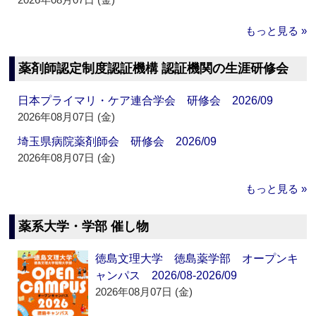
もっと見る »
薬剤師認定制度認証機構 認証機関の生涯研修会
日本プライマリ・ケア連合学会 研修会 2026/09
2026年08月07日 (金)
埼玉県病院薬剤師会 研修会 2026/09
2026年08月07日 (金)
もっと見る »
薬系大学・学部 催し物
徳島文理大学 徳島薬学部 オープンキ
ャンパス 2026/08-2026/09
2026年08月07日 (金)