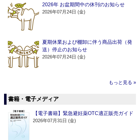
2026年 お盆期間中の休刊のお知らせ
2026年07月24日 (金)
夏期休業および棚卸に伴う商品出荷（発
送）停止のお知らせ
2026年07月24日 (金)
もっと見る »
書籍・電子メディア
【電子書籍】緊急避妊薬OTC適正販売ガイド
2026年07月31日 (金)