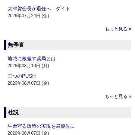
大津賀会長が退任へ ダイト
2026年07月24日 (金)
もっと見る »
無季言
地域に根差す薬局とは
2026年08月10日 (月)
三つのPUSH
2026年08月07日 (金)
もっと見る »
社説
生命守る政策の実現を最優先に
2026年08月07日 (金)