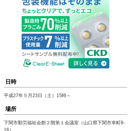
日時
平成27年５月23日（土）15時～
場所
下関市勤労福祉会館２階第１会議室（山口県下関市幸町8-
16）