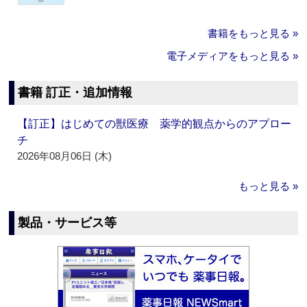
書籍をもっと見る »
電子メディアをもっと見る »
書籍 訂正・追加情報
【訂正】はじめての獣医療 薬学的観点からのアプロー
チ
2026年08月06日 (木)
もっと見る »
製品・サービス等