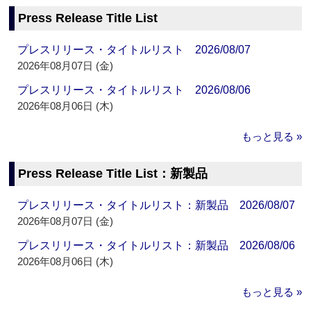
Press Release Title List
プレスリリース・タイトルリスト 2026/08/07
2026年08月07日 (金)
プレスリリース・タイトルリスト 2026/08/06
2026年08月06日 (木)
もっと見る »
Press Release Title List：新製品
プレスリリース・タイトルリスト：新製品 2026/08/07
2026年08月07日 (金)
プレスリリース・タイトルリスト：新製品 2026/08/06
2026年08月06日 (木)
もっと見る »