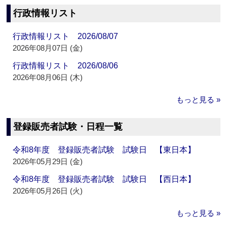
行政情報リスト
行政情報リスト 2026/08/07
2026年08月07日 (金)
行政情報リスト 2026/08/06
2026年08月06日 (木)
もっと見る »
登録販売者試験・日程一覧
令和8年度 登録販売者試験 試験日 【東日本】
2026年05月29日 (金)
令和8年度 登録販売者試験 試験日 【西日本】
2026年05月26日 (火)
もっと見る »