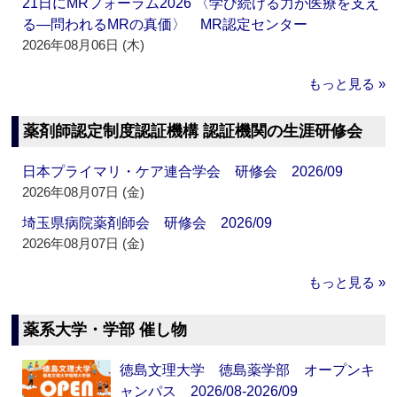
21日にMRフォーラム2026 〈学び続ける力が医療を支え
る―問われるMRの真価〉 MR認定センター
2026年08月06日 (木)
もっと見る »
薬剤師認定制度認証機構 認証機関の生涯研修会
日本プライマリ・ケア連合学会 研修会 2026/09
2026年08月07日 (金)
埼玉県病院薬剤師会 研修会 2026/09
2026年08月07日 (金)
もっと見る »
薬系大学・学部 催し物
徳島文理大学 徳島薬学部 オープンキ
ャンパス 2026/08-2026/09