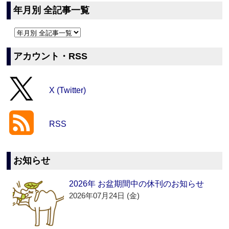
年月別 全記事一覧
アカウント・RSS
X (Twitter)
RSS
お知らせ
2026年 お盆期間中の休刊のお知らせ
2026年07月24日 (金)