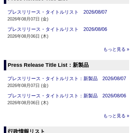
プレスリリース・タイトルリスト 2026/08/07
2026年08月07日 (金)
プレスリリース・タイトルリスト 2026/08/06
2026年08月06日 (木)
もっと見る »
Press Release Title List：新製品
プレスリリース・タイトルリスト：新製品 2026/08/07
2026年08月07日 (金)
プレスリリース・タイトルリスト：新製品 2026/08/06
2026年08月06日 (木)
もっと見る »
行政情報リスト