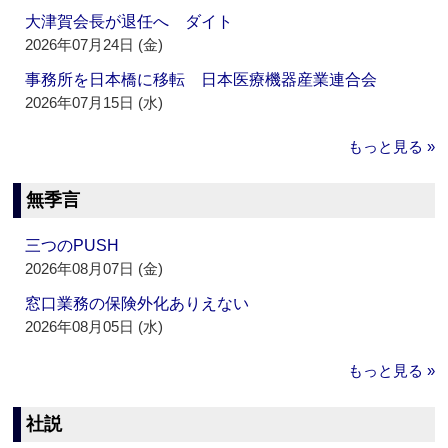
大津賀会長が退任へ ダイト
2026年07月24日 (金)
事務所を日本橋に移転 日本医療機器産業連合会
2026年07月15日 (水)
もっと見る »
無季言
三つのPUSH
2026年08月07日 (金)
窓口業務の保険外化ありえない
2026年08月05日 (水)
もっと見る »
社説