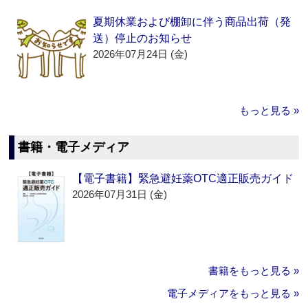
夏期休業および棚卸に伴う商品出荷（発
送）停止のお知らせ
2026年07月24日 (金)
もっと見る »
書籍・電子メディア
【電子書籍】緊急避妊薬OTC適正販売ガイド
2026年07月31日 (金)
書籍をもっと見る »
電子メディアをもっと見る »