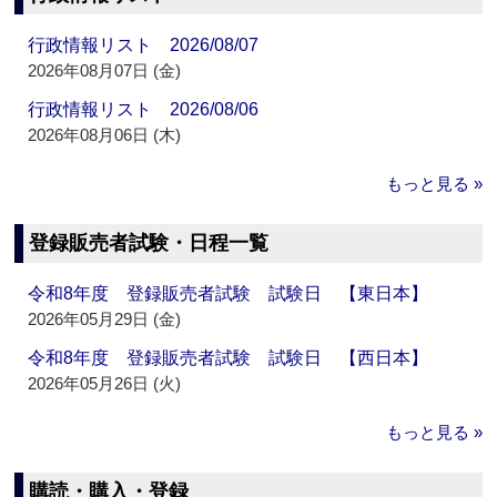
行政情報リスト 2026/08/07
2026年08月07日 (金)
行政情報リスト 2026/08/06
2026年08月06日 (木)
もっと見る »
登録販売者試験・日程一覧
令和8年度 登録販売者試験 試験日 【東日本】
2026年05月29日 (金)
令和8年度 登録販売者試験 試験日 【西日本】
2026年05月26日 (火)
もっと見る »
購読・購入・登録