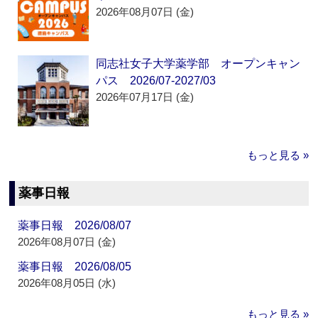
2026年08月07日 (金)
同志社女子大学薬学部 オープンキャン
パス 2026/07-2027/03
2026年07月17日 (金)
もっと見る »
薬事日報
薬事日報 2026/08/07
2026年08月07日 (金)
薬事日報 2026/08/05
2026年08月05日 (水)
もっと見る »