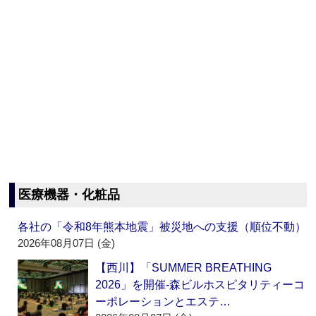
医療機器・化粧品
各社の「令和8年熊本地震」被災地への支援（順位不動）
2026年08月07日 (金)
【西川】「SUMMER BREATHING
2026」を開催‐森ビルホスピタリティーコ
ーポレーションとエステ…