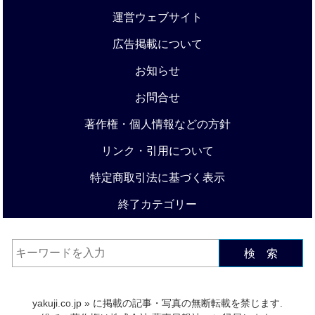
運営ウェブサイト
広告掲載について
お知らせ
お問合せ
著作権・個人情報などの方針
リンク・引用について
特定商取引法に基づく表示
終了カテゴリー
検 索
yakuji.co.jp
» に掲載の記事・写真の無断転載を禁じます.