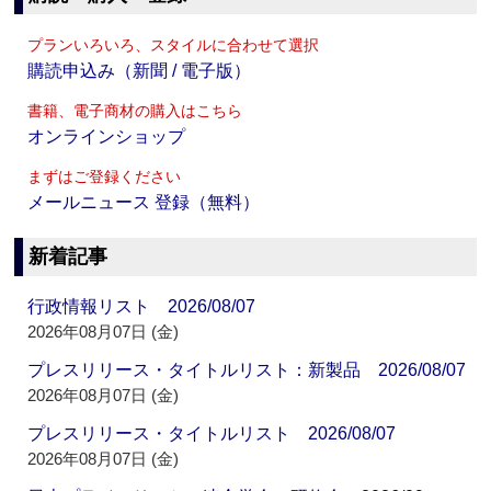
プランいろいろ、スタイルに合わせて選択
購読申込み（新聞 / 電子版）
書籍、電子商材の購入はこちら
オンラインショップ
まずはご登録ください
メールニュース 登録（無料）
新着記事
行政情報リスト 2026/08/07
2026年08月07日 (金)
プレスリリース・タイトルリスト：新製品 2026/08/07
2026年08月07日 (金)
プレスリリース・タイトルリスト 2026/08/07
2026年08月07日 (金)