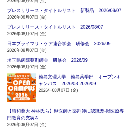
2026年08月07日 (金)
プレスリリース・タイトルリスト：新製品 2026/08/07
2026年08月07日 (金)
プレスリリース・タイトルリスト 2026/08/07
2026年08月07日 (金)
日本プライマリ・ケア連合学会 研修会 2026/09
2026年08月07日 (金)
埼玉県病院薬剤師会 研修会 2026/09
2026年08月07日 (金)
徳島文理大学 徳島薬学部 オープンキ
ャンパス 2026/08-2026/09
2026年08月07日 (金)
【昭和薬大 神林氏ら】獣医師と薬剤師に認識差‐獣医療専
門教育の充実を
2026年08月07日 (金)