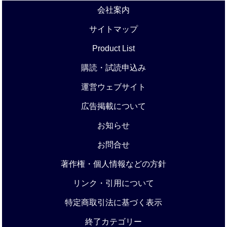
会社案内
サイトマップ
Product List
購読・試読申込み
運営ウェブサイト
広告掲載について
お知らせ
お問合せ
著作権・個人情報などの方針
リンク・引用について
特定商取引法に基づく表示
終了カテゴリー