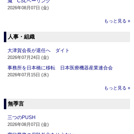
減 CSLベーリング
2026年08月07日 (金)
もっと見る »
人事・組織
大津賀会長が退任へ ダイト
2026年07月24日 (金)
事務所を日本橋に移転 日本医療機器産業連合会
2026年07月15日 (水)
もっと見る »
無季言
三つのPUSH
2026年08月07日 (金)