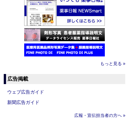
もっと見る »
広告掲載
ウェブ広告ガイド
新聞広告ガイド
広報・宣伝担当者の方へ »