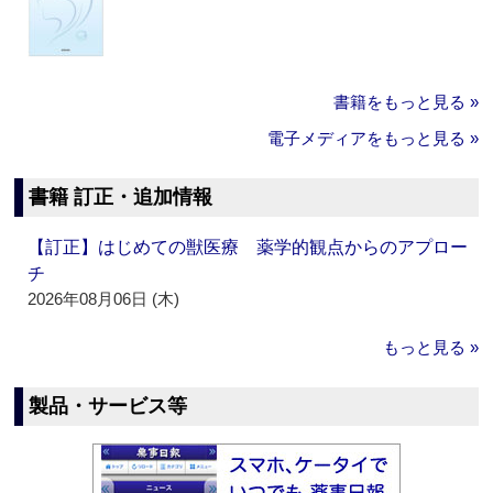
書籍をもっと見る »
電子メディアをもっと見る »
書籍 訂正・追加情報
【訂正】はじめての獣医療 薬学的観点からのアプロー
チ
2026年08月06日 (木)
もっと見る »
製品・サービス等