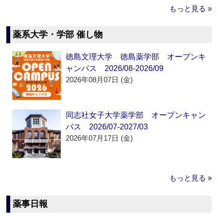
もっと見る »
薬系大学・学部 催し物
徳島文理大学 徳島薬学部 オープンキ
ャンパス 2026/08-2026/09
2026年08月07日 (金)
同志社女子大学薬学部 オープンキャン
パス 2026/07-2027/03
2026年07月17日 (金)
もっと見る »
薬事日報