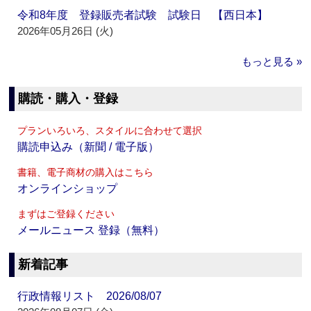
令和8年度 登録販売者試験 試験日 【西日本】
2026年05月26日 (火)
もっと見る »
購読・購入・登録
プランいろいろ、スタイルに合わせて選択
購読申込み（新聞 / 電子版）
書籍、電子商材の購入はこちら
オンラインショップ
まずはご登録ください
メールニュース 登録（無料）
新着記事
行政情報リスト 2026/08/07