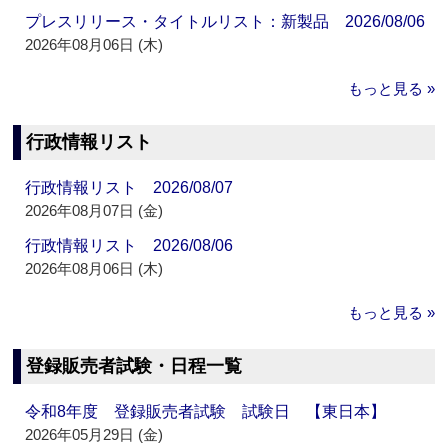
プレスリリース・タイトルリスト：新製品 2026/08/06
2026年08月06日 (木)
もっと見る »
行政情報リスト
行政情報リスト 2026/08/07
2026年08月07日 (金)
行政情報リスト 2026/08/06
2026年08月06日 (木)
もっと見る »
登録販売者試験・日程一覧
令和8年度 登録販売者試験 試験日 【東日本】
2026年05月29日 (金)