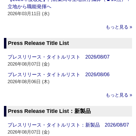
立地から職能発揮へ
2026年03月11日 (水)
もっと見る »
Press Release Title List
プレスリリース・タイトルリスト 2026/08/07
2026年08月07日 (金)
プレスリリース・タイトルリスト 2026/08/06
2026年08月06日 (木)
もっと見る »
Press Release Title List：新製品
プレスリリース・タイトルリスト：新製品 2026/08/07
2026年08月07日 (金)