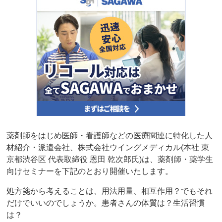
薬剤師をはじめ医師・看護師などの医療関連に特化した人
材紹介・派遣会社、株式会社ウイングメディカル(本社 東
京都渋谷区 代表取締役 恩田 乾次郎氏)は、薬剤師・薬学生
向けセミナーを下記のとおり開催いたします。
処方箋から考えることは、用法用量、相互作用？でもそれ
だけでいいのでしょうか。患者さんの体質は？生活習慣
は？