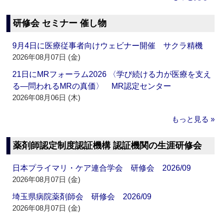
研修会 セミナー 催し物
9月4日に医療従事者向けウェビナー開催 サクラ精機
2026年08月07日 (金)
21日にMRフォーラム2026 〈学び続ける力が医療を支え
る―問われるMRの真価〉 MR認定センター
2026年08月06日 (木)
もっと見る »
薬剤師認定制度認証機構 認証機関の生涯研修会
日本プライマリ・ケア連合学会 研修会 2026/09
2026年08月07日 (金)
埼玉県病院薬剤師会 研修会 2026/09
2026年08月07日 (金)