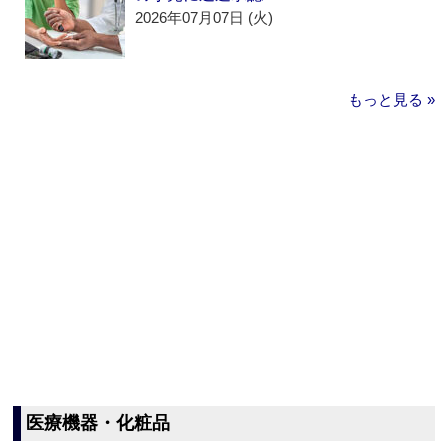
2026年07月07日 (火)
もっと見る »
医療機器・化粧品