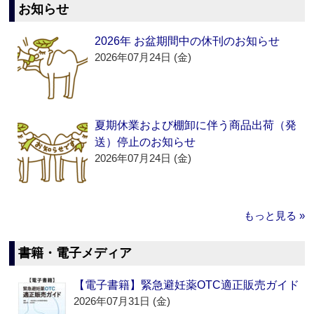
お知らせ
2026年 お盆期間中の休刊のお知らせ
2026年07月24日 (金)
夏期休業および棚卸に伴う商品出荷（発
送）停止のお知らせ
2026年07月24日 (金)
もっと見る »
書籍・電子メディア
【電子書籍】緊急避妊薬OTC適正販売ガイド
2026年07月31日 (金)