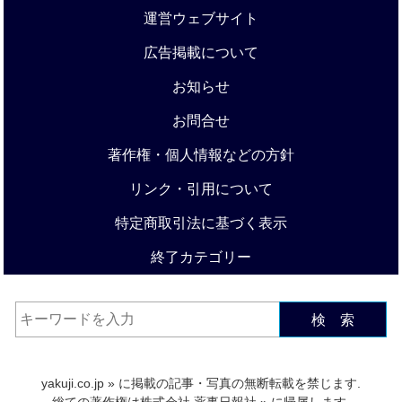
運営ウェブサイト
広告掲載について
お知らせ
お問合せ
著作権・個人情報などの方針
リンク・引用について
特定商取引法に基づく表示
終了カテゴリー
検 索
yakuji.co.jp
» に掲載の記事・写真の無断転載を禁じます.