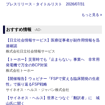
プレスリリース・タイトルリスト 2026/07/31
もっと見る »
おすすめ情報
‐AD‐
【日立社会情報サービス】医療従事者が副作用情報を迅
速確認
株式会社日立社会情報サービス
【トーホー】災害時でも『止まらない』事業へ 非常用
発電機で万全のBCP対策
株式会社トーホー
【開催報告】ウェビナー『FSPで変える臨床開発の生産
性』で振り返るFSP戦略
サイネオス・ヘルス・ジャパン株式会社
【サイネオス・ヘルス】世界とつなぐ「翻訳者」に 城
山氏に聞く