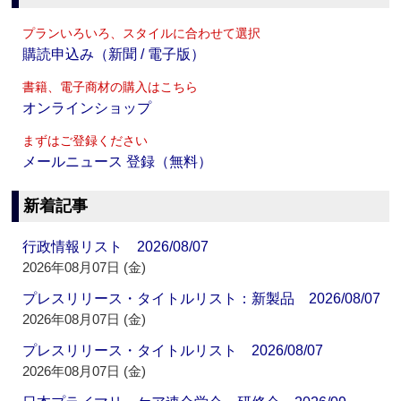
プランいろいろ、スタイルに合わせて選択
購読申込み（新聞 / 電子版）
書籍、電子商材の購入はこちら
オンラインショップ
まずはご登録ください
メールニュース 登録（無料）
新着記事
行政情報リスト 2026/08/07
2026年08月07日 (金)
プレスリリース・タイトルリスト：新製品 2026/08/07
2026年08月07日 (金)
プレスリリース・タイトルリスト 2026/08/07
2026年08月07日 (金)