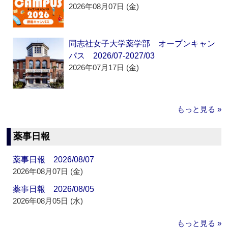
2026年08月07日 (金)
同志社女子大学薬学部 オープンキャン
パス 2026/07-2027/03
2026年07月17日 (金)
もっと見る »
薬事日報
薬事日報 2026/08/07
2026年08月07日 (金)
薬事日報 2026/08/05
2026年08月05日 (水)
もっと見る »