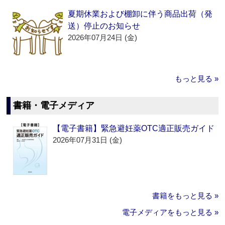
夏期休業および棚卸に伴う商品出荷（発
送）停止のお知らせ
2026年07月24日 (金)
もっと見る »
書籍・電子メディア
【電子書籍】緊急避妊薬OTC適正販売ガイド
2026年07月31日 (金)
書籍をもっと見る »
電子メディアをもっと見る »