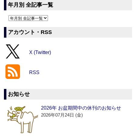
年月別 全記事一覧
アカウント・RSS
X (Twitter)
RSS
お知らせ
2026年 お盆期間中の休刊のお知らせ
2026年07月24日 (金)