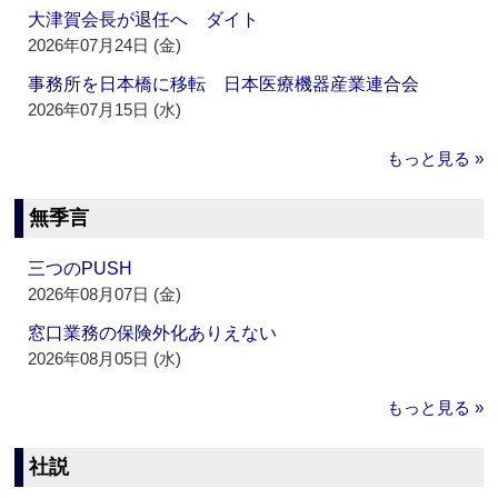
大津賀会長が退任へ ダイト
2026年07月24日 (金)
事務所を日本橋に移転 日本医療機器産業連合会
2026年07月15日 (水)
もっと見る »
無季言
三つのPUSH
2026年08月07日 (金)
窓口業務の保険外化ありえない
2026年08月05日 (水)
もっと見る »
社説