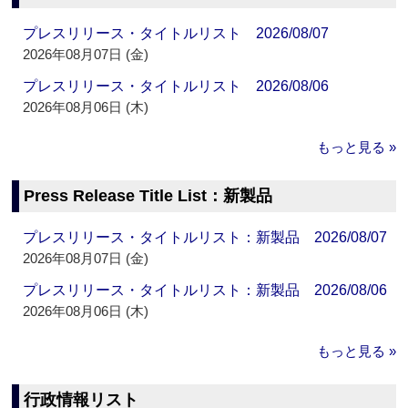
プレスリリース・タイトルリスト 2026/08/07
2026年08月07日 (金)
プレスリリース・タイトルリスト 2026/08/06
2026年08月06日 (木)
もっと見る »
Press Release Title List：新製品
プレスリリース・タイトルリスト：新製品 2026/08/07
2026年08月07日 (金)
プレスリリース・タイトルリスト：新製品 2026/08/06
2026年08月06日 (木)
もっと見る »
行政情報リスト