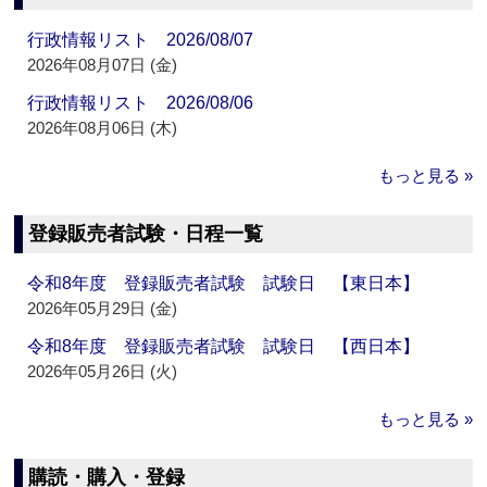
行政情報リスト 2026/08/07
2026年08月07日 (金)
行政情報リスト 2026/08/06
2026年08月06日 (木)
もっと見る »
登録販売者試験・日程一覧
令和8年度 登録販売者試験 試験日 【東日本】
2026年05月29日 (金)
令和8年度 登録販売者試験 試験日 【西日本】
2026年05月26日 (火)
もっと見る »
購読・購入・登録