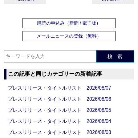
購読の申込み（新聞 / 電子版）
メールニュースの登録（無料）
検 索
この記事と同じカテゴリーの新着記事
プレスリリース・タイトルリスト 2026/08/07
プレスリリース・タイトルリスト 2026/08/06
プレスリリース・タイトルリスト 2026/08/05
プレスリリース・タイトルリスト 2026/08/04
プレスリリース・タイトルリスト 2026/08/03