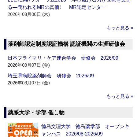
る―問われるMRの真価〉 MR認定センター
2026年08月06日 (木)
もっと見る »
薬剤師認定制度認証機構 認証機関の生涯研修会
日本プライマリ・ケア連合学会 研修会 2026/09
2026年08月07日 (金)
埼玉県病院薬剤師会 研修会 2026/09
2026年08月07日 (金)
もっと見る »
薬系大学・学部 催し物
徳島文理大学 徳島薬学部 オープンキ
ャンパス 2026/08-2026/09