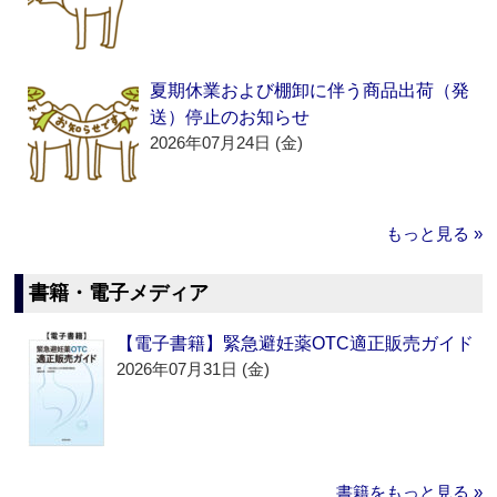
夏期休業および棚卸に伴う商品出荷（発
送）停止のお知らせ
2026年07月24日 (金)
もっと見る »
書籍・電子メディア
【電子書籍】緊急避妊薬OTC適正販売ガイド
2026年07月31日 (金)
書籍をもっと見る »