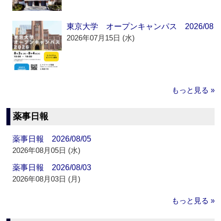
東京大学 オープンキャンパス 2026/08
2026年07月15日 (水)
もっと見る »
薬事日報
薬事日報 2026/08/05
2026年08月05日 (水)
薬事日報 2026/08/03
2026年08月03日 (月)
もっと見る »