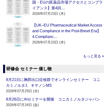
国・EUの医薬品市場アクセスとコンプラ
イアンス】第4回…
2026年07月23日 (木)
【UK–EU Pharmaceutical Market Access
and Compliance in the Post-Brexit Era】
4.Complianc…
2026年07月23日 (木)
もっと見る »
研修会 セミナー 催し物
8月21日に胸郭出口症候群でオンラインセミナー コニ
カミノルタJ、キヤノンMS
2026年07月29日 (水)
8月26日にAIセミナーを開催 コニカミノルタジャパン
2026年07月24日 (金)