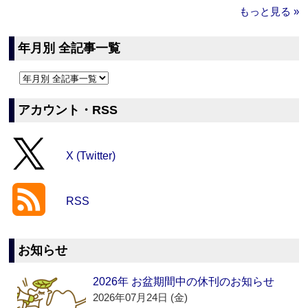
もっと見る »
年月別 全記事一覧
アカウント・RSS
X (Twitter)
RSS
お知らせ
2026年 お盆期間中の休刊のお知らせ
2026年07月24日 (金)