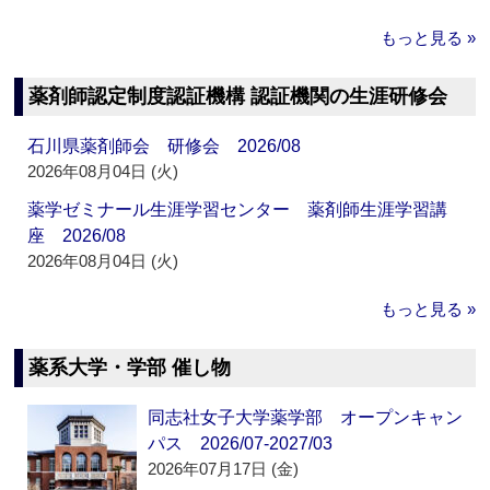
もっと見る »
薬剤師認定制度認証機構 認証機関の生涯研修会
石川県薬剤師会 研修会 2026/08
2026年08月04日 (火)
薬学ゼミナール生涯学習センター 薬剤師生涯学習講
座 2026/08
2026年08月04日 (火)
もっと見る »
薬系大学・学部 催し物
同志社女子大学薬学部 オープンキャン
パス 2026/07-2027/03
2026年07月17日 (金)