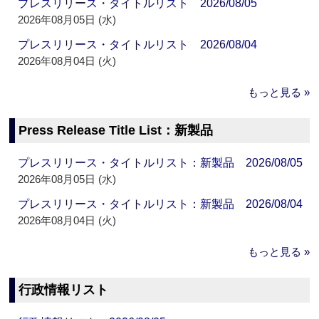
プレスリリース・タイトルリスト 2026/08/05
2026年08月05日 (水)
プレスリリース・タイトルリスト 2026/08/04
2026年08月04日 (火)
もっと見る »
Press Release Title List：新製品
プレスリリース・タイトルリスト：新製品 2026/08/05
2026年08月05日 (水)
プレスリリース・タイトルリスト：新製品 2026/08/04
2026年08月04日 (火)
もっと見る »
行政情報リスト