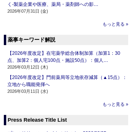
く‐製薬企業や医療、薬局・薬剤師への影…
2026年07月31日 (金)
もっと見る »
薬事キーワード解説
【2026年度改定】在宅薬学総合体制加算（加算1：30
点、加算2：個人宅100点・施設50点）：個人…
2026年03月12日 (木)
【2026年度改定】門前薬局等立地依存減算（▲15点）：
立地から職能発揮へ
2026年03月11日 (水)
もっと見る »
Press Release Title List