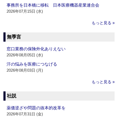
事務所を日本橋に移転 日本医療機器産業連合会
2026年07月15日 (水)
もっと見る »
無季言
窓口業務の保険外化ありえない
2026年08月05日 (水)
汗の悩みを医療につなげる
2026年08月03日 (月)
もっと見る »
社説
薬価逆ざや問題の抜本的改革を
2026年07月31日 (金)