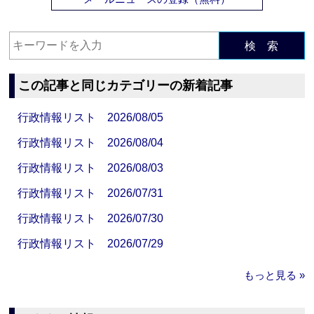
検 索
この記事と同じカテゴリーの新着記事
行政情報リスト 2026/08/05
行政情報リスト 2026/08/04
行政情報リスト 2026/08/03
行政情報リスト 2026/07/31
行政情報リスト 2026/07/30
行政情報リスト 2026/07/29
もっと見る »