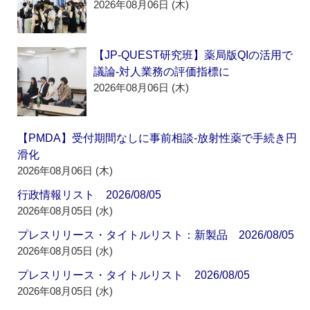
2026年08月06日 (木)
【JP-QUEST研究班】薬局版QIの活用で
議論‐対人業務の評価指標に
2026年08月06日 (木)
【PMDA】受付期間なしに事前相談‐放射性薬で手続き円
滑化
2026年08月06日 (木)
行政情報リスト 2026/08/05
2026年08月05日 (水)
プレスリリース・タイトルリスト：新製品 2026/08/05
2026年08月05日 (水)
プレスリリース・タイトルリスト 2026/08/05
2026年08月05日 (水)