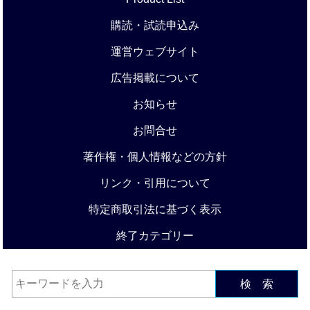
購読・試読申込み
運営ウェブサイト
広告掲載について
お知らせ
お問合せ
著作権・個人情報などの方針
リンク・引用について
特定商取引法に基づく表示
終了カテゴリー
検 索