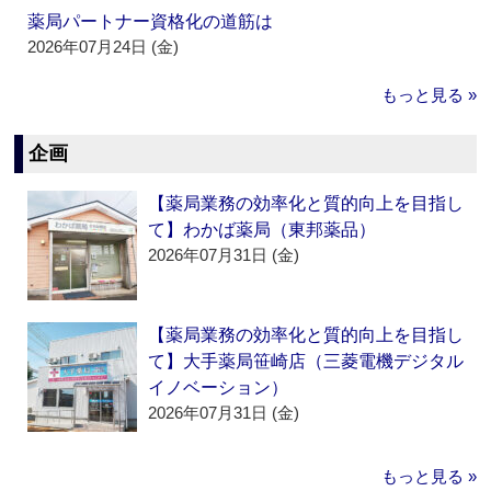
薬局パートナー資格化の道筋は
2026年07月24日 (金)
もっと見る »
企画
【薬局業務の効率化と質的向上を目指し
て】わかば薬局（東邦薬品）
2026年07月31日 (金)
【薬局業務の効率化と質的向上を目指し
て】大手薬局笹崎店（三菱電機デジタル
イノベーション）
2026年07月31日 (金)
もっと見る »