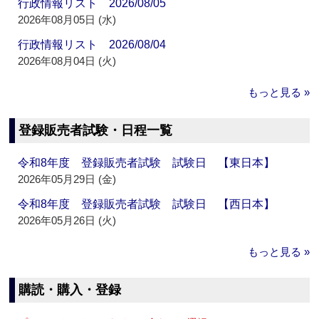
行政情報リスト 2026/08/05
2026年08月05日 (水)
行政情報リスト 2026/08/04
2026年08月04日 (火)
もっと見る »
登録販売者試験・日程一覧
令和8年度 登録販売者試験 試験日 【東日本】
2026年05月29日 (金)
令和8年度 登録販売者試験 試験日 【西日本】
2026年05月26日 (火)
もっと見る »
購読・購入・登録