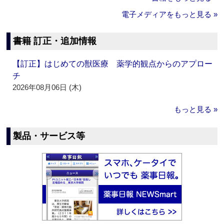
電子メディアをもっと見る »
書籍 訂正・追加情報
【訂正】はじめての獣医療 薬学的観点からのアプロー
チ
2026年08月06日 (木)
もっと見る »
製品・サービス等