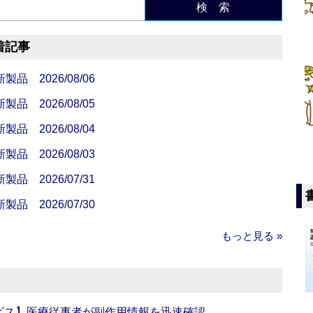
検 索
着記事
 2026/08/06
 2026/08/05
 2026/08/04
 2026/08/03
 2026/07/31
 2026/07/30
もっと見る »
ビス】医療従事者が副作用情報を迅速確認