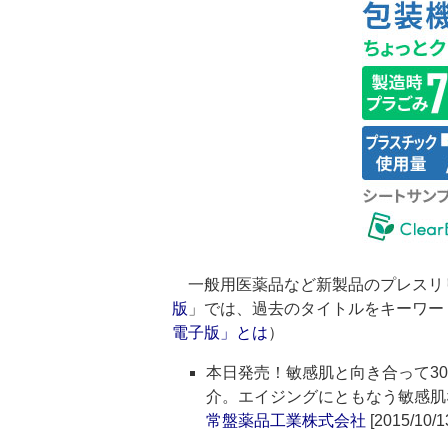
一般用医薬品など新製品のプレスリ
版
」では、過去のタイトルをキーワー
電子版」とは
）
本日発売！敏感肌と向き合って3
介。エイジングにともなう敏感肌
常盤薬品工業株式会社
[2015/10/1