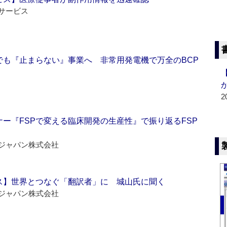
サービス
でも『止まらない』事業へ 非常用発電機で万全のBCP
2
ー『FSPで変える臨床開発の生産性』で振り返るFSP
ジャパン株式会社
ス】世界とつなぐ「翻訳者」に 城山氏に聞く
ジャパン株式会社