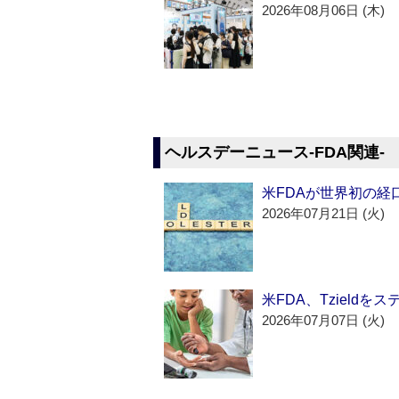
2026年08月06日 (木)
ヘルスデーニュース‐FDA関連‐
米FDAが世界初の経
2026年07月21日 (火)
米FDA、Tzield
2026年07月07日 (火)