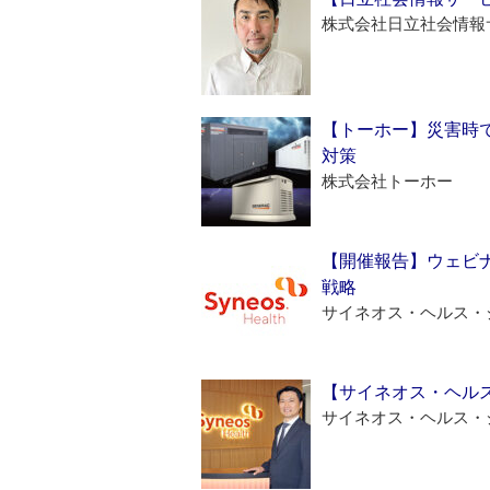
株式会社日立社会情報
【トーホー】災害時
対策
株式会社トーホー
【開催報告】ウェビナ
戦略
サイネオス・ヘルス・
【サイネオス・ヘル
サイネオス・ヘルス・