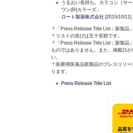
うるおい長持ち。カラコン（サー
ワン(R)カラーズ」
ロート製薬株式会社
[2015/10/11]
＊「Press Release Title Lis
＊リストの並びは五十音順です。
＊「Press Release Title 
ものではありません。また、掲載日が
い。
＊医療用医薬品新製品のプレスリリースのタイト
ります。
Press Release Title List