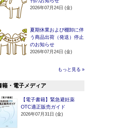
刊のお知らせ
2026年07月24日 (金)
夏期休業および棚卸に伴
う商品出荷（発送）停止
のお知らせ
2026年07月24日 (金)
もっと見る »
書籍・電子メディア
【電子書籍】緊急避妊薬
OTC適正販売ガイド
2026年07月31日 (金)