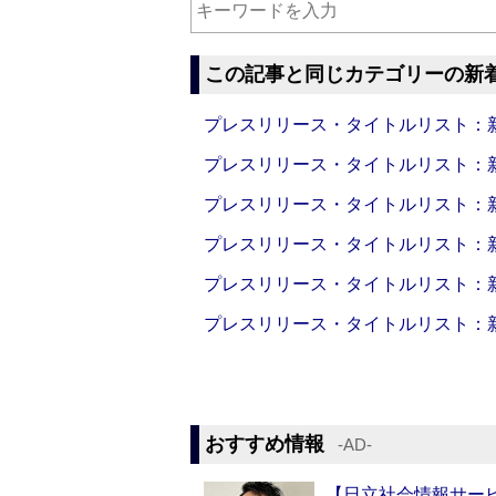
この記事と同じカテゴリーの新
プレスリリース・タイトルリスト：新製品
プレスリリース・タイトルリスト：新製品
プレスリリース・タイトルリスト：新製品
プレスリリース・タイトルリスト：新製品
プレスリリース・タイトルリスト：新製品
プレスリリース・タイトルリスト：新製品
おすすめ情報
‐AD‐
【日立社会情報サー