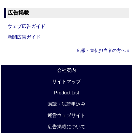
広告掲載
ウェブ広告ガイド
新聞広告ガイド
広報・宣伝担当者の方へ »
会社案内
サイトマップ
Product List
購読・試読申込み
運営ウェブサイト
広告掲載について