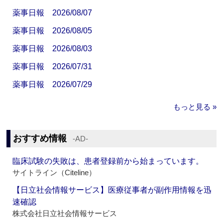
薬事日報 2026/08/07
薬事日報 2026/08/05
薬事日報 2026/08/03
薬事日報 2026/07/31
薬事日報 2026/07/29
もっと見る »
おすすめ情報
‐AD‐
臨床試験の失敗は、患者登録前から始まっています。
サイトライン（Citeline）
【日立社会情報サービス】医療従事者が副作用情報を迅
速確認
株式会社日立社会情報サービス