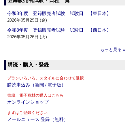
登録販売者試験・日程一覧
令和8年度 登録販売者試験 試験日 【東日本】
2026年05月29日 (金)
令和8年度 登録販売者試験 試験日 【西日本】
2026年05月26日 (火)
もっと見る »
購読・購入・登録
プランいろいろ、スタイルに合わせて選択
購読申込み（新聞 / 電子版）
書籍、電子商材の購入はこちら
オンラインショップ
まずはご登録ください
メールニュース 登録（無料）