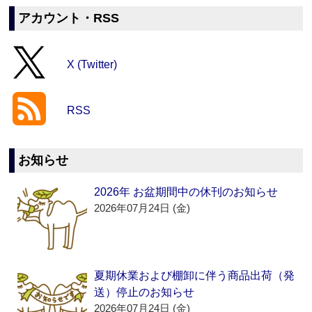
アカウント・RSS
X (Twitter)
RSS
お知らせ
2026年 お盆期間中の休刊のお知らせ
2026年07月24日 (金)
夏期休業および棚卸に伴う商品出荷（発
送）停止のお知らせ
2026年07月24日 (金)