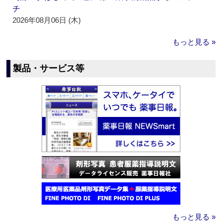
チ
2026年08月06日 (木)
もっと見る »
製品・サービス等
もっと見る »