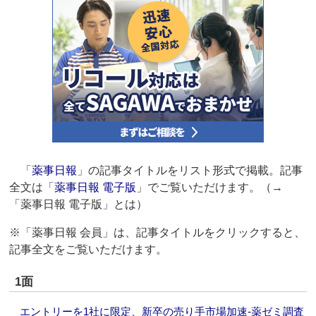
「
薬事日報
」の記事タイトルをリスト形式で掲載。記事
全文は「
薬事日報 電子版
」でご覧いただけます。（→
「薬事日報 電子版」とは）
※「薬事日報 会員」は、記事タイトルをクリックすると、
記事全文をご覧いただけます。
1面
エントリーを1社に限定、新卒の売り手市場加速‐薬ゼミ調査