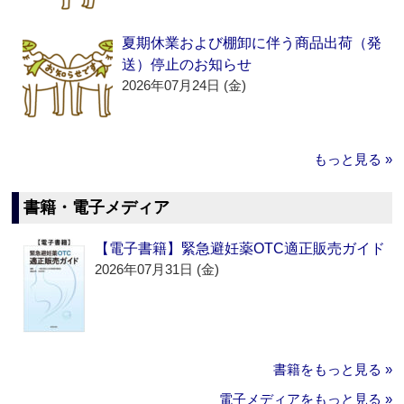
夏期休業および棚卸に伴う商品出荷（発
送）停止のお知らせ
2026年07月24日 (金)
もっと見る »
書籍・電子メディア
【電子書籍】緊急避妊薬OTC適正販売ガイド
2026年07月31日 (金)
書籍をもっと見る »
電子メディアをもっと見る »