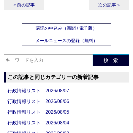
« 前の記事
次の記事 »
購読の申込み（新聞 / 電子版）
メールニュースの登録（無料）
検 索
この記事と同じカテゴリーの新着記事
行政情報リスト 2026/08/07
行政情報リスト 2026/08/06
行政情報リスト 2026/08/05
行政情報リスト 2026/08/04