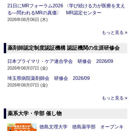
21日にMRフォーラム2026 〈学び続ける力が医療を支え
る―問われるMRの真価〉 MR認定センター
2026年08月06日 (木)
もっと見る »
薬剤師認定制度認証機構 認証機関の生涯研修会
日本プライマリ・ケア連合学会 研修会 2026/09
2026年08月07日 (金)
埼玉県病院薬剤師会 研修会 2026/09
2026年08月07日 (金)
もっと見る »
薬系大学・学部 催し物
徳島文理大学 徳島薬学部 オープンキ