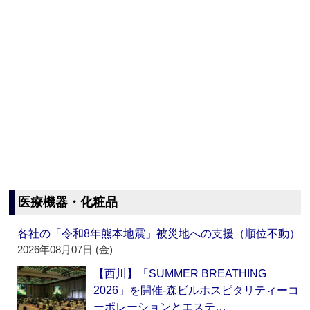
医療機器・化粧品
各社の「令和8年熊本地震」被災地への支援（順位不動）
2026年08月07日 (金)
【西川】「SUMMER BREATHING
2026」を開催‐森ビルホスピタリティーコ
ーポレーションとエステ…