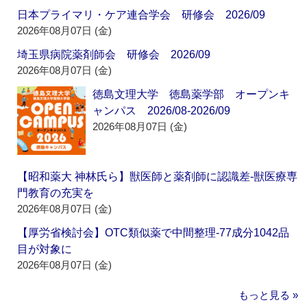
日本プライマリ・ケア連合学会 研修会 2026/09
2026年08月07日 (金)
埼玉県病院薬剤師会 研修会 2026/09
2026年08月07日 (金)
徳島文理大学 徳島薬学部 オープンキ
ャンパス 2026/08-2026/09
2026年08月07日 (金)
【昭和薬大 神林氏ら】獣医師と薬剤師に認識差‐獣医療専
門教育の充実を
2026年08月07日 (金)
【厚労省検討会】OTC類似薬で中間整理‐77成分1042品
目が対象に
2026年08月07日 (金)
もっと見る »