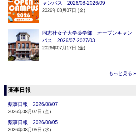
ャンパス 2026/08-2026/09
2026年08月07日 (金)
同志社女子大学薬学部 オープンキャン
パス 2026/07-2027/03
2026年07月17日 (金)
もっと見る »
薬事日報
薬事日報 2026/08/07
2026年08月07日 (金)
薬事日報 2026/08/05
2026年08月05日 (水)