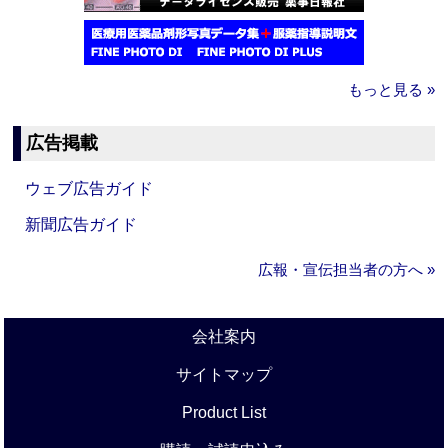
もっと見る »
広告掲載
ウェブ広告ガイド
新聞広告ガイド
広報・宣伝担当者の方へ »
会社案内
サイトマップ
Product List