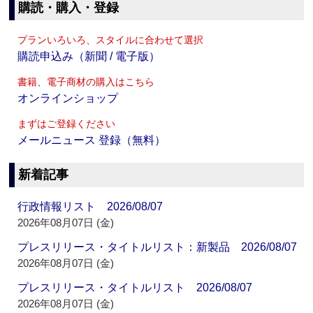
購読・購入・登録
プランいろいろ、スタイルに合わせて選択
購読申込み（新聞 / 電子版）
書籍、電子商材の購入はこちら
オンラインショップ
まずはご登録ください
メールニュース 登録（無料）
新着記事
行政情報リスト 2026/08/07
2026年08月07日 (金)
プレスリリース・タイトルリスト：新製品 2026/08/07
2026年08月07日 (金)
プレスリリース・タイトルリスト 2026/08/07
2026年08月07日 (金)