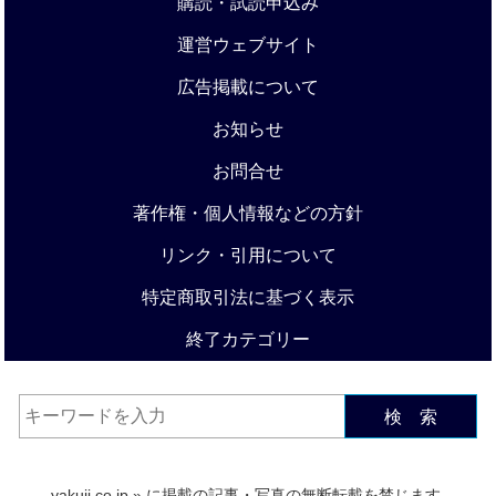
購読・試読申込み
運営ウェブサイト
広告掲載について
お知らせ
お問合せ
著作権・個人情報などの方針
リンク・引用について
特定商取引法に基づく表示
終了カテゴリー
検 索
yakuji.co.jp
» に掲載の記事・写真の無断転載を禁じます.