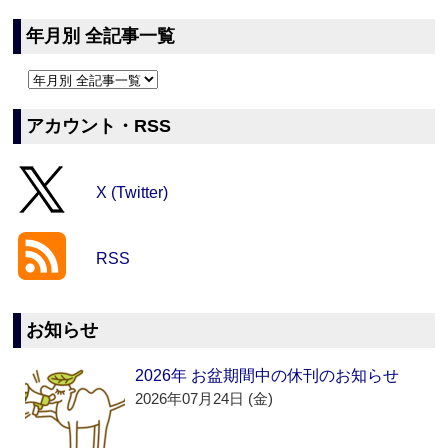
年月別 全記事一覧
アカウント・RSS
X (Twitter)
RSS
お知らせ
2026年 お盆期間中の休刊のお知らせ
2026年07月24日 (金)