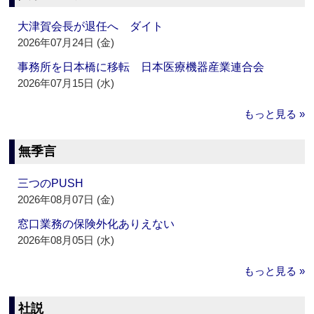
大津賀会長が退任へ ダイト
2026年07月24日 (金)
事務所を日本橋に移転 日本医療機器産業連合会
2026年07月15日 (水)
もっと見る »
無季言
三つのPUSH
2026年08月07日 (金)
窓口業務の保険外化ありえない
2026年08月05日 (水)
もっと見る »
社説