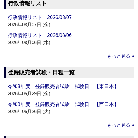
行政情報リスト
行政情報リスト 2026/08/07
2026年08月07日 (金)
行政情報リスト 2026/08/06
2026年08月06日 (木)
もっと見る »
登録販売者試験・日程一覧
令和8年度 登録販売者試験 試験日 【東日本】
2026年05月29日 (金)
令和8年度 登録販売者試験 試験日 【西日本】
2026年05月26日 (火)
もっと見る »