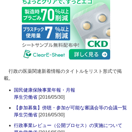
行政の医薬関連新着情報のタイトルをリスト形式で掲
載。
国民健康保険事業年報・月報
厚生労働省
[2016/05/30]
【参加募集】傍聴・参加が可能な審議会等の会議一覧
厚生労働省
[2016/05/30]
行政事業レビュー（公開プロセス）の実施について