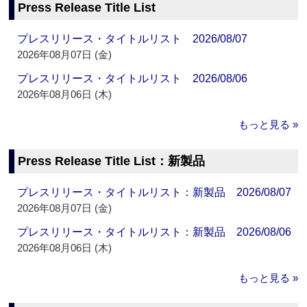
Press Release Title List
プレスリリース・タイトルリスト 2026/08/07
2026年08月07日 (金)
プレスリリース・タイトルリスト 2026/08/06
2026年08月06日 (木)
もっと見る »
Press Release Title List：新製品
プレスリリース・タイトルリスト：新製品 2026/08/07
2026年08月07日 (金)
プレスリリース・タイトルリスト：新製品 2026/08/06
2026年08月06日 (木)
もっと見る »