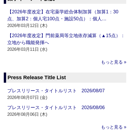
【2026年度改定】在宅薬学総合体制加算（加算1：30
点、加算2：個人宅100点・施設50点）：個人…
2026年03月12日 (木)
【2026年度改定】門前薬局等立地依存減算（▲15点）：
立地から職能発揮へ
2026年03月11日 (水)
もっと見る »
Press Release Title List
プレスリリース・タイトルリスト 2026/08/07
2026年08月07日 (金)
プレスリリース・タイトルリスト 2026/08/06
2026年08月06日 (木)
もっと見る »