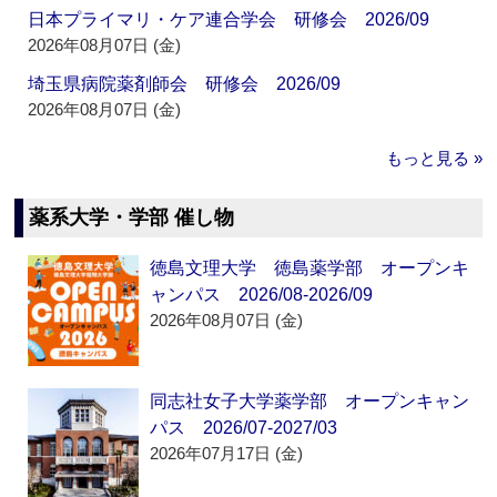
日本プライマリ・ケア連合学会 研修会 2026/09
2026年08月07日 (金)
埼玉県病院薬剤師会 研修会 2026/09
2026年08月07日 (金)
もっと見る »
薬系大学・学部 催し物
徳島文理大学 徳島薬学部 オープンキ
ャンパス 2026/08-2026/09
2026年08月07日 (金)
同志社女子大学薬学部 オープンキャン
パス 2026/07-2027/03
2026年07月17日 (金)