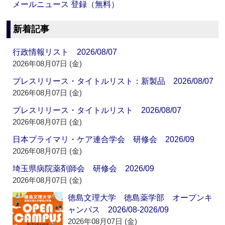
メールニュース 登録（無料）
新着記事
行政情報リスト 2026/08/07
2026年08月07日 (金)
プレスリリース・タイトルリスト：新製品 2026/08/07
2026年08月07日 (金)
プレスリリース・タイトルリスト 2026/08/07
2026年08月07日 (金)
日本プライマリ・ケア連合学会 研修会 2026/09
2026年08月07日 (金)
埼玉県病院薬剤師会 研修会 2026/09
2026年08月07日 (金)
徳島文理大学 徳島薬学部 オープンキ
ャンパス 2026/08-2026/09
2026年08月07日 (金)