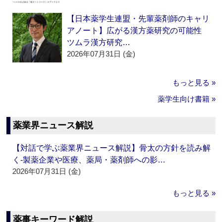
【日本薬学生連盟・先輩薬剤師のキャリ
アノート】広がる漢方薬研究の可能性
ツムラ漢方研究…
2026年07月31日 (金)
もっと見る »
薬学生向け書籍 »
薬業界ニュース解説
【対話で学ぶ薬業界ニュース解説】骨太の方針を読み解
く‐製薬企業や医療、薬局・薬剤師への影…
2026年07月31日 (金)
もっと見る »
薬事キーワード解説