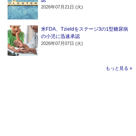
2026年07月21日 (火)
米FDA、Tzieldをステージ3の1型糖尿病
の小児に迅速承認
2026年07月07日 (火)
もっと見る »