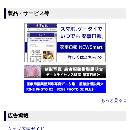
製品・サービス等
もっと見る »
広告掲載
ウェブ広告ガイド