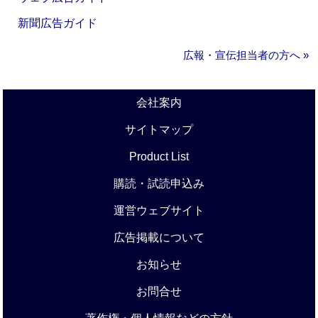
新聞広告ガイド
広報・宣伝担当者の方へ »
会社案内
サイトマップ
Product List
購読・試読申込み
運営ウェブサイト
広告掲載について
お知らせ
お問合せ