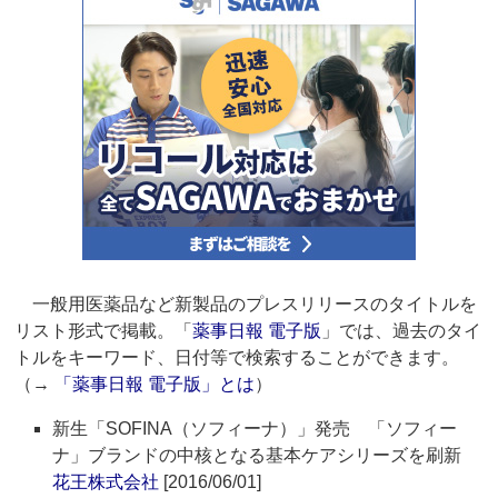
一般用医薬品など新製品のプレスリリースのタイトルを
リスト形式で掲載。「
薬事日報 電子版
」では、過去のタイ
トルをキーワード、日付等で検索することができます。
（→
「薬事日報 電子版」とは
）
新生「SOFINA（ソフィーナ）」発売 「ソフィー
ナ」ブランドの中核となる基本ケアシリーズを刷新
花王株式会社
[2016/06/01]