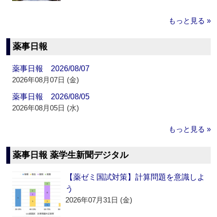
もっと見る »
薬事日報
薬事日報 2026/08/07
2026年08月07日 (金)
薬事日報 2026/08/05
2026年08月05日 (水)
もっと見る »
薬事日報 薬学生新聞デジタル
【薬ゼミ国試対策】計算問題を意識しよ
う
2026年07月31日 (金)