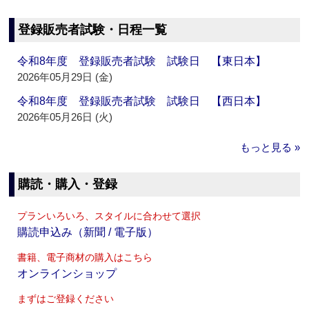
登録販売者試験・日程一覧
令和8年度 登録販売者試験 試験日 【東日本】
2026年05月29日 (金)
令和8年度 登録販売者試験 試験日 【西日本】
2026年05月26日 (火)
もっと見る »
購読・購入・登録
プランいろいろ、スタイルに合わせて選択
購読申込み（新聞 / 電子版）
書籍、電子商材の購入はこちら
オンラインショップ
まずはご登録ください