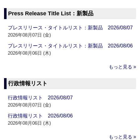
Press Release Title List：新製品
プレスリリース・タイトルリスト：新製品 2026/08/07
2026年08月07日 (金)
プレスリリース・タイトルリスト：新製品 2026/08/06
2026年08月06日 (木)
もっと見る »
行政情報リスト
行政情報リスト 2026/08/07
2026年08月07日 (金)
行政情報リスト 2026/08/06
2026年08月06日 (木)
もっと見る »