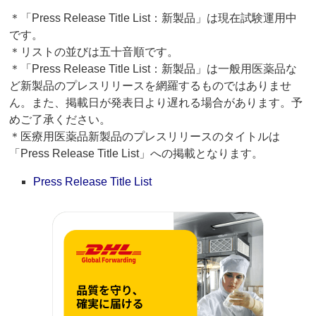
＊「Press Release Title List：新製品」は現在試験運用中
です。
＊リストの並びは五十音順です。
＊「Press Release Title List：新製品」は一般用医薬品な
ど新製品のプレスリリースを網羅するものではありませ
ん。また、掲載日が発表日より遅れる場合があります。予
めご了承ください。
＊医療用医薬品新製品のプレスリリースのタイトルは
「Press Release Title List」への掲載となります。
Press Release Title List