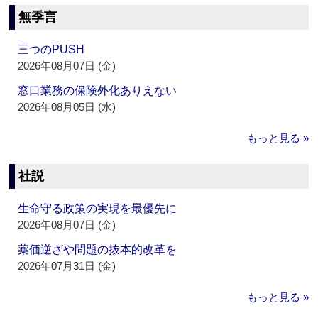
無季言
三つのPUSH
2026年08月07日 (金)
窓口業務の保険外化ありえない
2026年08月05日 (水)
もっと見る »
社説
生命守る政策の実現を最優先に
2026年08月07日 (金)
薬価逆ざや問題の抜本的改革を
2026年07月31日 (金)
もっと見る »