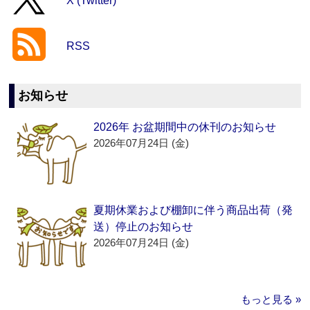
X (Twitter)
RSS
お知らせ
2026年 お盆期間中の休刊のお知らせ
2026年07月24日 (金)
夏期休業および棚卸に伴う商品出荷（発
送）停止のお知らせ
2026年07月24日 (金)
もっと見る »