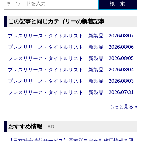
検 索
この記事と同じカテゴリーの新着記事
プレスリリース・タイトルリスト：新製品 2026/08/07
プレスリリース・タイトルリスト：新製品 2026/08/06
プレスリリース・タイトルリスト：新製品 2026/08/05
プレスリリース・タイトルリスト：新製品 2026/08/04
プレスリリース・タイトルリスト：新製品 2026/08/03
プレスリリース・タイトルリスト：新製品 2026/07/31
もっと見る »
おすすめ情報
‐AD‐
【日立社会情報サービス】医療従事者が副作用情報を迅