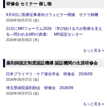
研修会 セミナー 催し物
9月4日に医療従事者向けウェビナー開催 サクラ精機
2026年08月07日 (金)
21日にMRフォーラム2026 〈学び続ける力が医療を支え
る―問われるMRの真価〉 MR認定センター
2026年08月06日 (木)
もっと見る »
薬剤師認定制度認証機構 認証機関の生涯研修会
日本プライマリ・ケア連合学会 研修会 2026/09
2026年08月07日 (金)
埼玉県病院薬剤師会 研修会 2026/09
2026年08月07日 (金)
もっと見る »