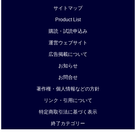
サイトマップ
Product List
購読・試読申込み
運営ウェブサイト
広告掲載について
お知らせ
お問合せ
著作権・個人情報などの方針
リンク・引用について
特定商取引法に基づく表示
終了カテゴリー