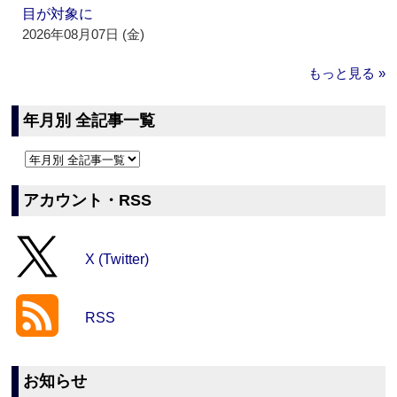
目が対象に
2026年08月07日 (金)
もっと見る »
年月別 全記事一覧
アカウント・RSS
X (Twitter)
RSS
お知らせ