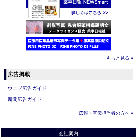
もっと見る »
広告掲載
ウェブ広告ガイド
新聞広告ガイド
広報・宣伝担当者の方へ »
会社案内