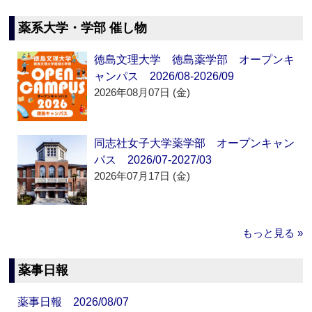
薬系大学・学部 催し物
徳島文理大学 徳島薬学部 オープンキ
ャンパス 2026/08-2026/09
2026年08月07日 (金)
同志社女子大学薬学部 オープンキャン
パス 2026/07-2027/03
2026年07月17日 (金)
もっと見る »
薬事日報
薬事日報 2026/08/07