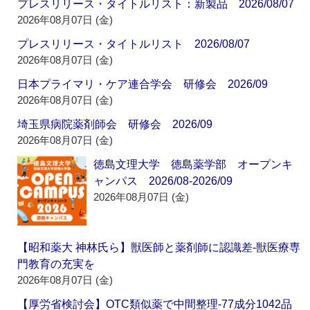
プレスリリース・タイトルリスト：新製品 2026/08/07
2026年08月07日 (金)
プレスリリース・タイトルリスト 2026/08/07
2026年08月07日 (金)
日本プライマリ・ケア連合学会 研修会 2026/09
2026年08月07日 (金)
埼玉県病院薬剤師会 研修会 2026/09
2026年08月07日 (金)
徳島文理大学 徳島薬学部 オープンキ
ャンパス 2026/08-2026/09
2026年08月07日 (金)
【昭和薬大 神林氏ら】獣医師と薬剤師に認識差‐獣医療専
門教育の充実を
2026年08月07日 (金)
【厚労省検討会】OTC類似薬で中間整理‐77成分1042品