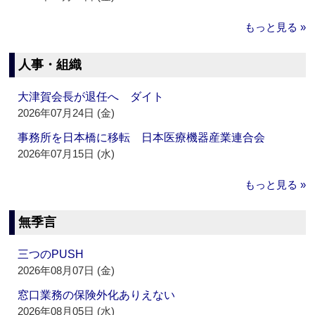
もっと見る »
人事・組織
大津賀会長が退任へ ダイト
2026年07月24日 (金)
事務所を日本橋に移転 日本医療機器産業連合会
2026年07月15日 (水)
もっと見る »
無季言
三つのPUSH
2026年08月07日 (金)
窓口業務の保険外化ありえない
2026年08月05日 (水)