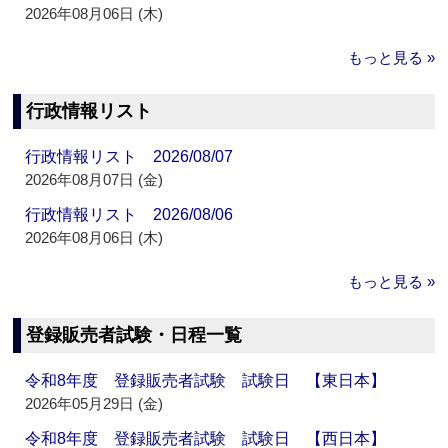
2026年08月06日 (木)
もっと見る »
行政情報リスト
行政情報リスト 2026/08/07
2026年08月07日 (金)
行政情報リスト 2026/08/06
2026年08月06日 (木)
もっと見る »
登録販売者試験・日程一覧
令和8年度 登録販売者試験 試験日 【東日本】
2026年05月29日 (金)
令和8年度 登録販売者試験 試験日 【西日本】