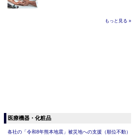
もっと見る »
医療機器・化粧品
各社の「令和8年熊本地震」被災地への支援（順位不動）