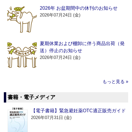
2026年 お盆期間中の休刊のお知らせ
2026年07月24日 (金)
夏期休業および棚卸に伴う商品出荷（発
送）停止のお知らせ
2026年07月24日 (金)
もっと見る »
書籍・電子メディア
【電子書籍】緊急避妊薬OTC適正販売ガイド
2026年07月31日 (金)