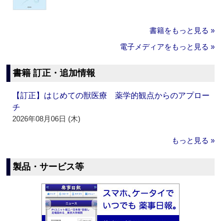
書籍をもっと見る »
電子メディアをもっと見る »
書籍 訂正・追加情報
【訂正】はじめての獣医療 薬学的観点からのアプロー
チ
2026年08月06日 (木)
もっと見る »
製品・サービス等