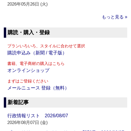
2026年05月26日 (火)
もっと見る »
購読・購入・登録
プランいろいろ、スタイルに合わせて選択
購読申込み（新聞 / 電子版）
書籍、電子商材の購入はこちら
オンラインショップ
まずはご登録ください
メールニュース 登録（無料）
新着記事
行政情報リスト 2026/08/07
2026年08月07日 (金)