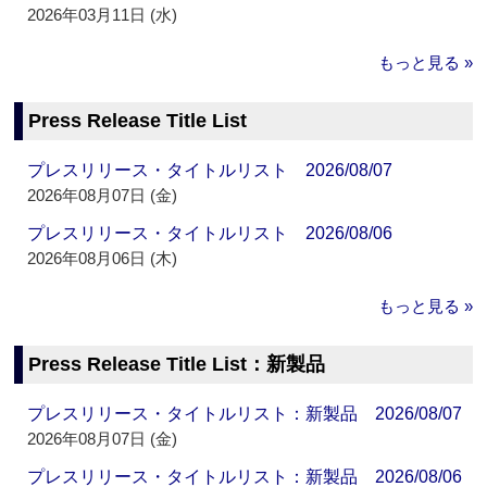
2026年03月11日 (水)
もっと見る »
Press Release Title List
プレスリリース・タイトルリスト 2026/08/07
2026年08月07日 (金)
プレスリリース・タイトルリスト 2026/08/06
2026年08月06日 (木)
もっと見る »
Press Release Title List：新製品
プレスリリース・タイトルリスト：新製品 2026/08/07
2026年08月07日 (金)
プレスリリース・タイトルリスト：新製品 2026/08/06