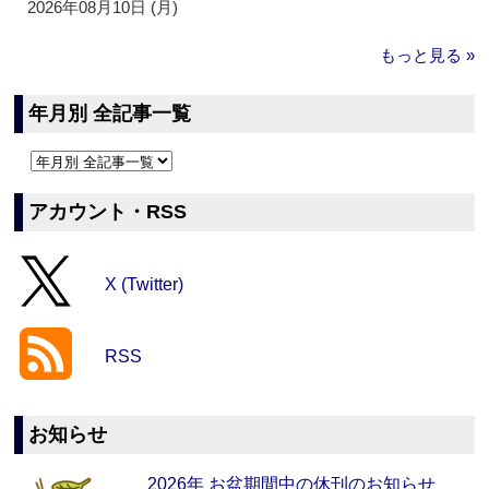
2026年08月10日 (月)
もっと見る »
年月別 全記事一覧
アカウント・RSS
X (Twitter)
RSS
お知らせ
2026年 お盆期間中の休刊のお知らせ