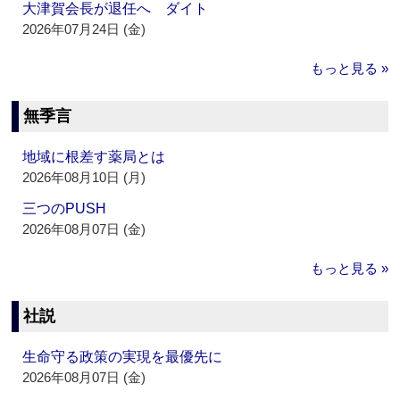
大津賀会長が退任へ ダイト
2026年07月24日 (金)
もっと見る »
無季言
地域に根差す薬局とは
2026年08月10日 (月)
三つのPUSH
2026年08月07日 (金)
もっと見る »
社説
生命守る政策の実現を最優先に
2026年08月07日 (金)