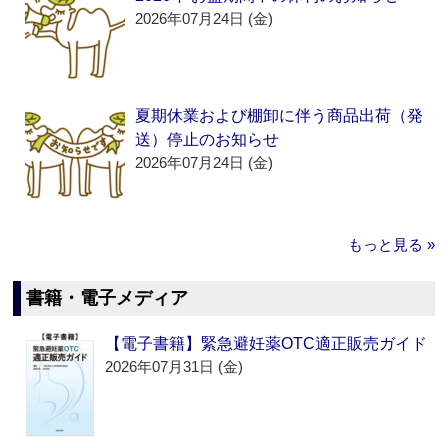
2026年07月24日 (金)
夏期休業および棚卸に伴う商品出荷（発
送）停止のお知らせ
2026年07月24日 (金)
もっと見る »
書籍・電子メディア
【電子書籍】緊急避妊薬OTC適正販売ガイド
2026年07月31日 (金)