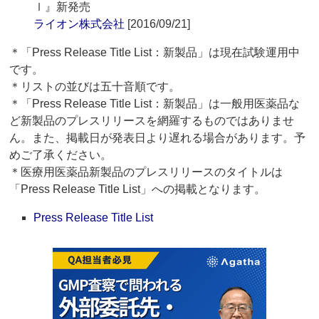
ｌ』新発売
ライオン株式会社
[2016/09/21]
＊「Press Release Title List：新製品」は現在試験運用中
です。
＊リストの並びは五十音順です。
＊「Press Release Title List：新製品」は一般用医薬品な
ど新製品のプレスリリースを網羅するものではありませ
ん。また、掲載日が発表日より遅れる場合があります。予
めご了承ください。
＊医療用医薬品新製品のプレスリリースのタイトルは
「Press Release Title List」への掲載となります。
Press Release Title List