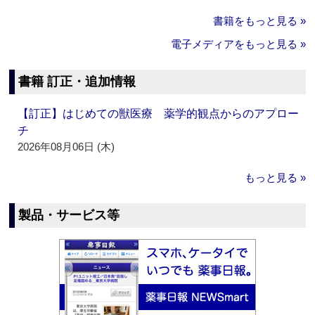
書籍をもっと見る »
電子メディアをもっと見る »
書籍 訂正・追加情報
【訂正】はじめての獣医療 薬学的観点からのアプロー
チ
2026年08月06日 (木)
もっと見る »
製品・サービス等