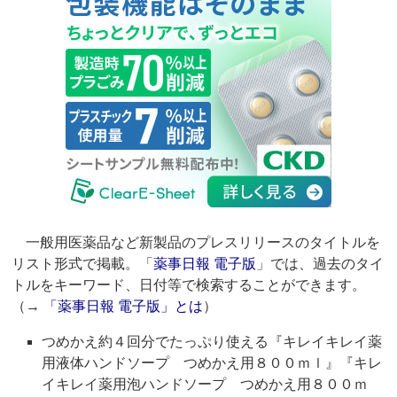
一般用医薬品など新製品のプレスリリースのタイトルを
リスト形式で掲載。「
薬事日報 電子版
」では、過去のタイ
トルをキーワード、日付等で検索することができます。
（→
「薬事日報 電子版」とは
）
つめかえ約４回分でたっぷり使える『キレイキレイ薬
用液体ハンドソープ つめかえ用８００ｍｌ』『キレ
イキレイ薬用泡ハンドソープ つめかえ用８００ｍ