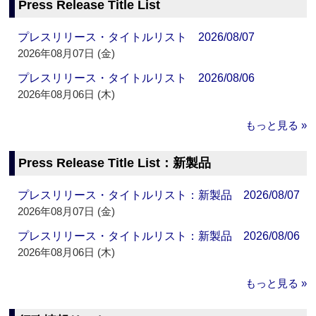
Press Release Title List
プレスリリース・タイトルリスト 2026/08/07
2026年08月07日 (金)
プレスリリース・タイトルリスト 2026/08/06
2026年08月06日 (木)
もっと見る »
Press Release Title List：新製品
プレスリリース・タイトルリスト：新製品 2026/08/07
2026年08月07日 (金)
プレスリリース・タイトルリスト：新製品 2026/08/06
2026年08月06日 (木)
もっと見る »