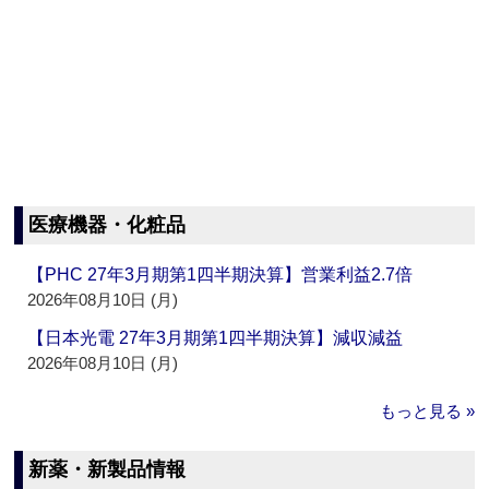
医療機器・化粧品
【PHC 27年3月期第1四半期決算】営業利益2.7倍
2026年08月10日 (月)
【日本光電 27年3月期第1四半期決算】減収減益
2026年08月10日 (月)
もっと見る »
新薬・新製品情報