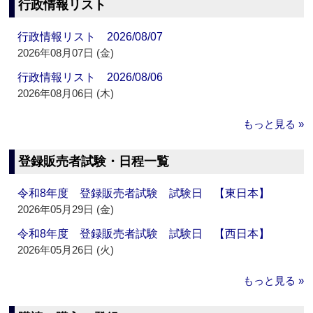
行政情報リスト
行政情報リスト 2026/08/07
2026年08月07日 (金)
行政情報リスト 2026/08/06
2026年08月06日 (木)
もっと見る »
登録販売者試験・日程一覧
令和8年度 登録販売者試験 試験日 【東日本】
2026年05月29日 (金)
令和8年度 登録販売者試験 試験日 【西日本】
2026年05月26日 (火)
もっと見る »