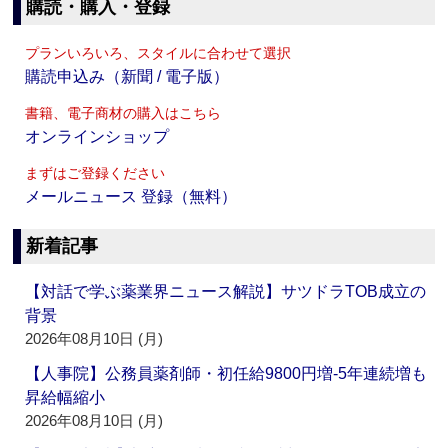
購読・購入・登録
プランいろいろ、スタイルに合わせて選択
購読申込み（新聞 / 電子版）
書籍、電子商材の購入はこちら
オンラインショップ
まずはご登録ください
メールニュース 登録（無料）
新着記事
【対話で学ぶ薬業界ニュース解説】サツドラTOB成立の
背景
2026年08月10日 (月)
【人事院】公務員薬剤師・初任給9800円増‐5年連続増も
昇給幅縮小
2026年08月10日 (月)