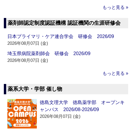
もっと見る »
薬剤師認定制度認証機構 認証機関の生涯研修会
日本プライマリ・ケア連合学会 研修会 2026/09
2026年08月07日 (金)
埼玉県病院薬剤師会 研修会 2026/09
2026年08月07日 (金)
もっと見る »
薬系大学・学部 催し物
徳島文理大学 徳島薬学部 オープンキ
ャンパス 2026/08-2026/09
2026年08月07日 (金)