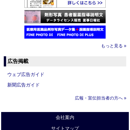
もっと見る »
広告掲載
ウェブ広告ガイド
新聞広告ガイド
広報・宣伝担当者の方へ »
会社案内
サイトマップ