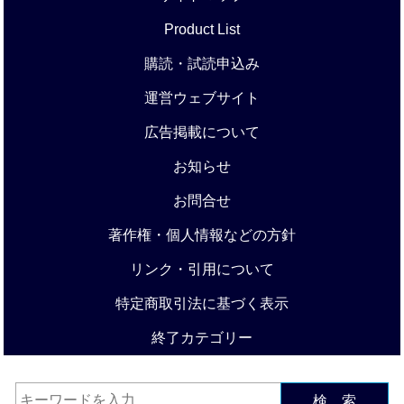
Product List
購読・試読申込み
運営ウェブサイト
広告掲載について
お知らせ
お問合せ
著作権・個人情報などの方針
リンク・引用について
特定商取引法に基づく表示
終了カテゴリー
検 索