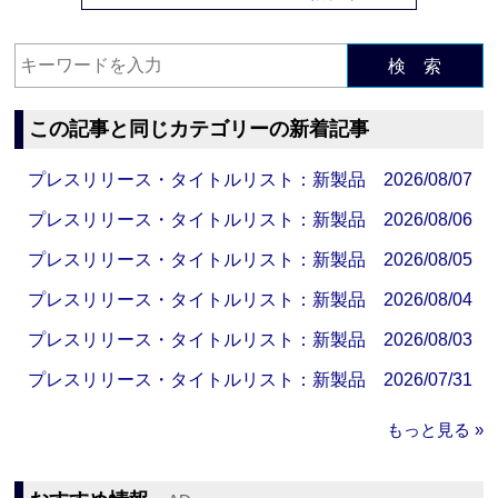
検 索
この記事と同じカテゴリーの新着記事
プレスリリース・タイトルリスト：新製品 2026/08/07
プレスリリース・タイトルリスト：新製品 2026/08/06
プレスリリース・タイトルリスト：新製品 2026/08/05
プレスリリース・タイトルリスト：新製品 2026/08/04
プレスリリース・タイトルリスト：新製品 2026/08/03
プレスリリース・タイトルリスト：新製品 2026/07/31
もっと見る »