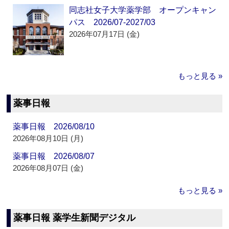
同志社女子大学薬学部 オープンキャン
パス 2026/07-2027/03
2026年07月17日 (金)
もっと見る »
薬事日報
薬事日報 2026/08/10
2026年08月10日 (月)
薬事日報 2026/08/07
2026年08月07日 (金)
もっと見る »
薬事日報 薬学生新聞デジタル