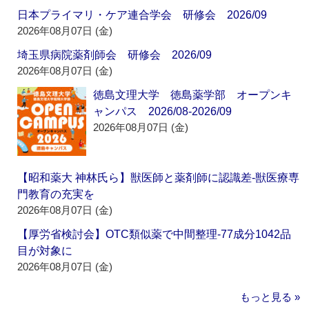
日本プライマリ・ケア連合学会 研修会 2026/09
2026年08月07日 (金)
埼玉県病院薬剤師会 研修会 2026/09
2026年08月07日 (金)
徳島文理大学 徳島薬学部 オープンキ
ャンパス 2026/08-2026/09
2026年08月07日 (金)
【昭和薬大 神林氏ら】獣医師と薬剤師に認識差‐獣医療専
門教育の充実を
2026年08月07日 (金)
【厚労省検討会】OTC類似薬で中間整理‐77成分1042品
目が対象に
2026年08月07日 (金)
もっと見る »