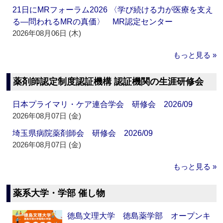
21日にMRフォーラム2026 〈学び続ける力が医療を支え
る―問われるMRの真価〉 MR認定センター
2026年08月06日 (木)
もっと見る »
薬剤師認定制度認証機構 認証機関の生涯研修会
日本プライマリ・ケア連合学会 研修会 2026/09
2026年08月07日 (金)
埼玉県病院薬剤師会 研修会 2026/09
2026年08月07日 (金)
もっと見る »
薬系大学・学部 催し物
徳島文理大学 徳島薬学部 オープンキ