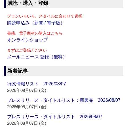
購読・購入・登録
プランいろいろ、スタイルに合わせて選択
購読申込み（新聞 / 電子版）
書籍、電子商材の購入はこちら
オンラインショップ
まずはご登録ください
メールニュース 登録（無料）
新着記事
行政情報リスト 2026/08/07
2026年08月07日 (金)
プレスリリース・タイトルリスト：新製品 2026/08/07
2026年08月07日 (金)
プレスリリース・タイトルリスト 2026/08/07
2026年08月07日 (金)