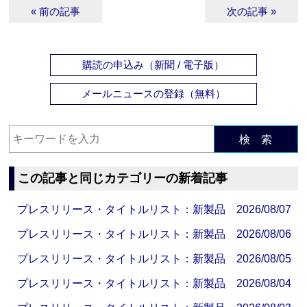
« 前の記事
次の記事 »
購読の申込み（新聞 / 電子版）
メールニュースの登録（無料）
検 索
この記事と同じカテゴリーの新着記事
プレスリリース・タイトルリスト：新製品 2026/08/07
プレスリリース・タイトルリスト：新製品 2026/08/06
プレスリリース・タイトルリスト：新製品 2026/08/05
プレスリリース・タイトルリスト：新製品 2026/08/04