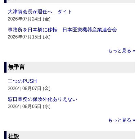
大津賀会長が退任へ ダイト
2026年07月24日 (金)
事務所を日本橋に移転 日本医療機器産業連合会
2026年07月15日 (水)
もっと見る »
無季言
三つのPUSH
2026年08月07日 (金)
窓口業務の保険外化ありえない
2026年08月05日 (水)
もっと見る »
社説