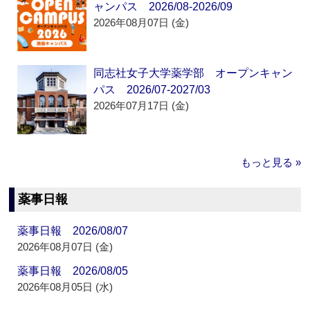
ャンパス 2026/08-2026/09
2026年08月07日 (金)
同志社女子大学薬学部 オープンキャン
パス 2026/07-2027/03
2026年07月17日 (金)
もっと見る »
薬事日報
薬事日報 2026/08/07
2026年08月07日 (金)
薬事日報 2026/08/05
2026年08月05日 (水)