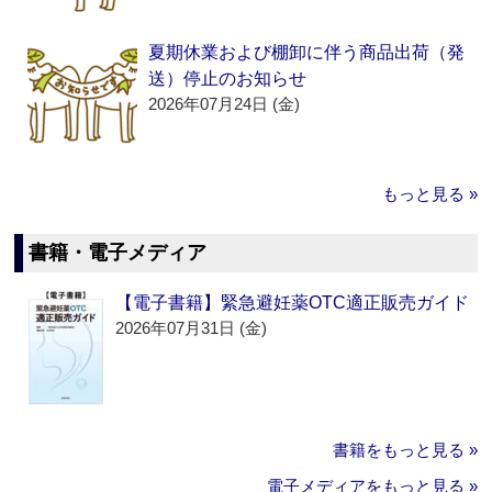
夏期休業および棚卸に伴う商品出荷（発
送）停止のお知らせ
2026年07月24日 (金)
もっと見る »
書籍・電子メディア
【電子書籍】緊急避妊薬OTC適正販売ガイド
2026年07月31日 (金)
書籍をもっと見る »
電子メディアをもっと見る »