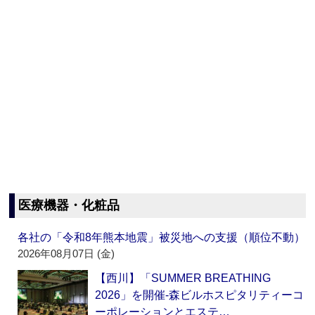
医療機器・化粧品
各社の「令和8年熊本地震」被災地への支援（順位不動）
2026年08月07日 (金)
【西川】「SUMMER BREATHING
2026」を開催‐森ビルホスピタリティーコ
ーポレーションとエステ…