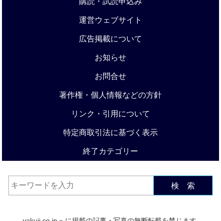
購読・試読申込み
運営ウェブサイト
広告掲載について
お知らせ
お問合せ
著作権・個人情報などの方針
リンク・引用について
特定商取引法に基づく表示
終了カテゴリー
検 索
yakuji.co.jp
» に掲載の記事・写真の無断転載を禁じます.