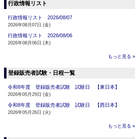
行政情報リスト
行政情報リスト 2026/08/07
2026年08月07日 (金)
行政情報リスト 2026/08/06
2026年08月06日 (木)
もっと見る »
登録販売者試験・日程一覧
令和8年度 登録販売者試験 試験日 【東日本】
2026年05月29日 (金)
令和8年度 登録販売者試験 試験日 【西日本】
2026年05月26日 (火)
もっと見る »