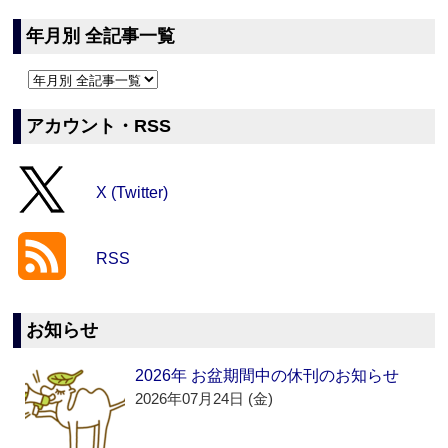
年月別 全記事一覧
アカウント・RSS
X (Twitter)
RSS
お知らせ
2026年 お盆期間中の休刊のお知らせ
2026年07月24日 (金)