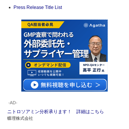
Press Release Title List
‐AD‐
ニトロソアミン分析承ります！ 詳細はこちら
蝶理株式会社