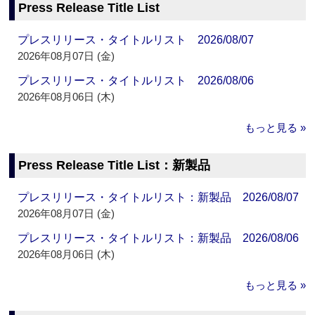
Press Release Title List
プレスリリース・タイトルリスト 2026/08/07
2026年08月07日 (金)
プレスリリース・タイトルリスト 2026/08/06
2026年08月06日 (木)
もっと見る »
Press Release Title List：新製品
プレスリリース・タイトルリスト：新製品 2026/08/07
2026年08月07日 (金)
プレスリリース・タイトルリスト：新製品 2026/08/06
2026年08月06日 (木)
もっと見る »