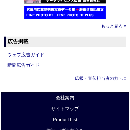
もっと見る »
広告掲載
ウェブ広告ガイド
新聞広告ガイド
広報・宣伝担当者の方へ »
会社案内
サイトマップ
Product List