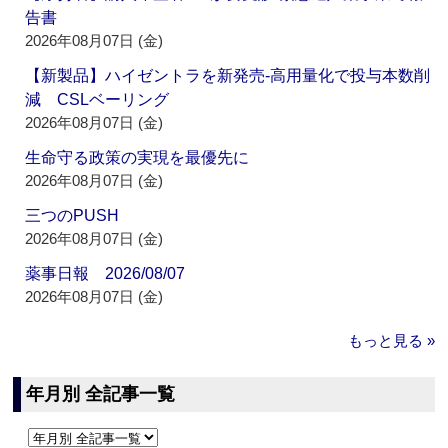
告書
2026年08月07日 (金)
【新製品】ハイゼントラを新発売‐高用量化で投与本数削
減 CSLベーリング
2026年08月07日 (金)
生命守る政策の実現を最優先に
2026年08月07日 (金)
三つのPUSH
2026年08月07日 (金)
薬事日報 2026/08/07
2026年08月07日 (金)
もっと見る »
年月別 全記事一覧