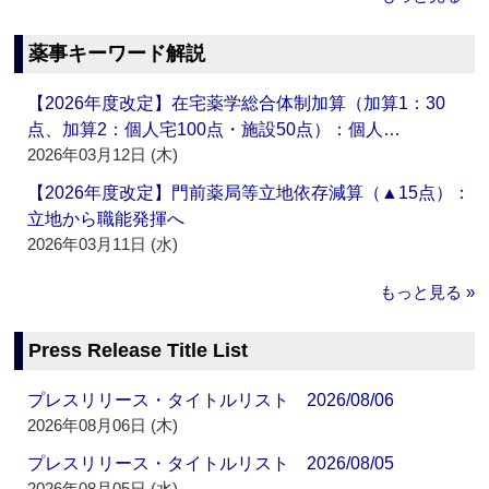
薬事キーワード解説
【2026年度改定】在宅薬学総合体制加算（加算1：30
点、加算2：個人宅100点・施設50点）：個人…
2026年03月12日 (木)
【2026年度改定】門前薬局等立地依存減算（▲15点）：
立地から職能発揮へ
2026年03月11日 (水)
もっと見る »
Press Release Title List
プレスリリース・タイトルリスト 2026/08/06
2026年08月06日 (木)
プレスリリース・タイトルリスト 2026/08/05
2026年08月05日 (水)