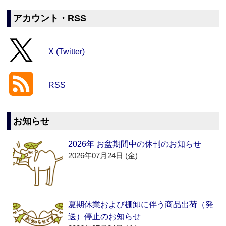
アカウント・RSS
X (Twitter)
RSS
お知らせ
2026年 お盆期間中の休刊のお知らせ
2026年07月24日 (金)
夏期休業および棚卸に伴う商品出荷（発
送）停止のお知らせ