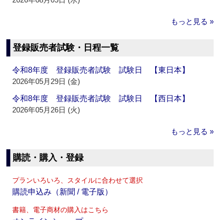
もっと見る »
登録販売者試験・日程一覧
令和8年度 登録販売者試験 試験日 【東日本】
2026年05月29日 (金)
令和8年度 登録販売者試験 試験日 【西日本】
2026年05月26日 (火)
もっと見る »
購読・購入・登録
プランいろいろ、スタイルに合わせて選択
購読申込み（新聞 / 電子版）
書籍、電子商材の購入はこちら