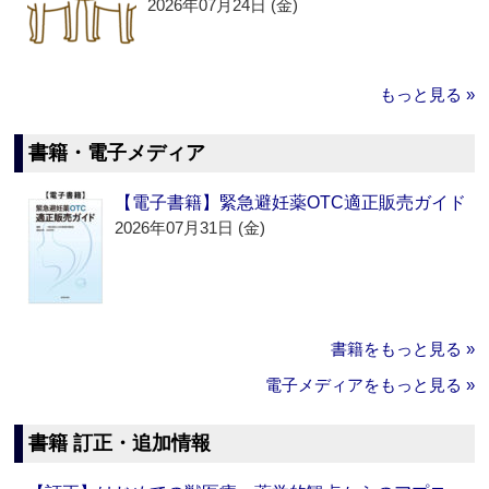
2026年07月24日 (金)
もっと見る »
書籍・電子メディア
【電子書籍】緊急避妊薬OTC適正販売ガイド
2026年07月31日 (金)
書籍をもっと見る »
電子メディアをもっと見る »
書籍 訂正・追加情報