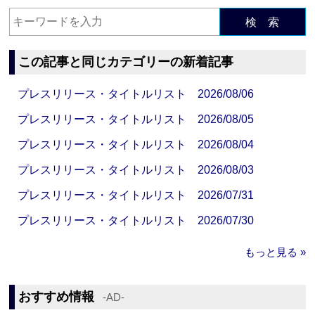
検 索
この記事と同じカテゴリーの新着記事
プレスリリース・タイトルリスト 2026/08/06
プレスリリース・タイトルリスト 2026/08/05
プレスリリース・タイトルリスト 2026/08/04
プレスリリース・タイトルリスト 2026/08/03
プレスリリース・タイトルリスト 2026/07/31
プレスリリース・タイトルリスト 2026/07/30
もっと見る »
おすすめ情報
‐AD‐