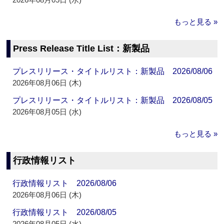
もっと見る »
Press Release Title List：新製品
プレスリリース・タイトルリスト：新製品 2026/08/06
2026年08月06日 (木)
プレスリリース・タイトルリスト：新製品 2026/08/05
2026年08月05日 (水)
もっと見る »
行政情報リスト
行政情報リスト 2026/08/06
2026年08月06日 (木)
行政情報リスト 2026/08/05
2026年08月05日 (水)