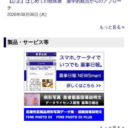
【訂正】はじめての獣医療 薬学的観点からのアプロー
チ
2026年08月06日 (木)
もっと見る »
製品・サービス等
もっと見る »