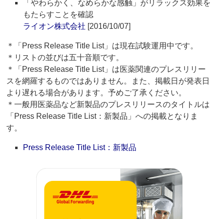
「やわらかく、なめらかな感触」がリラックス効果を
もたらすことを確認
ライオン株式会社
[2016/10/07]
＊「Press Release Title List」は現在試験運用中です。
＊リストの並びは五十音順です。
＊「Press Release Title List」は医薬関連のプレスリリー
スを網羅するものではありません。また、掲載日が発表日
より遅れる場合があります。予めご了承ください。
＊一般用医薬品など新製品のプレスリリースのタイトルは
「Press Release Title List：新製品」への掲載となりま
す。
Press Release Title List：新製品