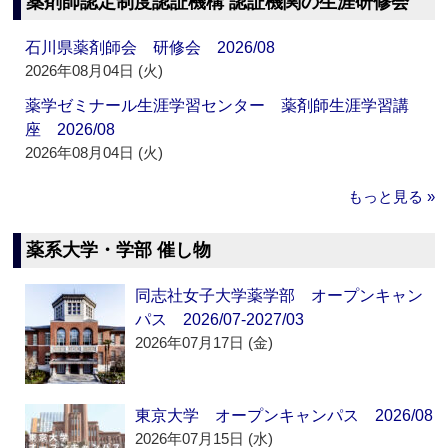
薬剤師認定制度認証機構 認証機関の生涯研修会
石川県薬剤師会 研修会 2026/08
2026年08月04日 (火)
薬学ゼミナール生涯学習センター 薬剤師生涯学習講
座 2026/08
2026年08月04日 (火)
もっと見る »
薬系大学・学部 催し物
同志社女子大学薬学部 オープンキャン
パス 2026/07-2027/03
2026年07月17日 (金)
東京大学 オープンキャンパス 2026/08
2026年07月15日 (水)