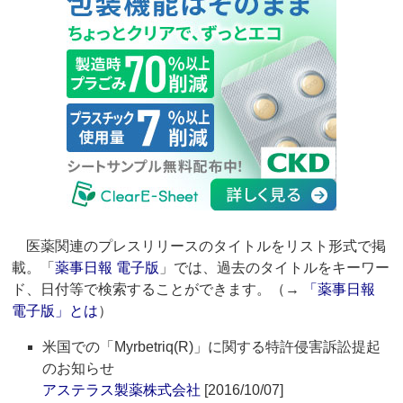
医薬関連のプレスリリースのタイトルをリスト形式で掲
載。「
薬事日報 電子版
」では、過去のタイトルをキーワー
ド、日付等で検索することができます。（→
「薬事日報
電子版」とは
）
米国での「Myrbetriq(R)」に関する特許侵害訴訟提起
のお知らせ
アステラス製薬株式会社
[2016/10/07]