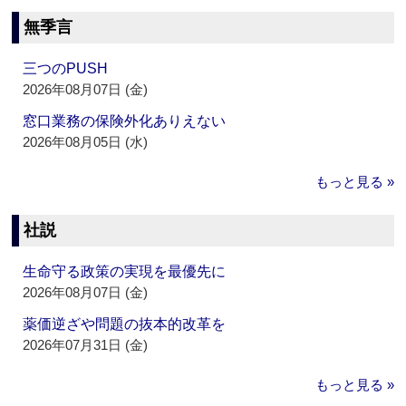
無季言
三つのPUSH
2026年08月07日 (金)
窓口業務の保険外化ありえない
2026年08月05日 (水)
もっと見る »
社説
生命守る政策の実現を最優先に
2026年08月07日 (金)
薬価逆ざや問題の抜本的改革を
2026年07月31日 (金)
もっと見る »