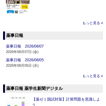
もっと見る »
薬事日報
薬事日報 2026/08/07
2026年08月07日 (金)
薬事日報 2026/08/05
2026年08月05日 (水)
もっと見る »
薬事日報 薬学生新聞デジタル
【薬ゼミ国試対策】計算問題を意識しよ
う