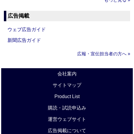
広告掲載
ウェブ広告ガイド
新聞広告ガイド
広報・宣伝担当者の方へ »
会社案内
サイトマップ
Product List
購読・試読申込み
運営ウェブサイト
広告掲載について