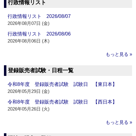
行政情報リスト
行政情報リスト 2026/08/07
2026年08月07日 (金)
行政情報リスト 2026/08/06
2026年08月06日 (木)
もっと見る »
登録販売者試験・日程一覧
令和8年度 登録販売者試験 試験日 【東日本】
2026年05月29日 (金)
令和8年度 登録販売者試験 試験日 【西日本】
2026年05月26日 (火)
もっと見る »