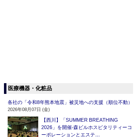
医療機器・化粧品
各社の「令和8年熊本地震」被災地への支援（順位不動）
2026年08月07日 (金)
【西川】「SUMMER BREATHING
2026」を開催‐森ビルホスピタリティーコ
ーポレーションとエステ…