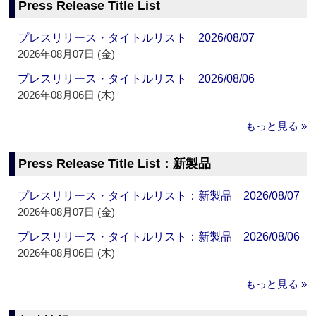
Press Release Title List
プレスリリース・タイトルリスト 2026/08/07
2026年08月07日 (金)
プレスリリース・タイトルリスト 2026/08/06
2026年08月06日 (木)
もっと見る »
Press Release Title List：新製品
プレスリリース・タイトルリスト：新製品 2026/08/07
2026年08月07日 (金)
プレスリリース・タイトルリスト：新製品 2026/08/06
2026年08月06日 (木)
もっと見る »