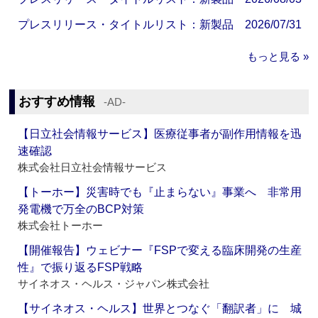
プレスリリース・タイトルリスト：新製品 2026/07/31
もっと見る »
おすすめ情報
‐AD‐
【日立社会情報サービス】医療従事者が副作用情報を迅
速確認
株式会社日立社会情報サービス
【トーホー】災害時でも『止まらない』事業へ 非常用
発電機で万全のBCP対策
株式会社トーホー
【開催報告】ウェビナー『FSPで変える臨床開発の生産
性』で振り返るFSP戦略
サイネオス・ヘルス・ジャパン株式会社
【サイネオス・ヘルス】世界とつなぐ「翻訳者」に 城