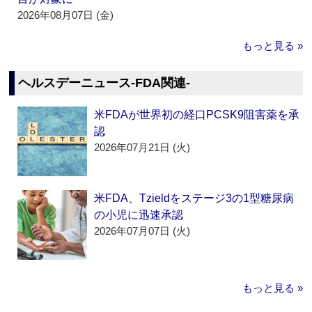
2026年08月07日 (金)
もっと見る »
ヘルスデーニュース‐FDA関連‐
米FDAが世界初の経口PCSK9阻害薬を承
認
2026年07月21日 (火)
米FDA、Tzieldをステージ3の1型糖尿病
の小児に迅速承認
2026年07月07日 (火)
もっと見る »