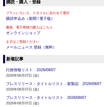
購読・購入・登録
プランいろいろ、スタイルに合わせて選択
購読申込み（新聞 / 電子版）
書籍、電子商材の購入はこちら
オンラインショップ
まずはご登録ください
メールニュース 登録（無料）
新着記事
行政情報リスト 2026/08/07
2026年08月07日 (金)
プレスリリース・タイトルリスト：新製品 2026/08/07
2026年08月07日 (金)
プレスリリース・タイトルリスト 2026/08/07
2026年08月07日 (金)