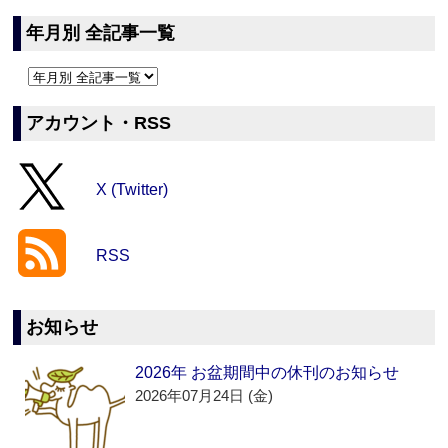
年月別 全記事一覧
アカウント・RSS
X (Twitter)
RSS
お知らせ
2026年 お盆期間中の休刊のお知らせ
2026年07月24日 (金)