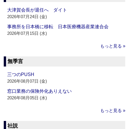
大津賀会長が退任へ ダイト
2026年07月24日 (金)
事務所を日本橋に移転 日本医療機器産業連合会
2026年07月15日 (水)
もっと見る »
無季言
三つのPUSH
2026年08月07日 (金)
窓口業務の保険外化ありえない
2026年08月05日 (水)
もっと見る »
社説