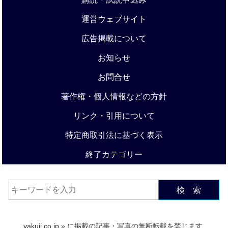
運営ウェブサイト
広告掲載について
お知らせ
お問合せ
著作権・個人情報などの方針
リンク・引用について
特定商取引法に基づく表示
終了カテゴリー
検 索
yakuji.co.jp
» に掲載の記事・写真の無断転載を禁じます.