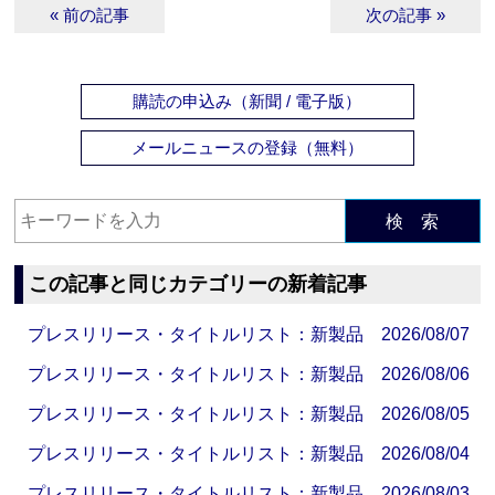
« 前の記事
次の記事 »
購読の申込み（新聞 / 電子版）
メールニュースの登録（無料）
検 索
この記事と同じカテゴリーの新着記事
プレスリリース・タイトルリスト：新製品 2026/08/07
プレスリリース・タイトルリスト：新製品 2026/08/06
プレスリリース・タイトルリスト：新製品 2026/08/05
プレスリリース・タイトルリスト：新製品 2026/08/04
プレスリリース・タイトルリスト：新製品 2026/08/03