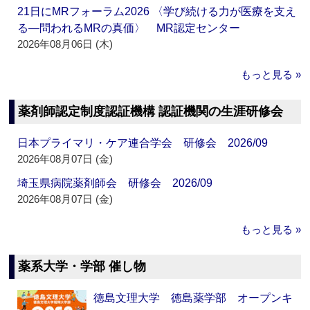
21日にMRフォーラム2026 〈学び続ける力が医療を支え
る―問われるMRの真価〉 MR認定センター
2026年08月06日 (木)
もっと見る »
薬剤師認定制度認証機構 認証機関の生涯研修会
日本プライマリ・ケア連合学会 研修会 2026/09
2026年08月07日 (金)
埼玉県病院薬剤師会 研修会 2026/09
2026年08月07日 (金)
もっと見る »
薬系大学・学部 催し物
徳島文理大学 徳島薬学部 オープンキ