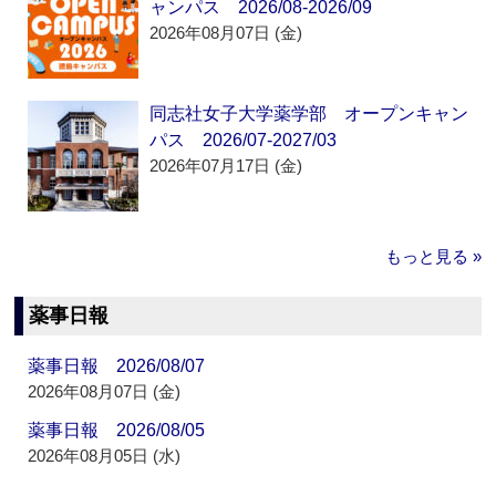
ャンパス 2026/08-2026/09
2026年08月07日 (金)
同志社女子大学薬学部 オープンキャン
パス 2026/07-2027/03
2026年07月17日 (金)
もっと見る »
薬事日報
薬事日報 2026/08/07
2026年08月07日 (金)
薬事日報 2026/08/05
2026年08月05日 (水)