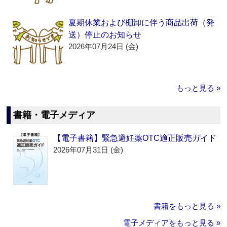
夏期休業および棚卸に伴う商品出荷（発
送）停止のお知らせ
2026年07月24日 (金)
もっと見る »
書籍・電子メディア
【電子書籍】緊急避妊薬OTC適正販売ガイド
2026年07月31日 (金)
書籍をもっと見る »
電子メディアをもっと見る »