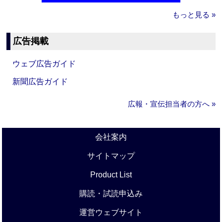
もっと見る »
広告掲載
ウェブ広告ガイド
新聞広告ガイド
広報・宣伝担当者の方へ »
会社案内
サイトマップ
Product List
購読・試読申込み
運営ウェブサイト