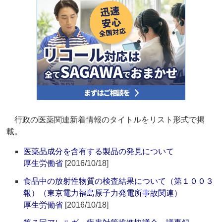
行政の医薬関連新着情報のタイトルをリスト形式で掲
載。
医薬品成分を含有する製品の発見について
厚生労働省
[2016/10/18]
食品中の放射性物質の検査結果について（第１００３
報）（東京電力福島原子力発電所事故関連）
厚生労働省
[2016/10/18]