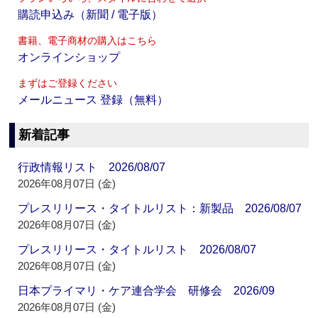
購読申込み（新聞 / 電子版）
書籍、電子商材の購入はこちら
オンラインショップ
まずはご登録ください
メールニュース 登録（無料）
新着記事
行政情報リスト 2026/08/07
2026年08月07日 (金)
プレスリリース・タイトルリスト：新製品 2026/08/07
2026年08月07日 (金)
プレスリリース・タイトルリスト 2026/08/07
2026年08月07日 (金)
日本プライマリ・ケア連合学会 研修会 2026/09
2026年08月07日 (金)