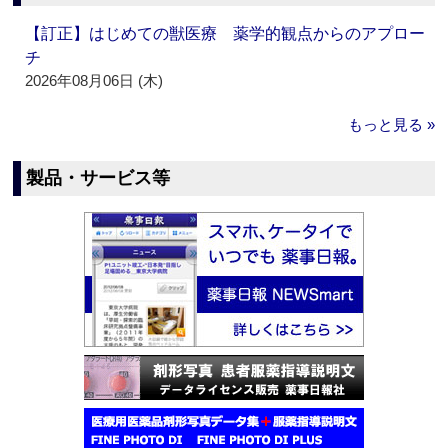
【訂正】はじめての獣医療 薬学的観点からのアプロー
チ
2026年08月06日 (木)
もっと見る »
製品・サービス等