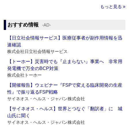
もっと見る »
おすすめ情報
‐AD‐
【日立社会情報サービス】医療従事者が副作用情報を迅
速確認
株式会社日立社会情報サービス
【トーホー】災害時でも『止まらない』事業へ 非常用
発電機で万全のBCP対策
株式会社トーホー
【開催報告】ウェビナー『FSPで変える臨床開発の生産
性』で振り返るFSP戦略
サイネオス・ヘルス・ジャパン株式会社
【サイネオス・ヘルス】世界とつなぐ「翻訳者」に 城
山氏に聞く
サイネオス・ヘルス・ジャパン株式会社