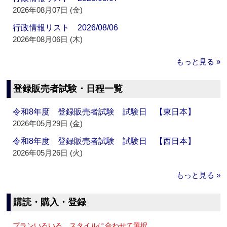
2026年08月07日 (金)
行政情報リスト 2026/08/06
2026年08月06日 (木)
もっと見る »
登録販売者試験・日程一覧
令和8年度 登録販売者試験 試験日 【東日本】
2026年05月29日 (金)
令和8年度 登録販売者試験 試験日 【西日本】
2026年05月26日 (火)
もっと見る »
購読・購入・登録
プランいろいろ、スタイルに合わせて選択