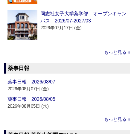
同志社女子大学薬学部 オープンキャン
パス 2026/07-2027/03
2026年07月17日 (金)
もっと見る »
薬事日報
薬事日報 2026/08/07
2026年08月07日 (金)
薬事日報 2026/08/05
2026年08月05日 (水)
もっと見る »