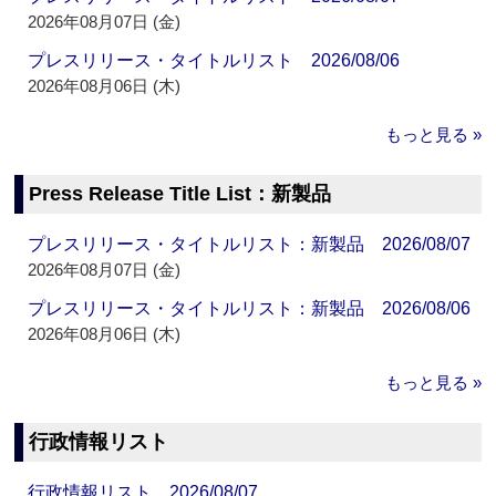
2026年08月07日 (金)
プレスリリース・タイトルリスト 2026/08/06
2026年08月06日 (木)
もっと見る »
Press Release Title List：新製品
プレスリリース・タイトルリスト：新製品 2026/08/07
2026年08月07日 (金)
プレスリリース・タイトルリスト：新製品 2026/08/06
2026年08月06日 (木)
もっと見る »
行政情報リスト
行政情報リスト 2026/08/07