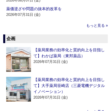
2026年08月07日 (金)
薬価逆ざや問題の抜本的改革を
2026年07月31日 (金)
もっと見る »
企画
【薬局業務の効率化と質的向上を目指し
て】わかば薬局（東邦薬品）
2026年07月31日 (金)
【薬局業務の効率化と質的向上を目指し
て】大手薬局笹崎店（三菱電機デジタル
イノベーション）
2026年07月31日 (金)