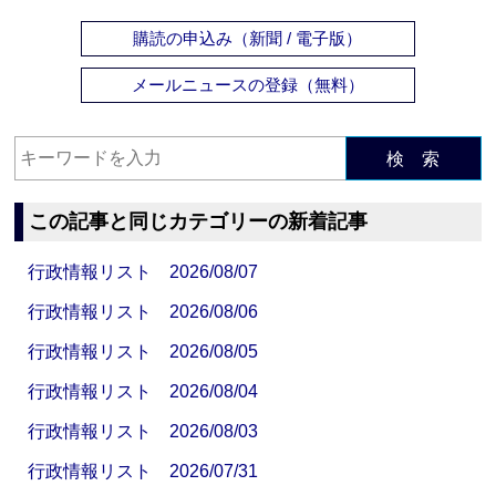
購読の申込み（新聞 / 電子版）
メールニュースの登録（無料）
検 索
この記事と同じカテゴリーの新着記事
行政情報リスト 2026/08/07
行政情報リスト 2026/08/06
行政情報リスト 2026/08/05
行政情報リスト 2026/08/04
行政情報リスト 2026/08/03
行政情報リスト 2026/07/31