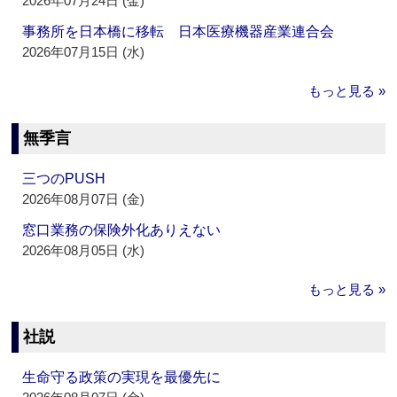
2026年07月24日 (金)
事務所を日本橋に移転 日本医療機器産業連合会
2026年07月15日 (水)
もっと見る »
無季言
三つのPUSH
2026年08月07日 (金)
窓口業務の保険外化ありえない
2026年08月05日 (水)
もっと見る »
社説
生命守る政策の実現を最優先に