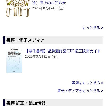
送）停止のお知らせ
2026年07月24日 (金)
もっと見る »
書籍・電子メディア
【電子書籍】緊急避妊薬OTC適正販売ガイド
2026年07月31日 (金)
書籍をもっと見る »
電子メディアをもっと見る »
書籍 訂正・追加情報