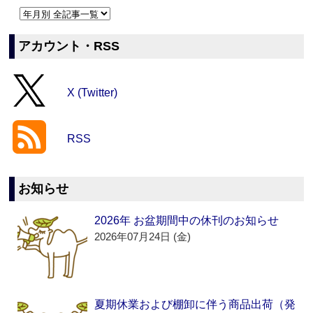
アカウント・RSS
X (Twitter)
RSS
お知らせ
2026年 お盆期間中の休刊のお知らせ
2026年07月24日 (金)
夏期休業および棚卸に伴う商品出荷（発