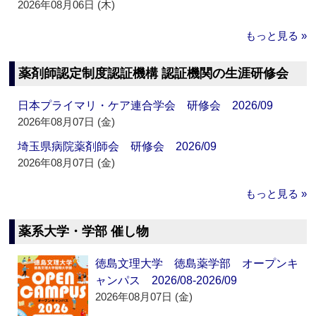
2026年08月06日 (木)
もっと見る »
薬剤師認定制度認証機構 認証機関の生涯研修会
日本プライマリ・ケア連合学会 研修会 2026/09
2026年08月07日 (金)
埼玉県病院薬剤師会 研修会 2026/09
2026年08月07日 (金)
もっと見る »
薬系大学・学部 催し物
徳島文理大学 徳島薬学部 オープンキ
ャンパス 2026/08-2026/09
2026年08月07日 (金)