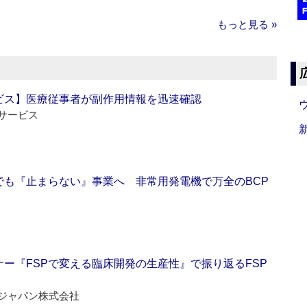
もっと見る »
ビス】医療従事者が副作用情報を迅速確認
サービス
でも『止まらない』事業へ 非常用発電機で万全のBCP
ー『FSPで変える臨床開発の生産性』で振り返るFSP
ジャパン株式会社