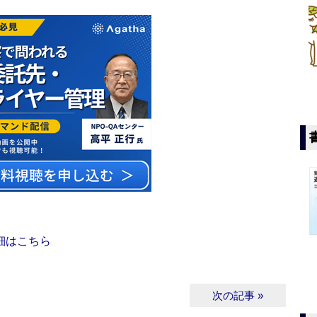
細はこちら
次の記事 »