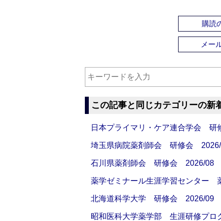
購読の
メー
この記事と同じカテゴリーの新
日本プライマリ・ケア連合学会 研修会
埼玉県病院薬剤師会 研修会 2026/
石川県薬剤師会 研修会 2026/08
薬学ゼミナール生涯学習センター 薬剤
北海道科学大学 研修会 2026/09
昭和医科大学薬学部 生涯研修プログラ