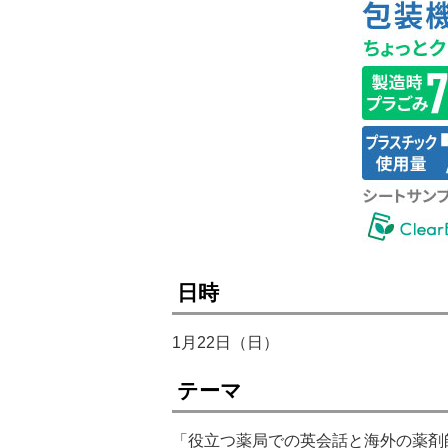
日時
1月22日（日）
テーマ
「役立つ薬局での英会話と海外の薬剤