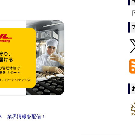
ス 業界情報を配信！