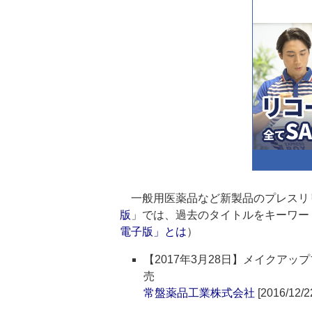
一般用医薬品など新製品のプレスリ
版
」では、過去のタイトルをキーワー
電子版」とは
）
【2017年3月28日】メイクア
売
常盤薬品工業株式会社
[2016/12/2