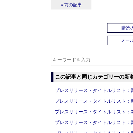
« 前の記事
購読の
メー
この記事と同じカテゴリーの新
プレスリリース・タイトルリスト：新製品
プレスリリース・タイトルリスト：新製品
プレスリリース・タイトルリスト：新製品
プレスリリース・タイトルリスト：新製品