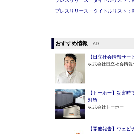
プレスリリース・タイトルリスト：新製品
プレスリリース・タイトルリスト：新製品
おすすめ情報
‐AD‐
【日立社会情報サー
株式会社日立社会情報
【トーホー】災害時
対策
株式会社トーホー
【開催報告】ウェビナ