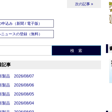
次の記事 »
申込み（新聞 / 電子版）
ルニュースの登録（無料）
検 索
着記事
 2026/08/07
 2026/08/06
 2026/08/05
 2026/08/04