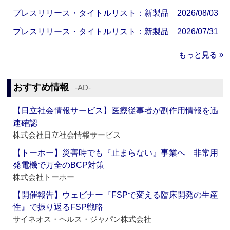
プレスリリース・タイトルリスト：新製品 2026/08/03
プレスリリース・タイトルリスト：新製品 2026/07/31
もっと見る »
おすすめ情報
‐AD‐
【日立社会情報サービス】医療従事者が副作用情報を迅
速確認
株式会社日立社会情報サービス
【トーホー】災害時でも『止まらない』事業へ 非常用
発電機で万全のBCP対策
株式会社トーホー
【開催報告】ウェビナー『FSPで変える臨床開発の生産
性』で振り返るFSP戦略
サイネオス・ヘルス・ジャパン株式会社