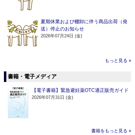
夏期休業および棚卸に伴う商品出荷（発
送）停止のお知らせ
2026年07月24日 (金)
もっと見る »
書籍・電子メディア
【電子書籍】緊急避妊薬OTC適正販売ガイド
2026年07月31日 (金)
書籍をもっと見る »