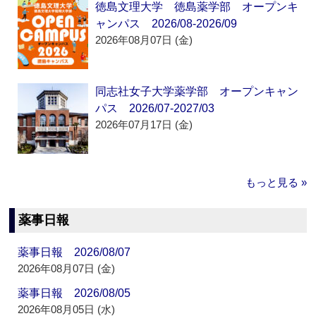
徳島文理大学 徳島薬学部 オープンキ
ャンパス 2026/08-2026/09
2026年08月07日 (金)
同志社女子大学薬学部 オープンキャン
パス 2026/07-2027/03
2026年07月17日 (金)
もっと見る »
薬事日報
薬事日報 2026/08/07
2026年08月07日 (金)
薬事日報 2026/08/05
2026年08月05日 (水)