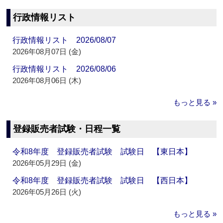
行政情報リスト
行政情報リスト 2026/08/07
2026年08月07日 (金)
行政情報リスト 2026/08/06
2026年08月06日 (木)
もっと見る »
登録販売者試験・日程一覧
令和8年度 登録販売者試験 試験日 【東日本】
2026年05月29日 (金)
令和8年度 登録販売者試験 試験日 【西日本】
2026年05月26日 (火)
もっと見る »