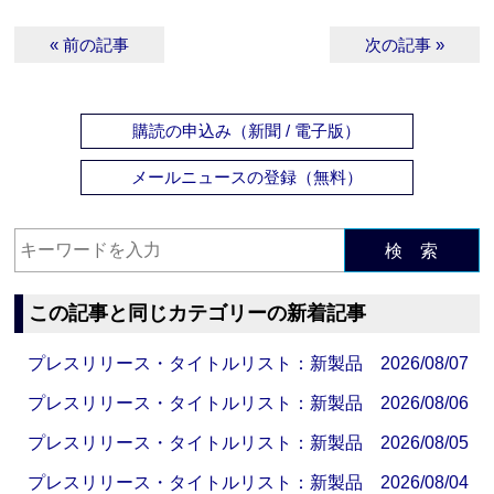
« 前の記事
次の記事 »
購読の申込み（新聞 / 電子版）
メールニュースの登録（無料）
検 索
この記事と同じカテゴリーの新着記事
プレスリリース・タイトルリスト：新製品 2026/08/07
プレスリリース・タイトルリスト：新製品 2026/08/06
プレスリリース・タイトルリスト：新製品 2026/08/05
プレスリリース・タイトルリスト：新製品 2026/08/04