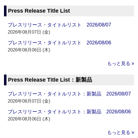
Press Release Title List
プレスリリース・タイトルリスト 2026/08/07
2026年08月07日 (金)
プレスリリース・タイトルリスト 2026/08/06
2026年08月06日 (木)
もっと見る »
Press Release Title List：新製品
プレスリリース・タイトルリスト：新製品 2026/08/07
2026年08月07日 (金)
プレスリリース・タイトルリスト：新製品 2026/08/06
2026年08月06日 (木)
もっと見る »