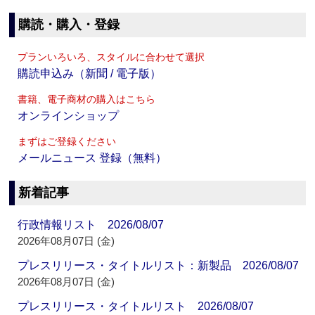
購読・購入・登録
プランいろいろ、スタイルに合わせて選択
購読申込み（新聞 / 電子版）
書籍、電子商材の購入はこちら
オンラインショップ
まずはご登録ください
メールニュース 登録（無料）
新着記事
行政情報リスト 2026/08/07
2026年08月07日 (金)
プレスリリース・タイトルリスト：新製品 2026/08/07
2026年08月07日 (金)
プレスリリース・タイトルリスト 2026/08/07