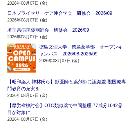
2026年08月07日 (金)
日本プライマリ・ケア連合学会 研修会 2026/09
2026年08月07日 (金)
埼玉県病院薬剤師会 研修会 2026/09
2026年08月07日 (金)
徳島文理大学 徳島薬学部 オープンキ
ャンパス 2026/08-2026/09
2026年08月07日 (金)
【昭和薬大 神林氏ら】獣医師と薬剤師に認識差‐獣医療専
門教育の充実を
2026年08月07日 (金)
【厚労省検討会】OTC類似薬で中間整理‐77成分1042品
目が対象に
2026年08月07日 (金)