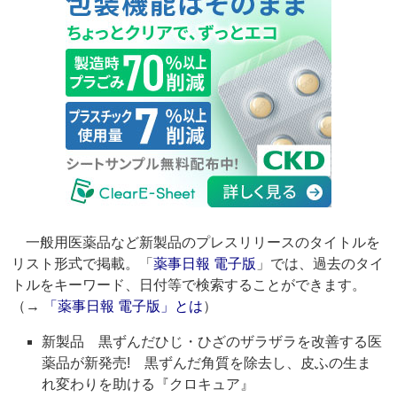
一般用医薬品など新製品のプレスリリースのタイトルを
リスト形式で掲載。「
薬事日報 電子版
」では、過去のタイ
トルをキーワード、日付等で検索することができます。
（→
「薬事日報 電子版」とは
）
新製品 黒ずんだひじ・ひざのザラザラを改善する医
薬品が新発売! 黒ずんだ角質を除去し、皮ふの生ま
れ変わりを助ける『クロキュア』