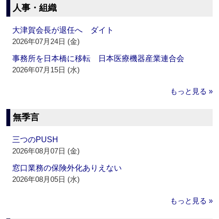
人事・組織
大津賀会長が退任へ ダイト
2026年07月24日 (金)
事務所を日本橋に移転 日本医療機器産業連合会
2026年07月15日 (水)
もっと見る »
無季言
三つのPUSH
2026年08月07日 (金)
窓口業務の保険外化ありえない
2026年08月05日 (水)
もっと見る »