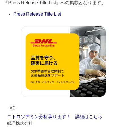
「Press Release Title List」への掲載となります。
Press Release Title List
‐AD‐
ニトロソアミン分析承ります！ 詳細はこちら
蝶理株式会社