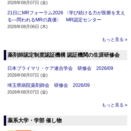
2026年08月07日 (金)
21日にMRフォーラム2026 〈学び続ける力が医療を支え
る―問われるMRの真価〉 MR認定センター
2026年08月06日 (木)
もっと見る »
薬剤師認定制度認証機構 認証機関の生涯研修会
日本プライマリ・ケア連合学会 研修会 2026/09
2026年08月07日 (金)
埼玉県病院薬剤師会 研修会 2026/09
2026年08月07日 (金)
もっと見る »
薬系大学・学部 催し物