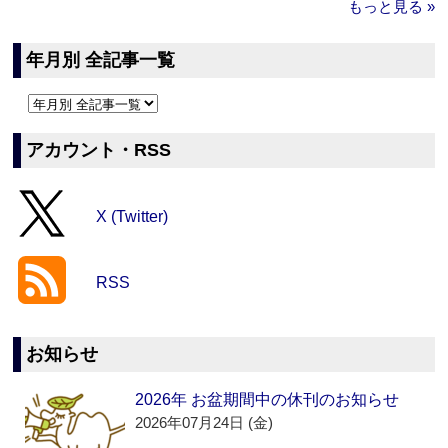
もっと見る »
年月別 全記事一覧
アカウント・RSS
X (Twitter)
RSS
お知らせ
2026年 お盆期間中の休刊のお知らせ
2026年07月24日 (金)