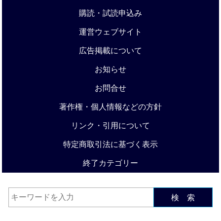
購読・試読申込み
運営ウェブサイト
広告掲載について
お知らせ
お問合せ
著作権・個人情報などの方針
リンク・引用について
特定商取引法に基づく表示
終了カテゴリー
検 索