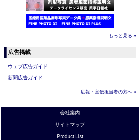
もっと見る »
広告掲載
ウェブ広告ガイド
新聞広告ガイド
広報・宣伝担当者の方へ »
会社案内
サイトマップ
Product List