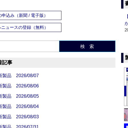
申込み（新聞 / 電子版）
ルニュースの登録（無料）
2
検 索
着記事
 2026/08/07
 2026/08/06
 2026/08/05
 2026/08/04
 2026/08/03
 2026/07/31