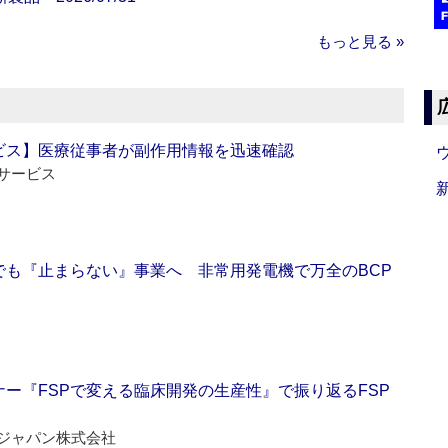
もっと見る »
ビス】医療従事者が副作用情報を迅速確認
サービス
でも『止まらない』事業へ 非常用発電機で万全のBCP
ー『FSPで変える臨床開発の生産性』で振り返るFSP
ジャパン株式会社