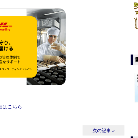
細はこちら
次の記事 »