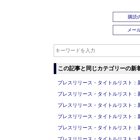
購読の
メー
この記事と同じカテゴリーの新
プレスリリース・タイトルリスト：新製品
プレスリリース・タイトルリスト：新製品
プレスリリース・タイトルリスト：新製品
プレスリリース・タイトルリスト：新製品
プレスリリース・タイトルリスト：新製品
プレスリリース・タイトルリスト：新製品