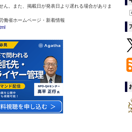
せん。また、掲載日が発表日より遅れる場合がありま
生労働省ホームページ・新着情報
tml