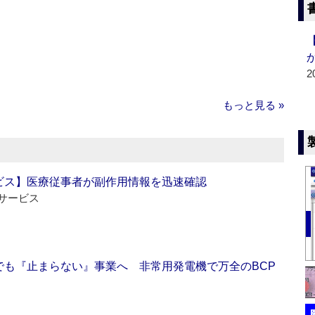
2
もっと見る »
ビス】医療従事者が副作用情報を迅速確認
サービス
でも『止まらない』事業へ 非常用発電機で万全のBCP