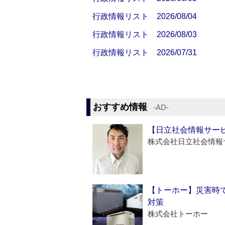
行政情報リスト 2026/08/04
行政情報リスト 2026/08/03
行政情報リスト 2026/07/31
おすすめ情報
‐AD‐
【日立社会情報サー
株式会社日立社会情報
【トーホー】災害時
対策
株式会社トーホー