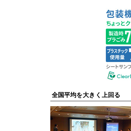
全国平均を大きく上回る