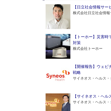
【日立社会情報サー
株式会社日立社会情報
【トーホー】災害時
対策
株式会社トーホー
【開催報告】ウェビナ
戦略
サイネオス・ヘルス・
【サイネオス・ヘル
サイネオス・ヘルス・