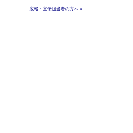
広報・宣伝担当者の方へ »