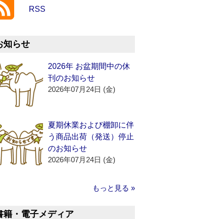
RSS
お知らせ
2026年 お盆期間中の休
刊のお知らせ
2026年07月24日 (金)
夏期休業および棚卸に伴
う商品出荷（発送）停止
のお知らせ
2026年07月24日 (金)
もっと見る »
書籍・電子メディア