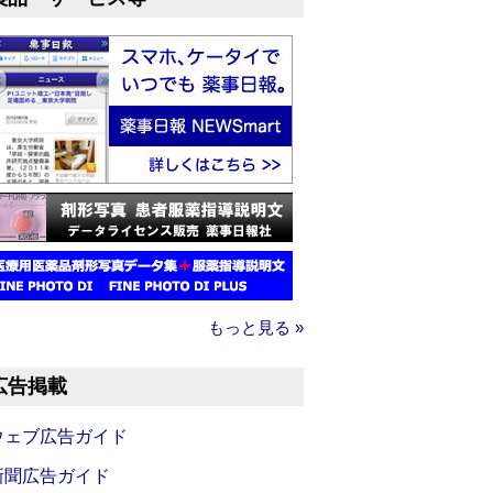
もっと見る »
広告掲載
ウェブ広告ガイド
新聞広告ガイド