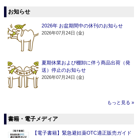
お知らせ
2026年 お盆期間中の休刊のお知らせ
2026年07月24日 (金)
夏期休業および棚卸に伴う商品出荷（発
送）停止のお知らせ
2026年07月24日 (金)
もっと見る »
書籍・電子メディア
【電子書籍】緊急避妊薬OTC適正販売ガイド