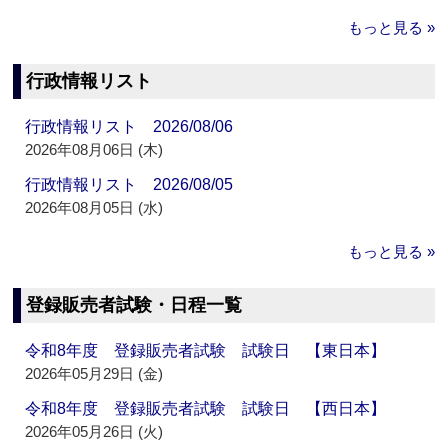
もっと見る »
行政情報リスト
行政情報リスト 2026/08/06
2026年08月06日 (木)
行政情報リスト 2026/08/05
2026年08月05日 (水)
もっと見る »
登録販売者試験・日程一覧
令和8年度 登録販売者試験 試験日 【東日本】
2026年05月29日 (金)
令和8年度 登録販売者試験 試験日 【西日本】
2026年05月26日 (火)