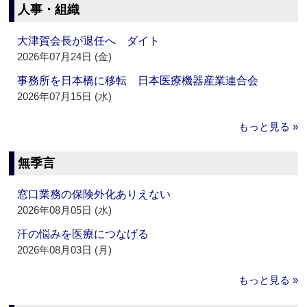
人事・組織
大津賀会長が退任へ ダイト
2026年07月24日 (金)
事務所を日本橋に移転 日本医療機器産業連合会
2026年07月15日 (水)
もっと見る »
無季言
窓口業務の保険外化ありえない
2026年08月05日 (水)
汗の悩みを医療につなげる
2026年08月03日 (月)
もっと見る »