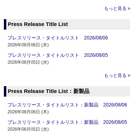
もっと見る »
Press Release Title List
プレスリリース・タイトルリスト 2026/08/06
2026年08月06日 (木)
プレスリリース・タイトルリスト 2026/08/05
2026年08月05日 (水)
もっと見る »
Press Release Title List：新製品
プレスリリース・タイトルリスト：新製品 2026/08/06
2026年08月06日 (木)
プレスリリース・タイトルリスト：新製品 2026/08/05
2026年08月05日 (水)