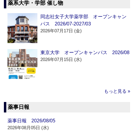
薬系大学・学部 催し物
同志社女子大学薬学部 オープンキャン
パス 2026/07-2027/03
2026年07月17日 (金)
東京大学 オープンキャンパス 2026/08
2026年07月15日 (水)
もっと見る »
薬事日報
薬事日報 2026/08/05
2026年08月05日 (水)