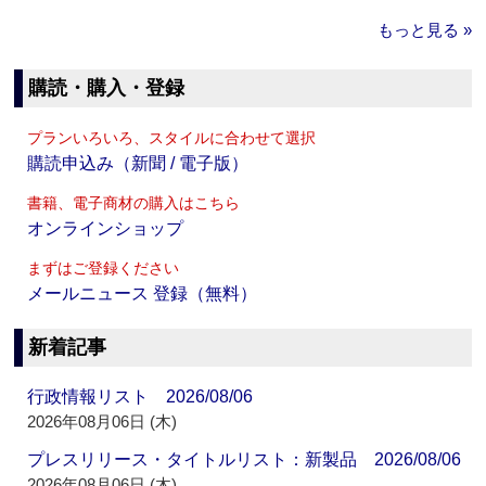
もっと見る »
購読・購入・登録
プランいろいろ、スタイルに合わせて選択
購読申込み（新聞 / 電子版）
書籍、電子商材の購入はこちら
オンラインショップ
まずはご登録ください
メールニュース 登録（無料）
新着記事
行政情報リスト 2026/08/06
2026年08月06日 (木)
プレスリリース・タイトルリスト：新製品 2026/08/06
2026年08月06日 (木)