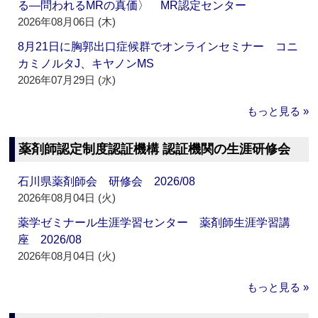
る―問われるMRの真価〉 MR認定センター
2026年08月06日 (木)
8月21日に胸郭出口症候群でオンラインセミナー コニ
カミノルタJ、キヤノンMS
2026年07月29日 (水)
もっと見る »
薬剤師認定制度認証機構 認証機関の生涯研修会
石川県薬剤師会 研修会 2026/08
2026年08月04日 (火)
薬学ゼミナール生涯学習センター 薬剤師生涯学習講
座 2026/08
2026年08月04日 (火)
もっと見る »