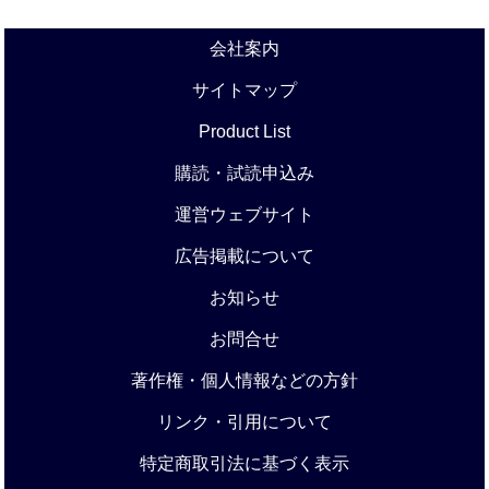
会社案内
サイトマップ
Product List
購読・試読申込み
運営ウェブサイト
広告掲載について
お知らせ
お問合せ
著作権・個人情報などの方針
リンク・引用について
特定商取引法に基づく表示