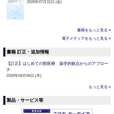
2026年07月31日 (金)
書籍をもっと見る »
電子メディアをもっと見る »
書籍 訂正・追加情報
【訂正】はじめての獣医療 薬学的観点からのアプロー
チ
2026年08月06日 (木)
もっと見る »
製品・サービス等