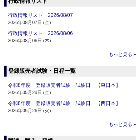
行政情報リスト
行政情報リスト 2026/08/07
2026年08月07日 (金)
行政情報リスト 2026/08/06
2026年08月06日 (木)
もっと見る »
登録販売者試験・日程一覧
令和8年度 登録販売者試験 試験日 【東日本】
2026年05月29日 (金)
令和8年度 登録販売者試験 試験日 【西日本】
2026年05月26日 (火)
もっと見る »