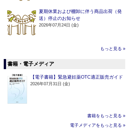
夏期休業および棚卸に伴う商品出荷（発
送）停止のお知らせ
2026年07月24日 (金)
もっと見る »
書籍・電子メディア
【電子書籍】緊急避妊薬OTC適正販売ガイド
2026年07月31日 (金)
書籍をもっと見る »
電子メディアをもっと見る »