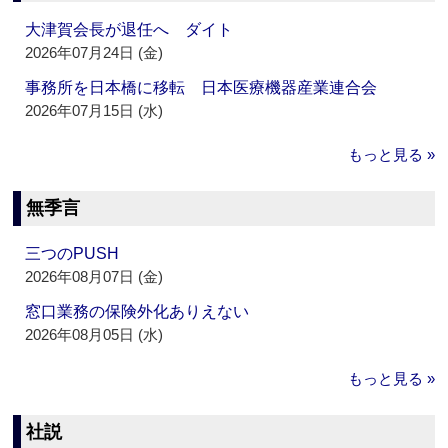
大津賀会長が退任へ ダイト
2026年07月24日 (金)
事務所を日本橋に移転 日本医療機器産業連合会
2026年07月15日 (水)
もっと見る »
無季言
三つのPUSH
2026年08月07日 (金)
窓口業務の保険外化ありえない
2026年08月05日 (水)
もっと見る »
社説