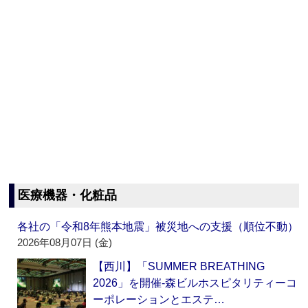
医療機器・化粧品
各社の「令和8年熊本地震」被災地への支援（順位不動）
2026年08月07日 (金)
【西川】「SUMMER BREATHING
2026」を開催‐森ビルホスピタリティーコ
ーポレーションとエステ…