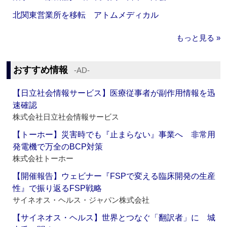
北関東営業所を移転 アトムメディカル
もっと見る »
おすすめ情報
‐AD‐
【日立社会情報サービス】医療従事者が副作用情報を迅
速確認
株式会社日立社会情報サービス
【トーホー】災害時でも『止まらない』事業へ 非常用
発電機で万全のBCP対策
株式会社トーホー
【開催報告】ウェビナー『FSPで変える臨床開発の生産
性』で振り返るFSP戦略
サイネオス・ヘルス・ジャパン株式会社
【サイネオス・ヘルス】世界とつなぐ「翻訳者」に 城