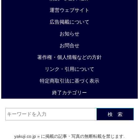
運営ウェブサイト
広告掲載について
お知らせ
お問合せ
著作権・個人情報などの方針
リンク・引用について
特定商取引法に基づく表示
終了カテゴリー
検 索
yakuji.co.jp
» に掲載の記事・写真の無断転載を禁じます.