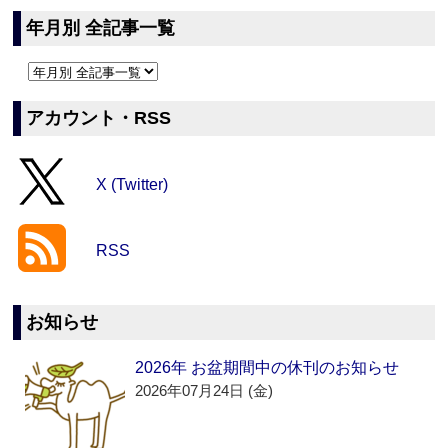
年月別 全記事一覧
アカウント・RSS
X (Twitter)
RSS
お知らせ
2026年 お盆期間中の休刊のお知らせ
2026年07月24日 (金)