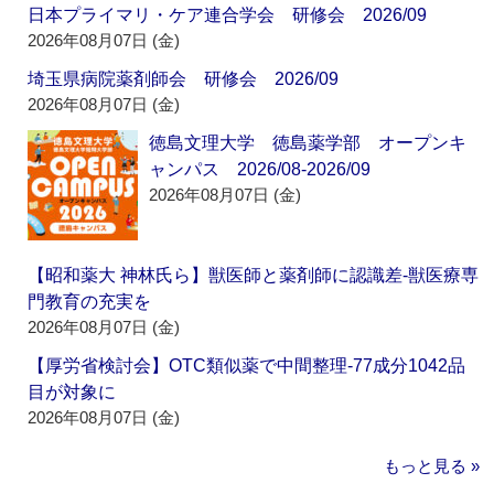
日本プライマリ・ケア連合学会 研修会 2026/09
2026年08月07日 (金)
埼玉県病院薬剤師会 研修会 2026/09
2026年08月07日 (金)
徳島文理大学 徳島薬学部 オープンキ
ャンパス 2026/08-2026/09
2026年08月07日 (金)
【昭和薬大 神林氏ら】獣医師と薬剤師に認識差‐獣医療専
門教育の充実を
2026年08月07日 (金)
【厚労省検討会】OTC類似薬で中間整理‐77成分1042品
目が対象に
2026年08月07日 (金)
もっと見る »