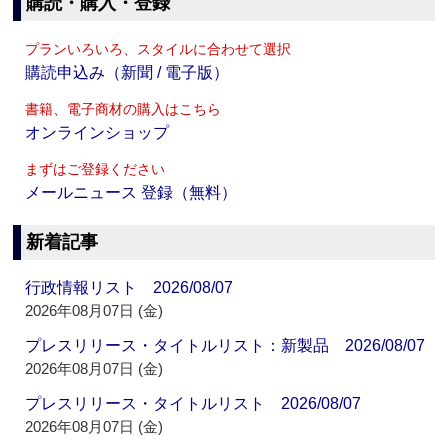
購読・購入・登録
プランいろいろ、スタイルに合わせて選択
購読申込み（新聞 / 電子版）
書籍、電子商材の購入はこちら
オンラインショップ
まずはご登録ください
メールニュース 登録（無料）
新着記事
行政情報リスト 2026/08/07
2026年08月07日 (金)
プレスリリース・タイトルリスト：新製品 2026/08/07
2026年08月07日 (金)
プレスリリース・タイトルリスト 2026/08/07
2026年08月07日 (金)