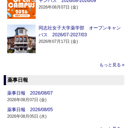
ャンパス 2026/08-2026/09
2026年08月07日 (金)
同志社女子大学薬学部 オープンキャン
パス 2026/07-2027/03
2026年07月17日 (金)
もっと見る »
薬事日報
薬事日報 2026/08/07
2026年08月07日 (金)
薬事日報 2026/08/05
2026年08月05日 (水)