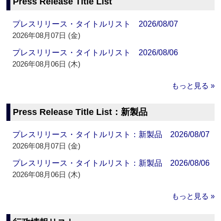
Press Release Title List
プレスリリース・タイトルリスト 2026/08/07
2026年08月07日 (金)
プレスリリース・タイトルリスト 2026/08/06
2026年08月06日 (木)
もっと見る »
Press Release Title List：新製品
プレスリリース・タイトルリスト：新製品 2026/08/07
2026年08月07日 (金)
プレスリリース・タイトルリスト：新製品 2026/08/06
2026年08月06日 (木)
もっと見る »