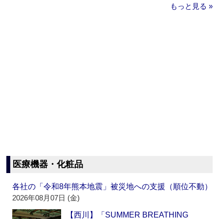
もっと見る »
医療機器・化粧品
各社の「令和8年熊本地震」被災地への支援（順位不動）
2026年08月07日 (金)
【西川】「SUMMER BREATHING