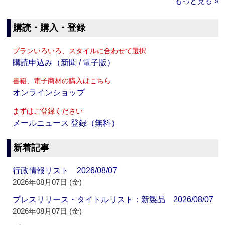
もっと見る »
購読・購入・登録
プランいろいろ、スタイルに合わせて選択
購読申込み（新聞 / 電子版）
書籍、電子商材の購入はこちら
オンラインショップ
まずはご登録ください
メールニュース 登録（無料）
新着記事
行政情報リスト 2026/08/07
2026年08月07日 (金)
プレスリリース・タイトルリスト：新製品 2026/08/07
2026年08月07日 (金)