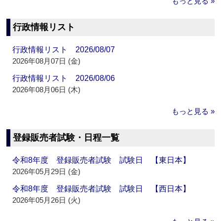
もっと見る »
行政情報リスト
行政情報リスト 2026/08/07
2026年08月07日 (金)
行政情報リスト 2026/08/06
2026年08月06日 (木)
もっと見る »
登録販売者試験・日程一覧
令和8年度 登録販売者試験 試験日 【東日本】
2026年05月29日 (金)
令和8年度 登録販売者試験 試験日 【西日本】
2026年05月26日 (火)