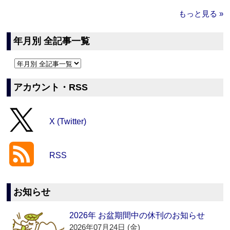
もっと見る »
年月別 全記事一覧
アカウント・RSS
X (Twitter)
RSS
お知らせ
2026年 お盆期間中の休刊のお知らせ
2026年07月24日 (金)