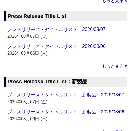
もっと見る »
Press Release Title List
プレスリリース・タイトルリスト 2026/08/07
2026年08月07日 (金)
プレスリリース・タイトルリスト 2026/08/06
2026年08月06日 (木)
もっと見る »
Press Release Title List：新製品
プレスリリース・タイトルリスト：新製品 2026/08/07
2026年08月07日 (金)
プレスリリース・タイトルリスト：新製品 2026/08/06
2026年08月06日 (木)