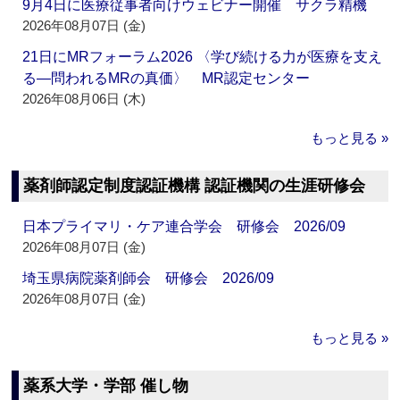
9月4日に医療従事者向けウェビナー開催 サクラ精機
2026年08月07日 (金)
21日にMRフォーラム2026 〈学び続ける力が医療を支え
る―問われるMRの真価〉 MR認定センター
2026年08月06日 (木)
もっと見る »
薬剤師認定制度認証機構 認証機関の生涯研修会
日本プライマリ・ケア連合学会 研修会 2026/09
2026年08月07日 (金)
埼玉県病院薬剤師会 研修会 2026/09
2026年08月07日 (金)
もっと見る »
薬系大学・学部 催し物