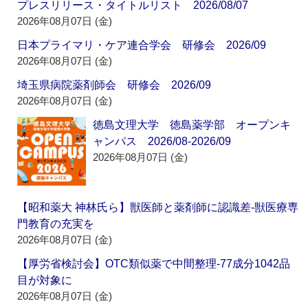
プレスリリース・タイトルリスト 2026/08/07
2026年08月07日 (金)
日本プライマリ・ケア連合学会 研修会 2026/09
2026年08月07日 (金)
埼玉県病院薬剤師会 研修会 2026/09
2026年08月07日 (金)
徳島文理大学 徳島薬学部 オープンキ
ャンパス 2026/08-2026/09
2026年08月07日 (金)
【昭和薬大 神林氏ら】獣医師と薬剤師に認識差‐獣医療専
門教育の充実を
2026年08月07日 (金)
【厚労省検討会】OTC類似薬で中間整理‐77成分1042品
目が対象に
2026年08月07日 (金)