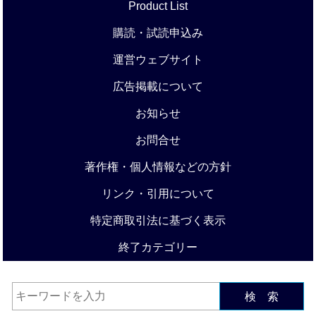
Product List
購読・試読申込み
運営ウェブサイト
広告掲載について
お知らせ
お問合せ
著作権・個人情報などの方針
リンク・引用について
特定商取引法に基づく表示
終了カテゴリー
検 索