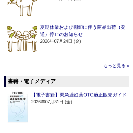
夏期休業および棚卸に伴う商品出荷（発
送）停止のお知らせ
2026年07月24日 (金)
もっと見る »
書籍・電子メディア
【電子書籍】緊急避妊薬OTC適正販売ガイド
2026年07月31日 (金)