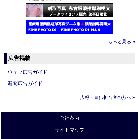
もっと見る »
広告掲載
ウェブ広告ガイド
新聞広告ガイド
広報・宣伝担当者の方へ »
会社案内
サイトマップ