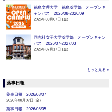
徳島文理大学 徳島薬学部 オープンキ
ャンパス 2026/08-2026/09
2026年08月07日 (金)
同志社女子大学薬学部 オープンキャン
パス 2026/07-2027/03
2026年07月17日 (金)
もっと見る »
薬事日報
薬事日報 2026/08/07
2026年08月07日 (金)
薬事日報 2026/08/05