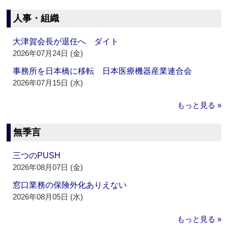
人事・組織
大津賀会長が退任へ ダイト
2026年07月24日 (金)
事務所を日本橋に移転 日本医療機器産業連合会
2026年07月15日 (水)
もっと見る »
無季言
三つのPUSH
2026年08月07日 (金)
窓口業務の保険外化ありえない
2026年08月05日 (水)
もっと見る »