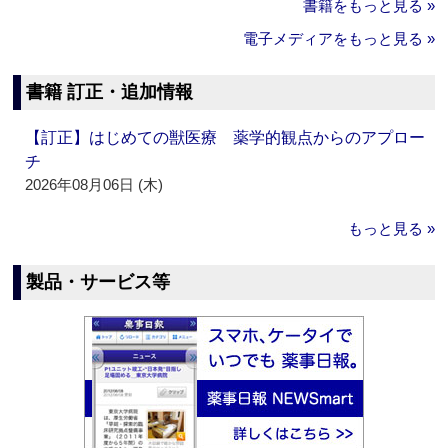
書籍をもっと見る »
電子メディアをもっと見る »
書籍 訂正・追加情報
【訂正】はじめての獣医療 薬学的観点からのアプロー
チ
2026年08月06日 (木)
もっと見る »
製品・サービス等