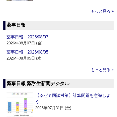
もっと見る »
薬事日報
薬事日報 2026/08/07
2026年08月07日 (金)
薬事日報 2026/08/05
2026年08月05日 (水)
もっと見る »
薬事日報 薬学生新聞デジタル
【薬ゼミ国試対策】計算問題を意識しよ
う
2026年07月31日 (金)