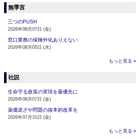
無季言
三つのPUSH
2026年08月07日 (金)
窓口業務の保険外化ありえない
2026年08月05日 (水)
もっと見る »
社説
生命守る政策の実現を最優先に
2026年08月07日 (金)
薬価逆ざや問題の抜本的改革を
2026年07月31日 (金)
もっと見る »