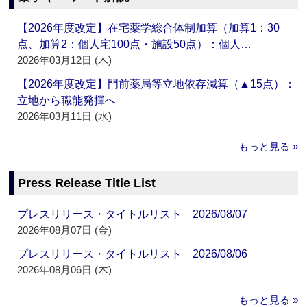
【2026年度改定】在宅薬学総合体制加算（加算1：30
点、加算2：個人宅100点・施設50点）：個人…
2026年03月12日 (木)
【2026年度改定】門前薬局等立地依存減算（▲15点）：
立地から職能発揮へ
2026年03月11日 (水)
もっと見る »
Press Release Title List
プレスリリース・タイトルリスト 2026/08/07
2026年08月07日 (金)
プレスリリース・タイトルリスト 2026/08/06
2026年08月06日 (木)
もっと見る »