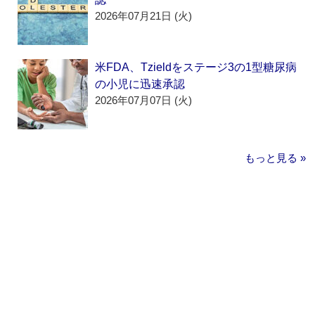
2026年07月21日 (火)
米FDA、Tzieldをステージ3の1型糖尿病
の小児に迅速承認
2026年07月07日 (火)
もっと見る »