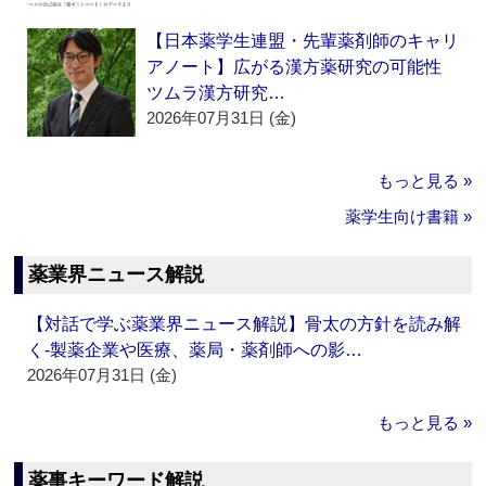
【日本薬学生連盟・先輩薬剤師のキャリ
アノート】広がる漢方薬研究の可能性
ツムラ漢方研究…
2026年07月31日 (金)
もっと見る »
薬学生向け書籍 »
薬業界ニュース解説
【対話で学ぶ薬業界ニュース解説】骨太の方針を読み解
く‐製薬企業や医療、薬局・薬剤師への影…
2026年07月31日 (金)
もっと見る »
薬事キーワード解説