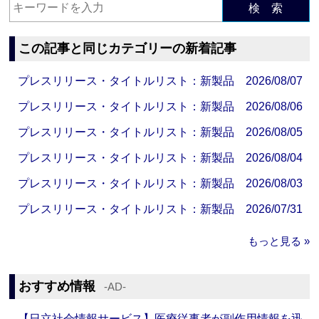
検 索
この記事と同じカテゴリーの新着記事
プレスリリース・タイトルリスト：新製品 2026/08/07
プレスリリース・タイトルリスト：新製品 2026/08/06
プレスリリース・タイトルリスト：新製品 2026/08/05
プレスリリース・タイトルリスト：新製品 2026/08/04
プレスリリース・タイトルリスト：新製品 2026/08/03
プレスリリース・タイトルリスト：新製品 2026/07/31
もっと見る »
おすすめ情報
‐AD‐
【日立社会情報サービス】医療従事者が副作用情報を迅