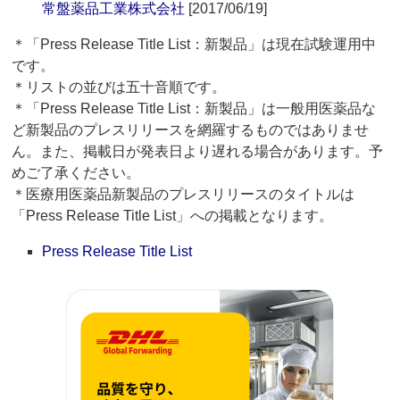
常盤薬品工業株式会社
[2017/06/19]
＊「Press Release Title List：新製品」は現在試験運用中
です。
＊リストの並びは五十音順です。
＊「Press Release Title List：新製品」は一般用医薬品な
ど新製品のプレスリリースを網羅するものではありませ
ん。また、掲載日が発表日より遅れる場合があります。予
めご了承ください。
＊医療用医薬品新製品のプレスリリースのタイトルは
「Press Release Title List」への掲載となります。
Press Release Title List