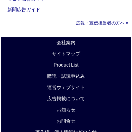
新聞広告ガイド
広報・宣伝担当者の方へ »
会社案内
サイトマップ
Product List
購読・試読申込み
運営ウェブサイト
広告掲載について
お知らせ
お問合せ