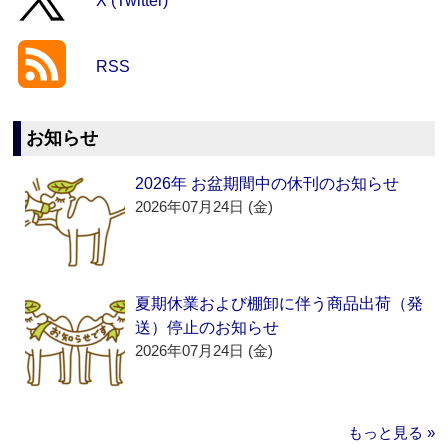
X (Twitter)
RSS
お知らせ
2026年 お盆期間中の休刊のお知らせ
2026年07月24日 (金)
夏期休業および棚卸に伴う商品出荷（発
送）停止のお知らせ
2026年07月24日 (金)
もっと見る »