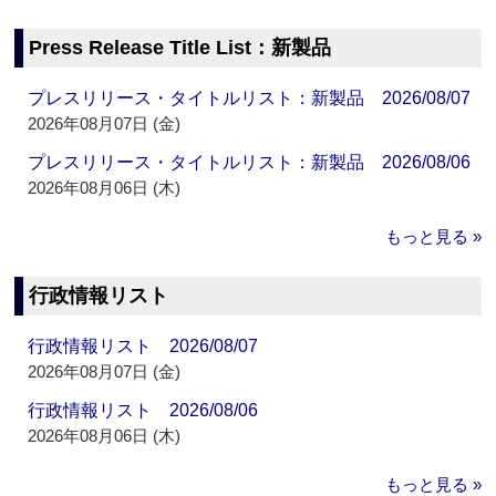
Press Release Title List：新製品
プレスリリース・タイトルリスト：新製品 2026/08/07
2026年08月07日 (金)
プレスリリース・タイトルリスト：新製品 2026/08/06
2026年08月06日 (木)
もっと見る »
行政情報リスト
行政情報リスト 2026/08/07
2026年08月07日 (金)
行政情報リスト 2026/08/06
2026年08月06日 (木)
もっと見る »