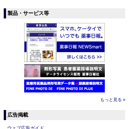
製品・サービス等
もっと見る »
広告掲載
ウェブ広告ガイド