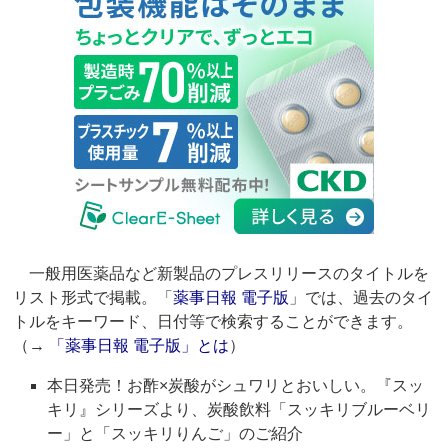
一般用医薬品など新製品のプレスリリースのタイトルを
リスト形式で掲載。「
薬事日報 電子版
」では、過去のタイ
トルをキーワード、日付等で検索することができます。
（→
「薬事日報 電子版」とは
）
本日発売！お酢×炭酸がシュワリとおいしい。『スッ
キリ』シリーズより、炭酸飲料「スッキリブルーベリ
ー」と「スッキリりんご」のご紹介