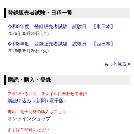
登録販売者試験・日程一覧
令和8年度 登録販売者試験 試験日 【東日本】
2026年05月29日 (金)
令和8年度 登録販売者試験 試験日 【西日本】
2026年05月26日 (火)
もっと見る »
購読・購入・登録
プランいろいろ、スタイルに合わせて選択
購読申込み（新聞 / 電子版）
書籍、電子商材の購入はこちら
オンラインショップ
まずはご登録ください