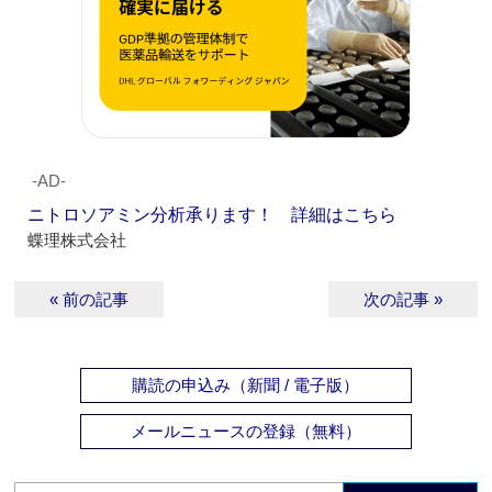
‐AD‐
ニトロソアミン分析承ります！ 詳細はこちら
蝶理株式会社
« 前の記事
次の記事 »
購読の申込み（新聞 / 電子版）
メールニュースの登録（無料）