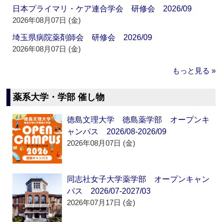
日本プライマリ・ケア連合学会 研修会 2026/09
2026年08月07日 (金)
埼玉県病院薬剤師会 研修会 2026/09
2026年08月07日 (金)
もっと見る »
薬系大学・学部 催し物
徳島文理大学 徳島薬学部 オープンキ
ャンパス 2026/08-2026/09
2026年08月07日 (金)
同志社女子大学薬学部 オープンキャン
パス 2026/07-2027/03
2026年07月17日 (金)