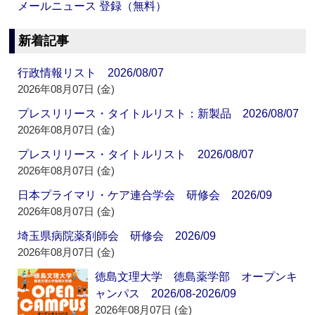
メールニュース 登録（無料）
新着記事
行政情報リスト 2026/08/07
2026年08月07日 (金)
プレスリリース・タイトルリスト：新製品 2026/08/07
2026年08月07日 (金)
プレスリリース・タイトルリスト 2026/08/07
2026年08月07日 (金)
日本プライマリ・ケア連合学会 研修会 2026/09
2026年08月07日 (金)
埼玉県病院薬剤師会 研修会 2026/09
2026年08月07日 (金)
徳島文理大学 徳島薬学部 オープンキ
ャンパス 2026/08-2026/09
2026年08月07日 (金)