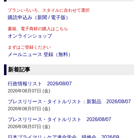
プランいろいろ、スタイルに合わせて選択
購読申込み（新聞 / 電子版）
書籍、電子商材の購入はこちら
オンラインショップ
まずはご登録ください
メールニュース 登録（無料）
新着記事
行政情報リスト 2026/08/07
2026年08月07日 (金)
プレスリリース・タイトルリスト：新製品 2026/08/07
2026年08月07日 (金)
プレスリリース・タイトルリスト 2026/08/07
2026年08月07日 (金)
日本プライマリ・ケア連合学会 研修会 2026/09