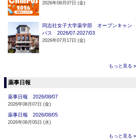
2026年08月07日 (金)
同志社女子大学薬学部 オープンキャン
パス 2026/07-2027/03
2026年07月17日 (金)
もっと見る »
薬事日報
薬事日報 2026/08/07
2026年08月07日 (金)
薬事日報 2026/08/05
2026年08月05日 (水)
もっと見る »