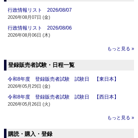
行政情報リスト 2026/08/07
2026年08月07日 (金)
行政情報リスト 2026/08/06
2026年08月06日 (木)
もっと見る »
登録販売者試験・日程一覧
令和8年度 登録販売者試験 試験日 【東日本】
2026年05月29日 (金)
令和8年度 登録販売者試験 試験日 【西日本】
2026年05月26日 (火)
もっと見る »
購読・購入・登録