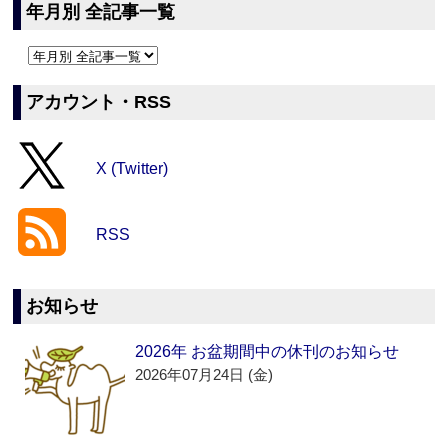
年月別 全記事一覧
アカウント・RSS
X (Twitter)
RSS
お知らせ
2026年 お盆期間中の休刊のお知らせ
2026年07月24日 (金)