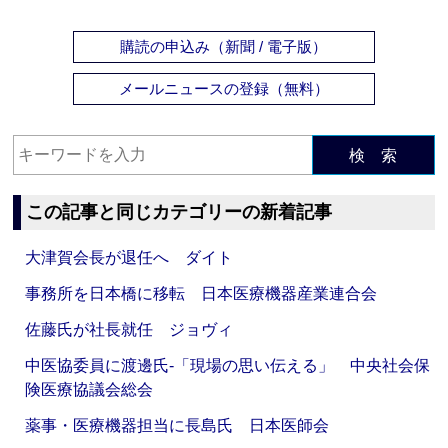
購読の申込み（新聞 / 電子版）
メールニュースの登録（無料）
検 索
この記事と同じカテゴリーの新着記事
大津賀会長が退任へ ダイト
事務所を日本橋に移転 日本医療機器産業連合会
佐藤氏が社長就任 ジョヴィ
中医協委員に渡邊氏‐「現場の思い伝える」 中央社会保
険医療協議会総会
薬事・医療機器担当に長島氏 日本医師会