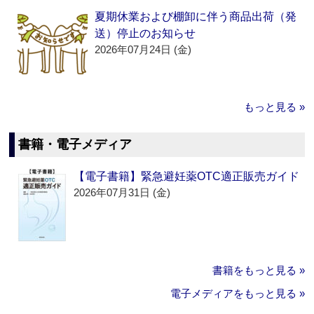
夏期休業および棚卸に伴う商品出荷（発
送）停止のお知らせ
2026年07月24日 (金)
もっと見る »
書籍・電子メディア
【電子書籍】緊急避妊薬OTC適正販売ガイド
2026年07月31日 (金)
書籍をもっと見る »
電子メディアをもっと見る »