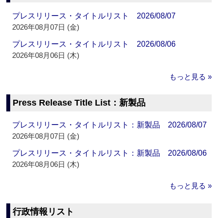
プレスリリース・タイトルリスト 2026/08/07
2026年08月07日 (金)
プレスリリース・タイトルリスト 2026/08/06
2026年08月06日 (木)
もっと見る »
Press Release Title List：新製品
プレスリリース・タイトルリスト：新製品 2026/08/07
2026年08月07日 (金)
プレスリリース・タイトルリスト：新製品 2026/08/06
2026年08月06日 (木)
もっと見る »
行政情報リスト