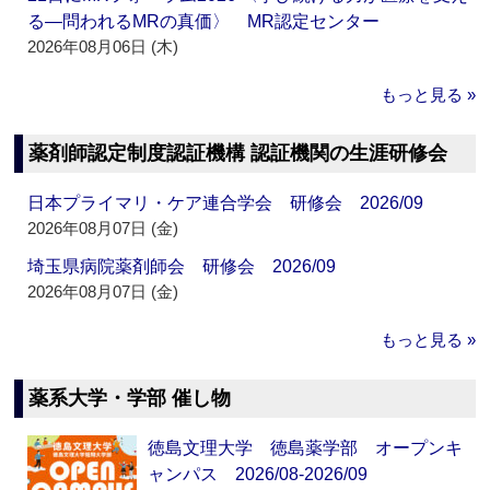
る―問われるMRの真価〉 MR認定センター
2026年08月06日 (木)
もっと見る »
薬剤師認定制度認証機構 認証機関の生涯研修会
日本プライマリ・ケア連合学会 研修会 2026/09
2026年08月07日 (金)
埼玉県病院薬剤師会 研修会 2026/09
2026年08月07日 (金)
もっと見る »
薬系大学・学部 催し物
徳島文理大学 徳島薬学部 オープンキ
ャンパス 2026/08-2026/09