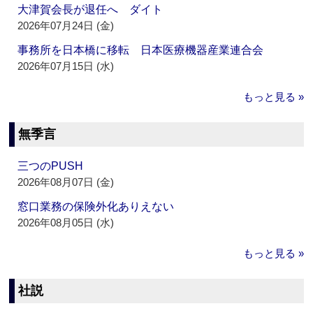
大津賀会長が退任へ ダイト
2026年07月24日 (金)
事務所を日本橋に移転 日本医療機器産業連合会
2026年07月15日 (水)
もっと見る »
無季言
三つのPUSH
2026年08月07日 (金)
窓口業務の保険外化ありえない
2026年08月05日 (水)
もっと見る »
社説