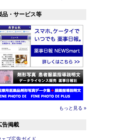
製品・サービス等
もっと見る »
広告掲載
ウェブ広告ガイド