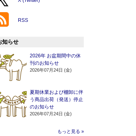
X (Twitter)
RSS
お知らせ
2026年 お盆期間中の休
刊のお知らせ
2026年07月24日 (金)
夏期休業および棚卸に伴
う商品出荷（発送）停止
のお知らせ
2026年07月24日 (金)
もっと見る »