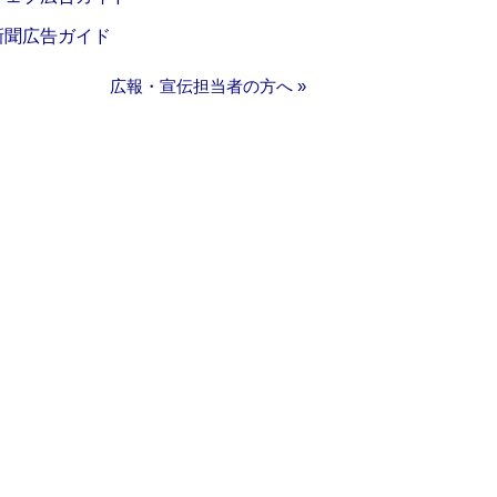
新聞広告ガイド
広報・宣伝担当者の方へ »