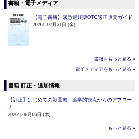
書籍・電子メディア
【電子書籍】緊急避妊薬OTC適正販売ガイド
2026年07月31日 (金)
書籍をもっと見る »
電子メディアをもっと見る »
書籍 訂正・追加情報
【訂正】はじめての獣医療 薬学的観点からのアプロー
チ
2026年08月06日 (木)
もっと見る »