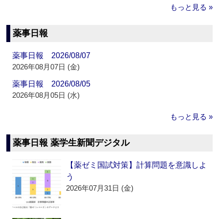
もっと見る »
薬事日報
薬事日報 2026/08/07
2026年08月07日 (金)
薬事日報 2026/08/05
2026年08月05日 (水)
もっと見る »
薬事日報 薬学生新聞デジタル
【薬ゼミ国試対策】計算問題を意識しよ
う
2026年07月31日 (金)