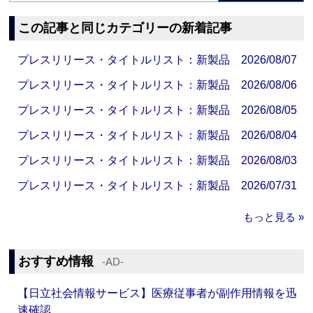
この記事と同じカテゴリーの新着記事
プレスリリース・タイトルリスト：新製品 2026/08/07
プレスリリース・タイトルリスト：新製品 2026/08/06
プレスリリース・タイトルリスト：新製品 2026/08/05
プレスリリース・タイトルリスト：新製品 2026/08/04
プレスリリース・タイトルリスト：新製品 2026/08/03
プレスリリース・タイトルリスト：新製品 2026/07/31
もっと見る »
おすすめ情報
‐AD‐
【日立社会情報サービス】医療従事者が副作用情報を迅
速確認