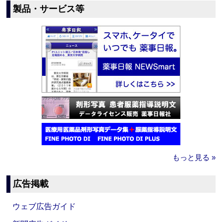
製品・サービス等
もっと見る »
広告掲載
ウェブ広告ガイド