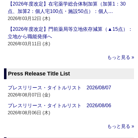
【2026年度改定】在宅薬学総合体制加算（加算1：30
点、加算2：個人宅100点・施設50点）：個人…
2026年03月12日 (木)
【2026年度改定】門前薬局等立地依存減算（▲15点）：
立地から職能発揮へ
2026年03月11日 (水)
もっと見る »
Press Release Title List
プレスリリース・タイトルリスト 2026/08/07
2026年08月07日 (金)
プレスリリース・タイトルリスト 2026/08/06
2026年08月06日 (木)
もっと見る »