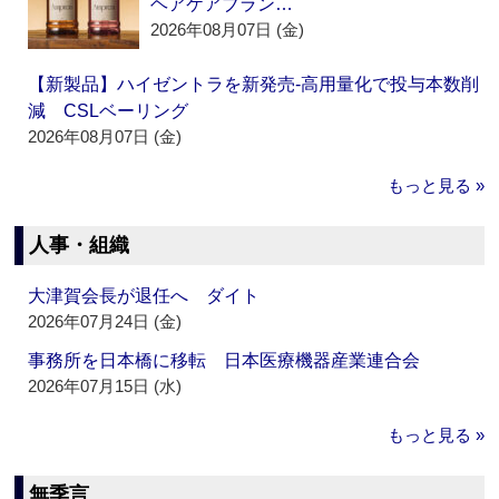
ヘアケアブラン…
2026年08月07日 (金)
【新製品】ハイゼントラを新発売‐高用量化で投与本数削
減 CSLベーリング
2026年08月07日 (金)
もっと見る »
人事・組織
大津賀会長が退任へ ダイト
2026年07月24日 (金)
事務所を日本橋に移転 日本医療機器産業連合会
2026年07月15日 (水)
もっと見る »
無季言