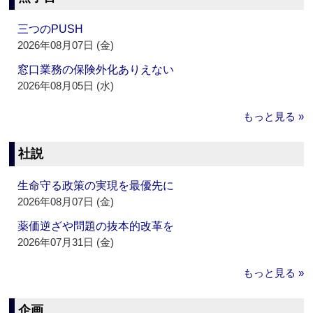
三つのPUSH
2026年08月07日 (金)
窓口業務の保険外化ありえない
2026年08月05日 (水)
もっと見る »
社説
生命守る政策の実現を最優先に
2026年08月07日 (金)
薬価逆ざや問題の抜本的改革を
2026年07月31日 (金)
もっと見る »
企画