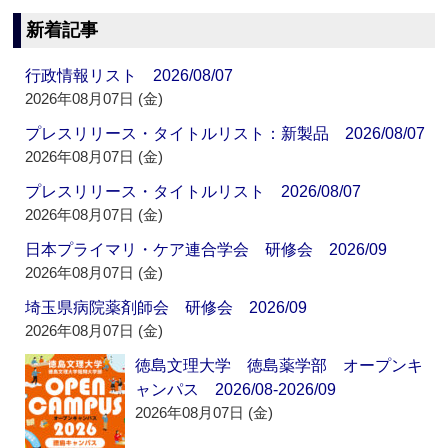
新着記事
行政情報リスト 2026/08/07
2026年08月07日 (金)
プレスリリース・タイトルリスト：新製品 2026/08/07
2026年08月07日 (金)
プレスリリース・タイトルリスト 2026/08/07
2026年08月07日 (金)
日本プライマリ・ケア連合学会 研修会 2026/09
2026年08月07日 (金)
埼玉県病院薬剤師会 研修会 2026/09
2026年08月07日 (金)
徳島文理大学 徳島薬学部 オープンキ
ャンパス 2026/08-2026/09
2026年08月07日 (金)