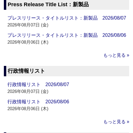
Press Release Title List：新製品
プレスリリース・タイトルリスト：新製品 2026/08/07
2026年08月07日 (金)
プレスリリース・タイトルリスト：新製品 2026/08/06
2026年08月06日 (木)
もっと見る »
行政情報リスト
行政情報リスト 2026/08/07
2026年08月07日 (金)
行政情報リスト 2026/08/06
2026年08月06日 (木)
もっと見る »