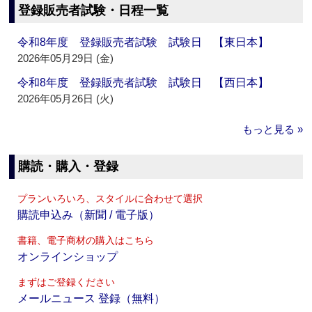
登録販売者試験・日程一覧
令和8年度 登録販売者試験 試験日 【東日本】
2026年05月29日 (金)
令和8年度 登録販売者試験 試験日 【西日本】
2026年05月26日 (火)
もっと見る »
購読・購入・登録
プランいろいろ、スタイルに合わせて選択
購読申込み（新聞 / 電子版）
書籍、電子商材の購入はこちら
オンラインショップ
まずはご登録ください
メールニュース 登録（無料）