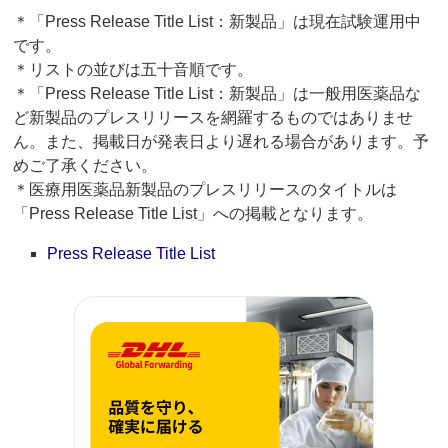
＊「Press Release Title List：新製品」は現在試験運用中
です。
＊リストの並びは五十音順です。
＊「Press Release Title List：新製品」は一般用医薬品な
ど新製品のプレスリリースを網羅するものではありませ
ん。また、掲載日が発表日より遅れる場合があります。予
めご了承ください。
＊医療用医薬品新製品のプレスリリースのタイトルは
「Press Release Title List」への掲載となります。
Press Release Title List