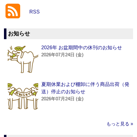
RSS
お知らせ
2026年 お盆期間中の休刊のお知らせ
2026年07月24日 (金)
夏期休業および棚卸に伴う商品出荷（発
送）停止のお知らせ
2026年07月24日 (金)
もっと見る »