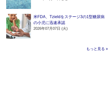
米FDA、Tzieldをステージ3の1型糖尿病
の小児に迅速承認
2026年07月07日 (火)
もっと見る »