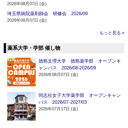
2026年08月07日 (金)
埼玉県病院薬剤師会 研修会 2026/09
2026年08月07日 (金)
もっと見る »
薬系大学・学部 催し物
徳島文理大学 徳島薬学部 オープンキ
ャンパス 2026/08-2026/09
2026年08月07日 (金)
同志社女子大学薬学部 オープンキャン
パス 2026/07-2027/03
2026年07月17日 (金)