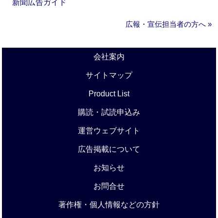
新聞広告ガイド
広報・宣伝担当者の方へ »
会社案内
サイトマップ
Product List
購読・試読申込み
運営ウェブサイト
広告掲載について
お知らせ
お問合せ
著作権・個人情報などの方針