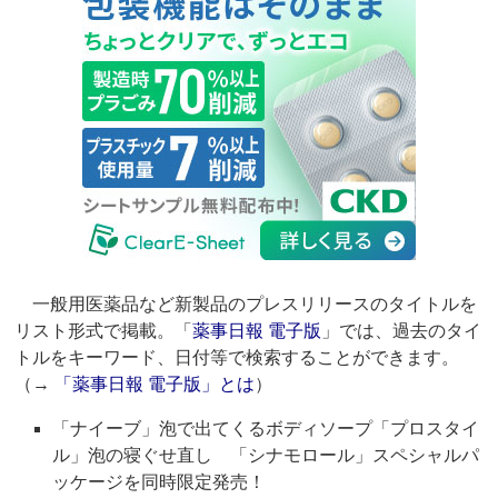
一般用医薬品など新製品のプレスリリースのタイトルを
リスト形式で掲載。「
薬事日報 電子版
」では、過去のタイ
トルをキーワード、日付等で検索することができます。
（→
「薬事日報 電子版」とは
）
「ナイーブ」泡で出てくるボディソープ「プロスタイ
ル」泡の寝ぐせ直し 「シナモロール」スペシャルパ
ッケージを同時限定発売！