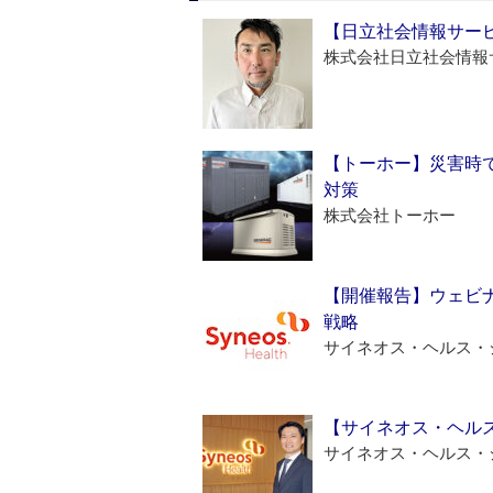
【日立社会情報サー
株式会社日立社会情報
【トーホー】災害時
対策
株式会社トーホー
【開催報告】ウェビナ
戦略
サイネオス・ヘルス・
【サイネオス・ヘル
サイネオス・ヘルス・