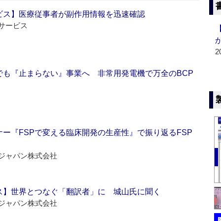
ビス】医療従事者が副作用情報を迅速確認
サービス
2
でも『止まらない』事業へ 非常用発電機で万全のBCP
ー『FSPで変える臨床開発の生産性』で振り返るFSP
ジャパン株式会社
ス】世界とつなぐ「翻訳者」に 城山氏に聞く
ジャパン株式会社