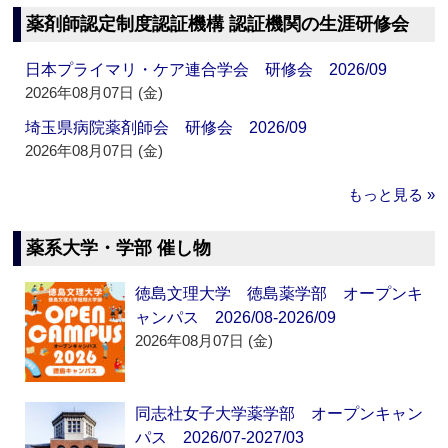
薬剤師認定制度認証機構 認証機関の生涯研修会
日本プライマリ・ケア連合学会 研修会 2026/09
2026年08月07日 (金)
埼玉県病院薬剤師会 研修会 2026/09
2026年08月07日 (金)
もっと見る »
薬系大学・学部 催し物
徳島文理大学 徳島薬学部 オープンキ
ャンパス 2026/08-2026/09
2026年08月07日 (金)
同志社女子大学薬学部 オープンキャン
パス 2026/07-2027/03