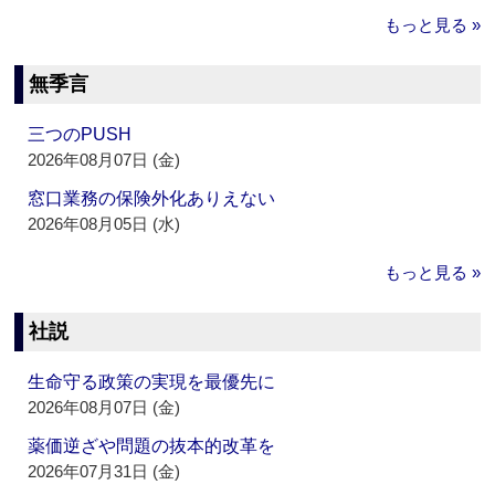
もっと見る »
無季言
三つのPUSH
2026年08月07日 (金)
窓口業務の保険外化ありえない
2026年08月05日 (水)
もっと見る »
社説
生命守る政策の実現を最優先に
2026年08月07日 (金)
薬価逆ざや問題の抜本的改革を
2026年07月31日 (金)