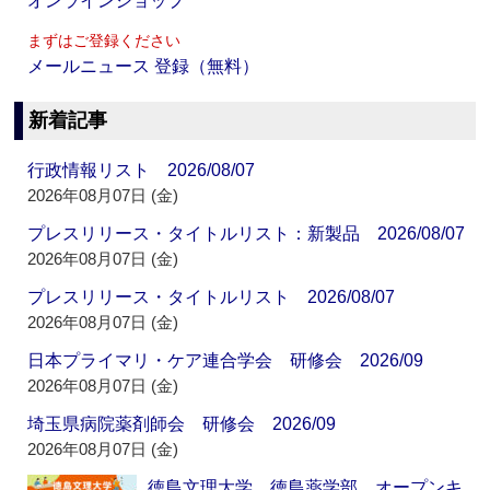
オンラインショップ
まずはご登録ください
メールニュース 登録（無料）
新着記事
行政情報リスト 2026/08/07
2026年08月07日 (金)
プレスリリース・タイトルリスト：新製品 2026/08/07
2026年08月07日 (金)
プレスリリース・タイトルリスト 2026/08/07
2026年08月07日 (金)
日本プライマリ・ケア連合学会 研修会 2026/09
2026年08月07日 (金)
埼玉県病院薬剤師会 研修会 2026/09
2026年08月07日 (金)
徳島文理大学 徳島薬学部 オープンキ