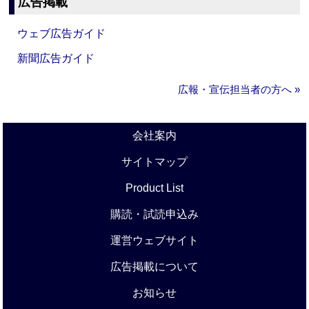
広告掲載
ウェブ広告ガイド
新聞広告ガイド
広報・宣伝担当者の方へ »
会社案内
サイトマップ
Product List
購読・試読申込み
運営ウェブサイト
広告掲載について
お知らせ