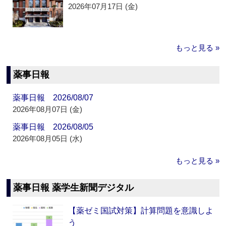
2026年07月17日 (金)
もっと見る »
薬事日報
薬事日報 2026/08/07
2026年08月07日 (金)
薬事日報 2026/08/05
2026年08月05日 (水)
もっと見る »
薬事日報 薬学生新聞デジタル
【薬ゼミ国試対策】計算問題を意識しよ
う