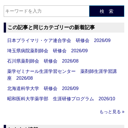
検 索
この記事と同じカテゴリーの新着記事
日本プライマリ・ケア連合学会 研修会 2026/09
埼玉県病院薬剤師会 研修会 2026/09
石川県薬剤師会 研修会 2026/08
薬学ゼミナール生涯学習センター 薬剤師生涯学習講
座 2026/08
北海道科学大学 研修会 2026/09
昭和医科大学薬学部 生涯研修プログラム 2026/10
もっと見る »