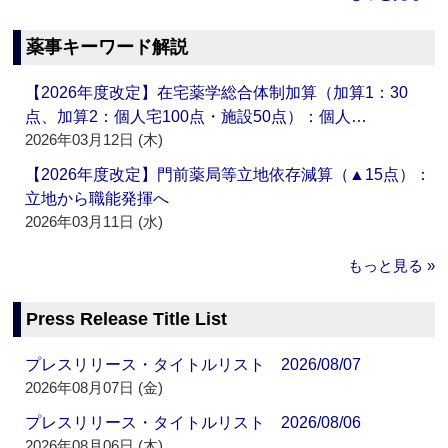
薬事キーワード解説
【2026年度改定】在宅薬学総合体制加算（加算1：30
点、加算2：個人宅100点・施設50点）：個人…
2026年03月12日 (木)
【2026年度改定】門前薬局等立地依存減算（▲15点）：
立地から職能発揮へ
2026年03月11日 (水)
もっと見る »
Press Release Title List
プレスリリース・タイトルリスト 2026/08/07
2026年08月07日 (金)
プレスリリース・タイトルリスト 2026/08/06
2026年08月06日 (木)