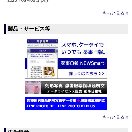
2026年08月06日 (木)
もっと見る »
製品・サービス等
もっと見る »