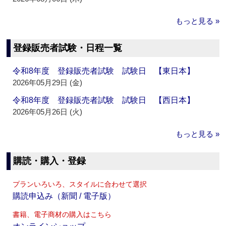
もっと見る »
登録販売者試験・日程一覧
令和8年度 登録販売者試験 試験日 【東日本】
2026年05月29日 (金)
令和8年度 登録販売者試験 試験日 【西日本】
2026年05月26日 (火)
もっと見る »
購読・購入・登録
プランいろいろ、スタイルに合わせて選択
購読申込み（新聞 / 電子版）
書籍、電子商材の購入はこちら