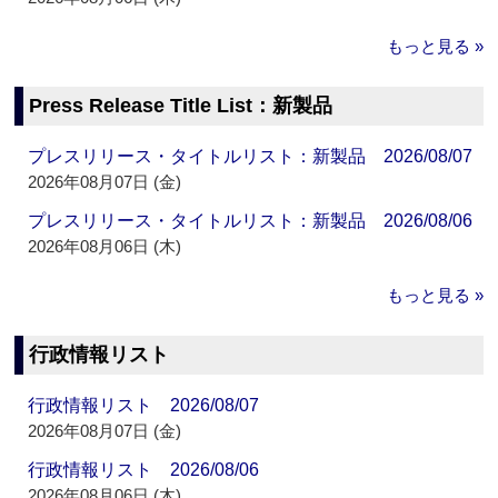
もっと見る »
Press Release Title List：新製品
プレスリリース・タイトルリスト：新製品 2026/08/07
2026年08月07日 (金)
プレスリリース・タイトルリスト：新製品 2026/08/06
2026年08月06日 (木)
もっと見る »
行政情報リスト
行政情報リスト 2026/08/07
2026年08月07日 (金)
行政情報リスト 2026/08/06
2026年08月06日 (木)