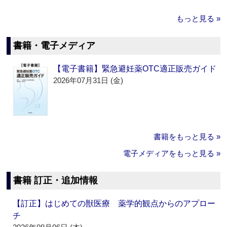
もっと見る »
書籍・電子メディア
【電子書籍】緊急避妊薬OTC適正販売ガイド
2026年07月31日 (金)
書籍をもっと見る »
電子メディアをもっと見る »
書籍 訂正・追加情報
【訂正】はじめての獣医療 薬学的観点からのアプロー
チ