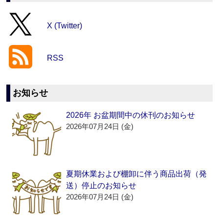
X (Twitter)
RSS
お知らせ
2026年 お盆期間中の休刊のお知らせ
2026年07月24日 (金)
夏期休業および棚卸に伴う商品出荷（発
送）停止のお知らせ
2026年07月24日 (金)