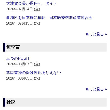
大津賀会長が退任へ ダイト
2026年07月24日 (金)
事務所を日本橋に移転 日本医療機器産業連合会
2026年07月15日 (水)
もっと見る »
無季言
三つのPUSH
2026年08月07日 (金)
窓口業務の保険外化ありえない
2026年08月05日 (水)
もっと見る »
社説