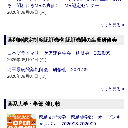
る―問われるMRの真価〉 MR認定センター
2026年08月06日 (木)
もっと見る »
薬剤師認定制度認証機構 認証機関の生涯研修会
日本プライマリ・ケア連合学会 研修会 2026/09
2026年08月07日 (金)
埼玉県病院薬剤師会 研修会 2026/09
2026年08月07日 (金)
もっと見る »
薬系大学・学部 催し物
徳島文理大学 徳島薬学部 オープンキ
ャンパス 2026/08-2026/09