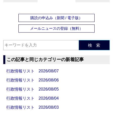
購読の申込み（新聞 / 電子版）
メールニュースの登録（無料）
検 索
この記事と同じカテゴリーの新着記事
行政情報リスト 2026/08/07
行政情報リスト 2026/08/06
行政情報リスト 2026/08/05
行政情報リスト 2026/08/04
行政情報リスト 2026/08/03