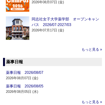
2026年08月07日 (金)
同志社女子大学薬学部 オープンキャン
パス 2026/07-2027/03
2026年07月17日 (金)
もっと見る »
薬事日報
薬事日報 2026/08/07
2026年08月07日 (金)
薬事日報 2026/08/05
2026年08月05日 (水)
もっと見る »