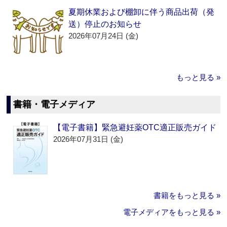
夏期休業および棚卸に伴う商品出荷（発
送）停止のお知らせ
2026年07月24日 (金)
もっと見る »
書籍・電子メディア
【電子書籍】緊急避妊薬OTC適正販売ガイド
2026年07月31日 (金)
書籍をもっと見る »
電子メディアをもっと見る »