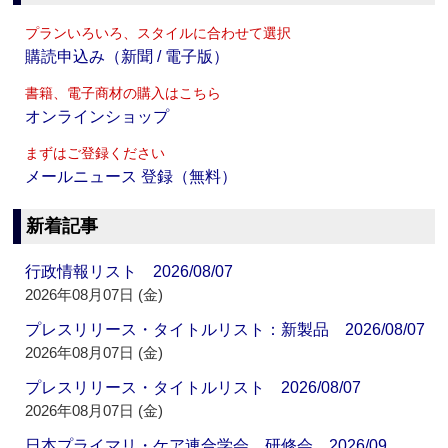
プランいろいろ、スタイルに合わせて選択
購読申込み（新聞 / 電子版）
書籍、電子商材の購入はこちら
オンラインショップ
まずはご登録ください
メールニュース 登録（無料）
新着記事
行政情報リスト 2026/08/07
2026年08月07日 (金)
プレスリリース・タイトルリスト：新製品 2026/08/07
2026年08月07日 (金)
プレスリリース・タイトルリスト 2026/08/07
2026年08月07日 (金)
日本プライマリ・ケア連合学会 研修会 2026/09