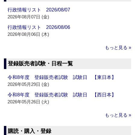
行政情報リスト 2026/08/07
2026年08月07日 (金)
行政情報リスト 2026/08/06
2026年08月06日 (木)
もっと見る »
登録販売者試験・日程一覧
令和8年度 登録販売者試験 試験日 【東日本】
2026年05月29日 (金)
令和8年度 登録販売者試験 試験日 【西日本】
2026年05月26日 (火)
もっと見る »
購読・購入・登録