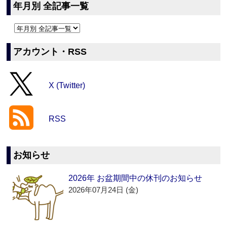
年月別 全記事一覧
アカウント・RSS
X (Twitter)
RSS
お知らせ
2026年 お盆期間中の休刊のお知らせ
2026年07月24日 (金)