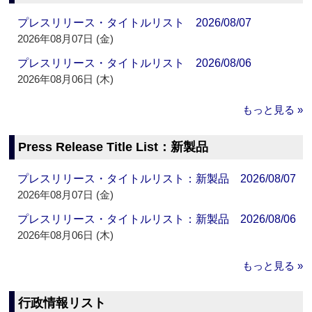
プレスリリース・タイトルリスト 2026/08/07
2026年08月07日 (金)
プレスリリース・タイトルリスト 2026/08/06
2026年08月06日 (木)
もっと見る »
Press Release Title List：新製品
プレスリリース・タイトルリスト：新製品 2026/08/07
2026年08月07日 (金)
プレスリリース・タイトルリスト：新製品 2026/08/06
2026年08月06日 (木)
もっと見る »
行政情報リスト