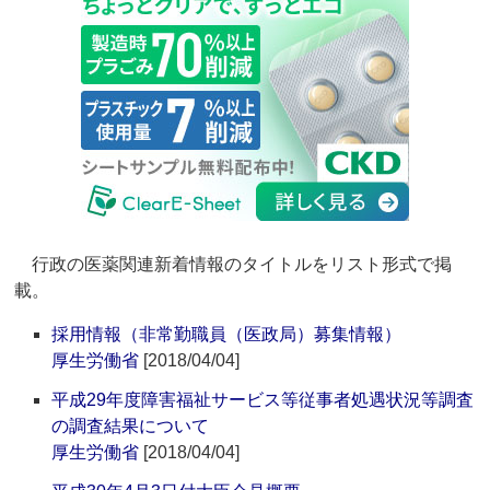
行政の医薬関連新着情報のタイトルをリスト形式で掲
載。
採用情報（非常勤職員（医政局）募集情報）
厚生労働省
[2018/04/04]
平成29年度障害福祉サービス等従事者処遇状況等調査
の調査結果について
厚生労働省
[2018/04/04]