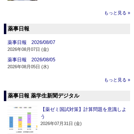
もっと見る »
薬事日報
薬事日報 2026/08/07
2026年08月07日 (金)
薬事日報 2026/08/05
2026年08月05日 (水)
もっと見る »
薬事日報 薬学生新聞デジタル
【薬ゼミ国試対策】計算問題を意識しよ
う
2026年07月31日 (金)