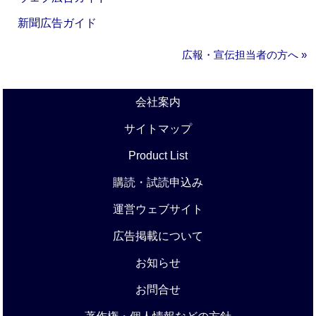
新聞広告ガイド
広報・宣伝担当者の方へ »
会社案内
サイトマップ
Product List
購読・試読申込み
運営ウェブサイト
広告掲載について
お知らせ
お問合せ