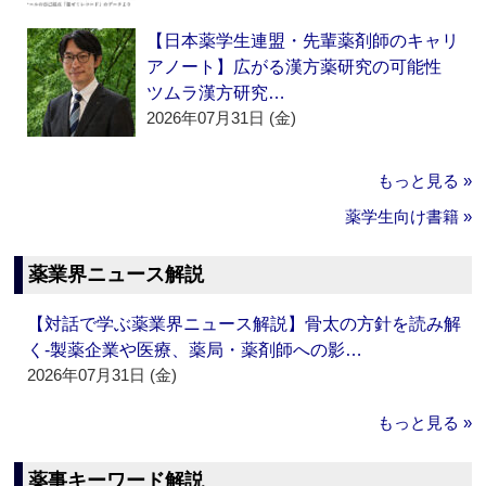
【日本薬学生連盟・先輩薬剤師のキャリ
アノート】広がる漢方薬研究の可能性
ツムラ漢方研究…
2026年07月31日 (金)
もっと見る »
薬学生向け書籍 »
薬業界ニュース解説
【対話で学ぶ薬業界ニュース解説】骨太の方針を読み解
く‐製薬企業や医療、薬局・薬剤師への影…
2026年07月31日 (金)
もっと見る »
薬事キーワード解説