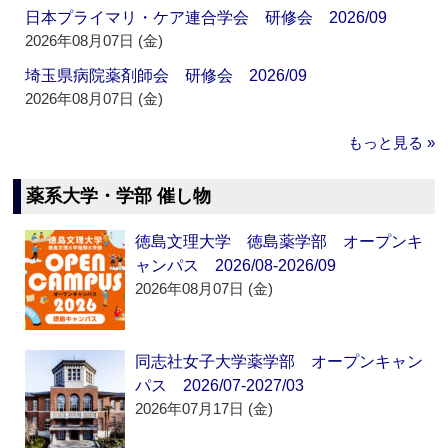
日本プライマリ・ケア連合学会 研修会 2026/09
2026年08月07日 (金)
埼玉県病院薬剤師会 研修会 2026/09
2026年08月07日 (金)
もっと見る »
薬系大学・学部 催し物
徳島文理大学 徳島薬学部 オープンキ
ャンパス 2026/08-2026/09
2026年08月07日 (金)
同志社女子大学薬学部 オープンキャン
パス 2026/07-2027/03
2026年07月17日 (金)