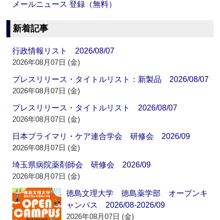
メールニュース 登録（無料）
新着記事
行政情報リスト 2026/08/07
2026年08月07日 (金)
プレスリリース・タイトルリスト：新製品 2026/08/07
2026年08月07日 (金)
プレスリリース・タイトルリスト 2026/08/07
2026年08月07日 (金)
日本プライマリ・ケア連合学会 研修会 2026/09
2026年08月07日 (金)
埼玉県病院薬剤師会 研修会 2026/09
2026年08月07日 (金)
徳島文理大学 徳島薬学部 オープンキ
ャンパス 2026/08-2026/09
2026年08月07日 (金)