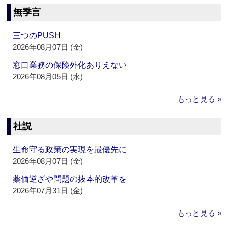
無季言
三つのPUSH
2026年08月07日 (金)
窓口業務の保険外化ありえない
2026年08月05日 (水)
もっと見る »
社説
生命守る政策の実現を最優先に
2026年08月07日 (金)
薬価逆ざや問題の抜本的改革を
2026年07月31日 (金)
もっと見る »