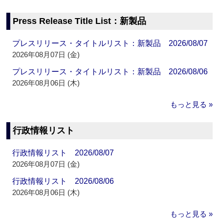
Press Release Title List：新製品
プレスリリース・タイトルリスト：新製品 2026/08/07
2026年08月07日 (金)
プレスリリース・タイトルリスト：新製品 2026/08/06
2026年08月06日 (木)
もっと見る »
行政情報リスト
行政情報リスト 2026/08/07
2026年08月07日 (金)
行政情報リスト 2026/08/06
2026年08月06日 (木)
もっと見る »