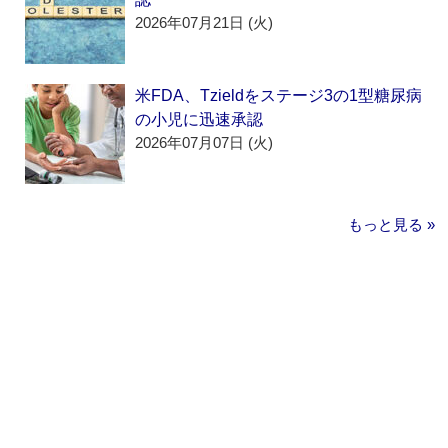
2026年07月21日 (火)
米FDA、Tzieldをステージ3の1型糖尿病
の小児に迅速承認
2026年07月07日 (火)
もっと見る »