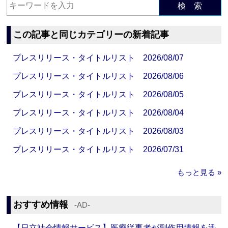
検 索
この記事と同じカテゴリーの新着記事
プレスリリース・タイトルリスト 2026/08/07
プレスリリース・タイトルリスト 2026/08/06
プレスリリース・タイトルリスト 2026/08/05
プレスリリース・タイトルリスト 2026/08/04
プレスリリース・タイトルリスト 2026/08/03
プレスリリース・タイトルリスト 2026/07/31
もっと見る »
おすすめ情報
‐AD‐
【日立社会情報サービス】医療従事者が副作用情報を迅