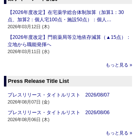
【2026年度改定】在宅薬学総合体制加算（加算1：30
点、加算2：個人宅100点・施設50点）：個人…
2026年03月12日 (木)
【2026年度改定】門前薬局等立地依存減算（▲15点）：
立地から職能発揮へ
2026年03月11日 (水)
もっと見る »
Press Release Title List
プレスリリース・タイトルリスト 2026/08/07
2026年08月07日 (金)
プレスリリース・タイトルリスト 2026/08/06
2026年08月06日 (木)
もっと見る »