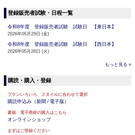
登録販売者試験・日程一覧
令和8年度 登録販売者試験 試験日 【東日本】
2026年05月29日 (金)
令和8年度 登録販売者試験 試験日 【西日本】
2026年05月26日 (火)
もっと見る »
購読・購入・登録
プランいろいろ、スタイルに合わせて選択
購読申込み（新聞 / 電子版）
書籍、電子商材の購入はこちら
オンラインショップ
まずはご登録ください