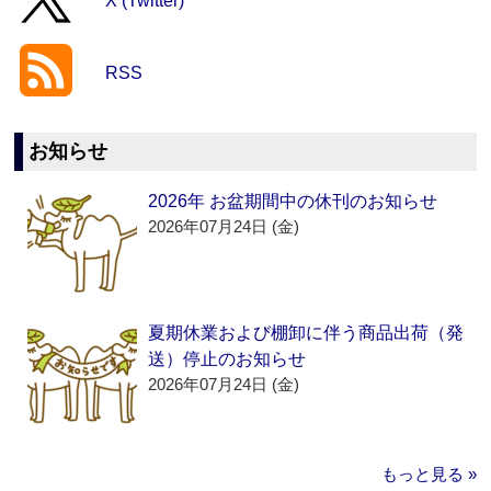
X (Twitter)
RSS
お知らせ
2026年 お盆期間中の休刊のお知らせ
2026年07月24日 (金)
夏期休業および棚卸に伴う商品出荷（発
送）停止のお知らせ
2026年07月24日 (金)
もっと見る »