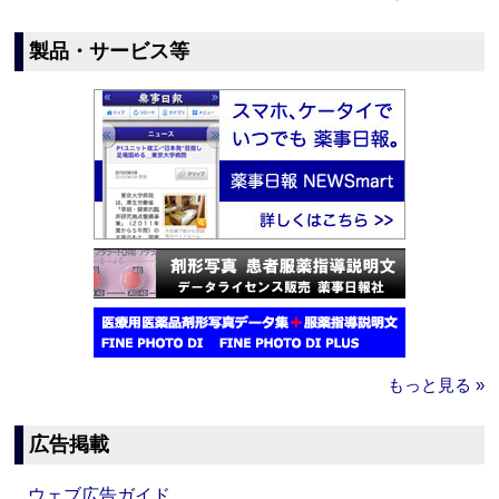
製品・サービス等
もっと見る »
広告掲載
ウェブ広告ガイド