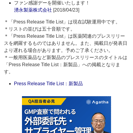
ファン感謝デーを開催いたします！
湧永製薬株式会社
[2018/04/23]
＊「Press Release Title List」は現在試験運用中です。
＊リストの並びは五十音順です。
＊「Press Release Title List」は医薬関連のプレスリリー
スを網羅するものではありません。また、掲載日が発表日
より遅れる場合があります。予めご了承ください。
＊一般用医薬品など新製品のプレスリリースのタイトルは
「Press Release Title List：新製品」への掲載となりま
す。
Press Release Title List：新製品