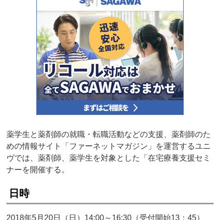
薬学生と薬剤師の就職・転職活動などの支援、薬剤師のた
めの情報サイト「ファーネットマガジン」を運営するユニ
ヴでは、薬剤師、薬学生を対象とした「在宅療養支援セミ
ナーを開催する。
日時
2018年5月20日（日）14:00～16:30（受付開始13：45）