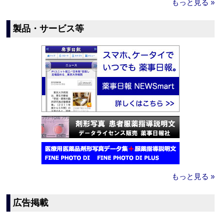
もっと見る »
製品・サービス等
もっと見る »
広告掲載