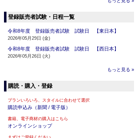
もっと見る »
登録販売者試験・日程一覧
令和8年度 登録販売者試験 試験日 【東日本】
2026年05月29日 (金)
令和8年度 登録販売者試験 試験日 【西日本】
2026年05月26日 (火)
もっと見る »
購読・購入・登録
プランいろいろ、スタイルに合わせて選択
購読申込み（新聞 / 電子版）
書籍、電子商材の購入はこちら
オンラインショップ
まずはご登録ください