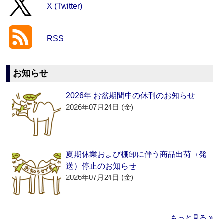
X (Twitter)
RSS
お知らせ
2026年 お盆期間中の休刊のお知らせ
2026年07月24日 (金)
夏期休業および棚卸に伴う商品出荷（発
送）停止のお知らせ
2026年07月24日 (金)
もっと見る »