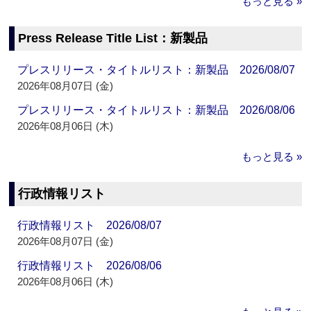
もっと見る »
Press Release Title List：新製品
プレスリリース・タイトルリスト：新製品 2026/08/07
2026年08月07日 (金)
プレスリリース・タイトルリスト：新製品 2026/08/06
2026年08月06日 (木)
もっと見る »
行政情報リスト
行政情報リスト 2026/08/07
2026年08月07日 (金)
行政情報リスト 2026/08/06
2026年08月06日 (木)