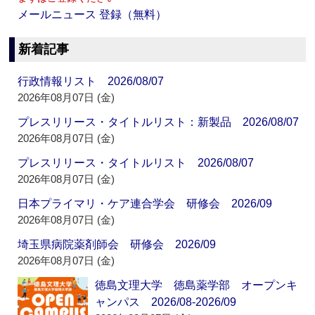
メールニュース 登録（無料）
新着記事
行政情報リスト 2026/08/07
2026年08月07日 (金)
プレスリリース・タイトルリスト：新製品 2026/08/07
2026年08月07日 (金)
プレスリリース・タイトルリスト 2026/08/07
2026年08月07日 (金)
日本プライマリ・ケア連合学会 研修会 2026/09
2026年08月07日 (金)
埼玉県病院薬剤師会 研修会 2026/09
2026年08月07日 (金)
徳島文理大学 徳島薬学部 オープンキ
ャンパス 2026/08-2026/09