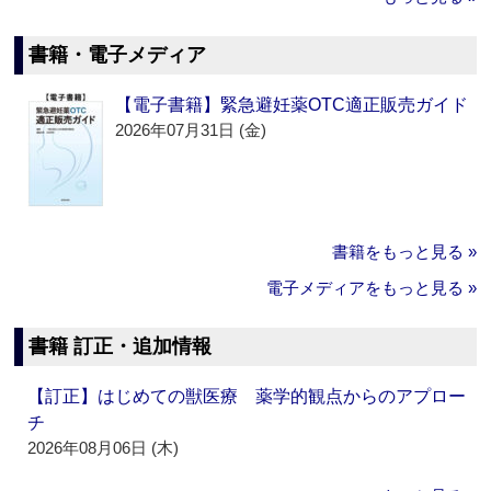
書籍・電子メディア
【電子書籍】緊急避妊薬OTC適正販売ガイド
2026年07月31日 (金)
書籍をもっと見る »
電子メディアをもっと見る »
書籍 訂正・追加情報
【訂正】はじめての獣医療 薬学的観点からのアプロー
チ
2026年08月06日 (木)