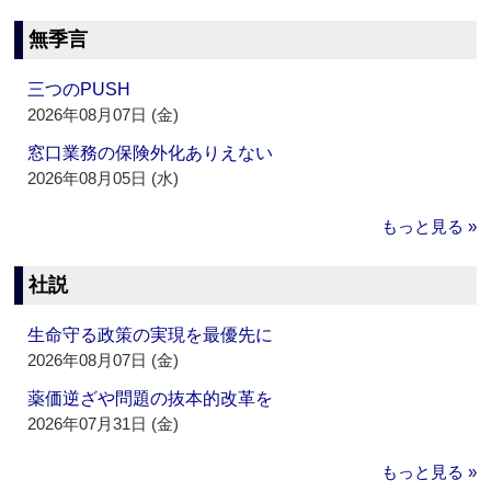
無季言
三つのPUSH
2026年08月07日 (金)
窓口業務の保険外化ありえない
2026年08月05日 (水)
もっと見る »
社説
生命守る政策の実現を最優先に
2026年08月07日 (金)
薬価逆ざや問題の抜本的改革を
2026年07月31日 (金)
もっと見る »