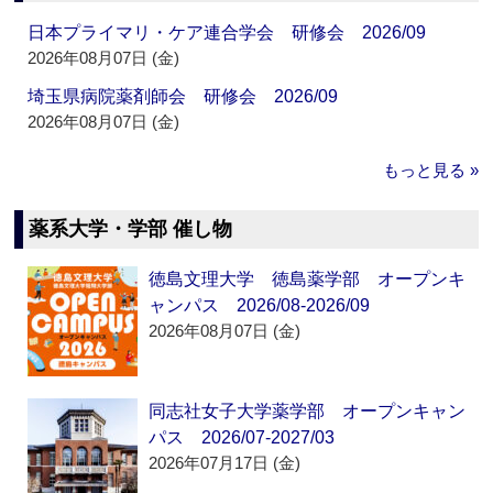
日本プライマリ・ケア連合学会 研修会 2026/09
2026年08月07日 (金)
埼玉県病院薬剤師会 研修会 2026/09
2026年08月07日 (金)
もっと見る »
薬系大学・学部 催し物
徳島文理大学 徳島薬学部 オープンキ
ャンパス 2026/08-2026/09
2026年08月07日 (金)
同志社女子大学薬学部 オープンキャン
パス 2026/07-2027/03
2026年07月17日 (金)