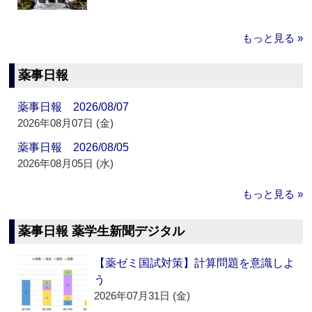
もっと見る »
薬事日報
薬事日報 2026/08/07
2026年08月07日 (金)
薬事日報 2026/08/05
2026年08月05日 (水)
もっと見る »
薬事日報 薬学生新聞デジタル
【薬ゼミ国試対策】計算問題を意識しよ
う
2026年07月31日 (金)