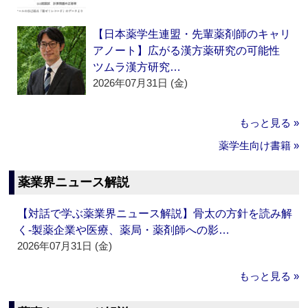
【日本薬学生連盟・先輩薬剤師のキャリ
アノート】広がる漢方薬研究の可能性
ツムラ漢方研究…
2026年07月31日 (金)
もっと見る »
薬学生向け書籍 »
薬業界ニュース解説
【対話で学ぶ薬業界ニュース解説】骨太の方針を読み解
く‐製薬企業や医療、薬局・薬剤師への影…
2026年07月31日 (金)
もっと見る »