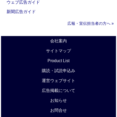
ウェブ広告ガイド
新聞広告ガイド
広報・宣伝担当者の方へ »
会社案内
サイトマップ
Product List
購読・試読申込み
運営ウェブサイト
広告掲載について
お知らせ
お問合せ