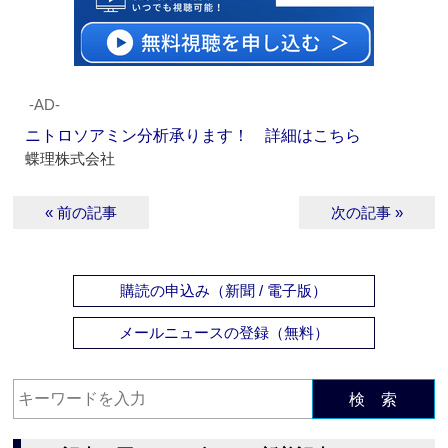
‐AD‐
ニトロソアミン分析承ります！ 詳細はこちら
蝶理株式会社
« 前の記事
次の記事 »
購読の申込み（新聞 / 電子版）
メールニュースの登録（無料）
検 索