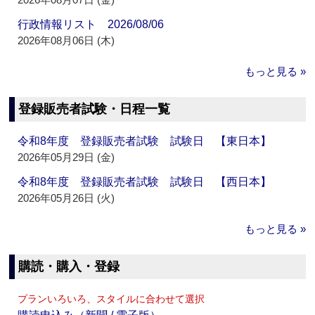
行政情報リスト 2026/08/06
2026年08月06日 (木)
もっと見る »
登録販売者試験・日程一覧
令和8年度 登録販売者試験 試験日 【東日本】
2026年05月29日 (金)
令和8年度 登録販売者試験 試験日 【西日本】
2026年05月26日 (火)
もっと見る »
購読・購入・登録
プランいろいろ、スタイルに合わせて選択