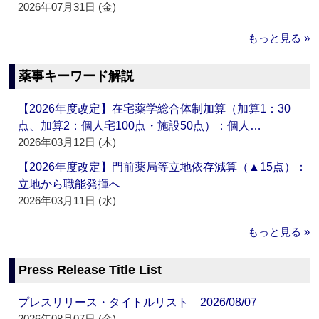
2026年07月31日 (金)
もっと見る »
薬事キーワード解説
【2026年度改定】在宅薬学総合体制加算（加算1：30
点、加算2：個人宅100点・施設50点）：個人…
2026年03月12日 (木)
【2026年度改定】門前薬局等立地依存減算（▲15点）：
立地から職能発揮へ
2026年03月11日 (水)
もっと見る »
Press Release Title List
プレスリリース・タイトルリスト 2026/08/07
2026年08月07日 (金)