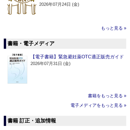
2026年07月24日 (金)
もっと見る »
書籍・電子メディア
【電子書籍】緊急避妊薬OTC適正販売ガイド
2026年07月31日 (金)
書籍をもっと見る »
電子メディアをもっと見る »
書籍 訂正・追加情報