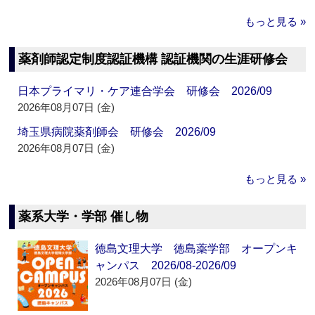
もっと見る »
薬剤師認定制度認証機構 認証機関の生涯研修会
日本プライマリ・ケア連合学会 研修会 2026/09
2026年08月07日 (金)
埼玉県病院薬剤師会 研修会 2026/09
2026年08月07日 (金)
もっと見る »
薬系大学・学部 催し物
徳島文理大学 徳島薬学部 オープンキ
ャンパス 2026/08-2026/09
2026年08月07日 (金)