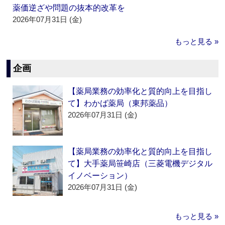
薬価逆ざや問題の抜本的改革を
2026年07月31日 (金)
もっと見る »
企画
【薬局業務の効率化と質的向上を目指し
て】わかば薬局（東邦薬品）
2026年07月31日 (金)
【薬局業務の効率化と質的向上を目指し
て】大手薬局笹崎店（三菱電機デジタル
イノベーション）
2026年07月31日 (金)
もっと見る »