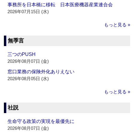
事務所を日本橋に移転 日本医療機器産業連合会
2026年07月15日 (水)
もっと見る »
無季言
三つのPUSH
2026年08月07日 (金)
窓口業務の保険外化ありえない
2026年08月05日 (水)
もっと見る »
社説
生命守る政策の実現を最優先に
2026年08月07日 (金)