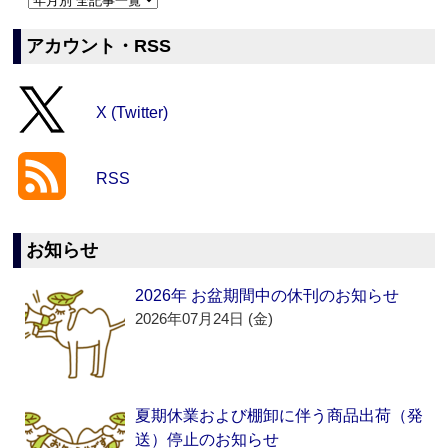
アカウント・RSS
X (Twitter)
RSS
お知らせ
2026年 お盆期間中の休刊のお知らせ
2026年07月24日 (金)
夏期休業および棚卸に伴う商品出荷（発
送）停止のお知らせ