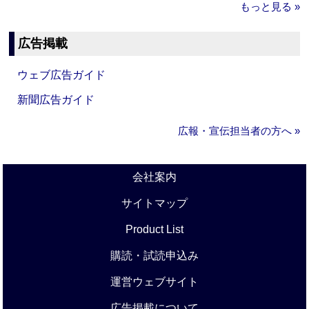
もっと見る »
広告掲載
ウェブ広告ガイド
新聞広告ガイド
広報・宣伝担当者の方へ »
会社案内
サイトマップ
Product List
購読・試読申込み
運営ウェブサイト
広告掲載について