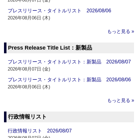
プレスリリース・タイトルリスト 2026/08/06
2026年08月06日 (木)
もっと見る »
Press Release Title List：新製品
プレスリリース・タイトルリスト：新製品 2026/08/07
2026年08月07日 (金)
プレスリリース・タイトルリスト：新製品 2026/08/06
2026年08月06日 (木)
もっと見る »
行政情報リスト
行政情報リスト 2026/08/07
2026年08月07日 (金)