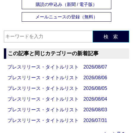
購読の申込み（新聞 / 電子版）
メールニュースの登録（無料）
検 索
この記事と同じカテゴリーの新着記事
プレスリリース・タイトルリスト 2026/08/07
プレスリリース・タイトルリスト 2026/08/06
プレスリリース・タイトルリスト 2026/08/05
プレスリリース・タイトルリスト 2026/08/04
プレスリリース・タイトルリスト 2026/08/03
プレスリリース・タイトルリスト 2026/07/31