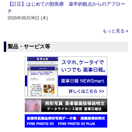
【訂正】はじめての獣医療 薬学的観点からのアプロー
チ
2026年08月06日 (木)
もっと見る »
製品・サービス等