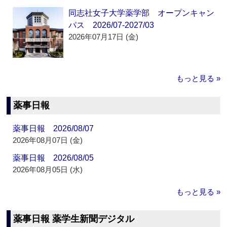
同志社女子大学薬学部 オープンキャン
パス 2026/07-2027/03
2026年07月17日 (金)
もっと見る »
薬事日報
薬事日報 2026/08/07
2026年08月07日 (金)
薬事日報 2026/08/05
2026年08月05日 (水)
もっと見る »
薬事日報 薬学生新聞デジタル