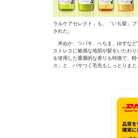
ラルケアセレクト」も、「いち髪」ブ
された。
米ぬか、ツバキ、へちま、ゆずなど“
ストレスに敏感な地肌や髪をいたわり
を使用した重層的な香りも特徴で、軽
ス」と、パサつく毛先もしっとりまと