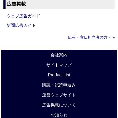
広告掲載
ウェブ広告ガイド
新聞広告ガイド
広報・宣伝担当者の方へ »
会社案内
サイトマップ
Product List
購読・試読申込み
運営ウェブサイト
広告掲載について
お知らせ