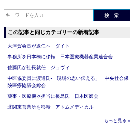
検 索
この記事と同じカテゴリーの新着記事
大津賀会長が退任へ ダイト
事務所を日本橋に移転 日本医療機器産業連合会
佐藤氏が社長就任 ジョヴィ
中医協委員に渡邊氏‐「現場の思い伝える」 中央社会保
険医療協議会総会
薬事・医療機器担当に長島氏 日本医師会
北関東営業所を移転 アトムメディカル
もっと見る »