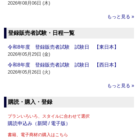
2026年08月06日 (木)
もっと見る »
登録販売者試験・日程一覧
令和8年度 登録販売者試験 試験日 【東日本】
2026年05月29日 (金)
令和8年度 登録販売者試験 試験日 【西日本】
2026年05月26日 (火)
もっと見る »
購読・購入・登録
プランいろいろ、スタイルに合わせて選択
購読申込み（新聞 / 電子版）
書籍、電子商材の購入はこちら