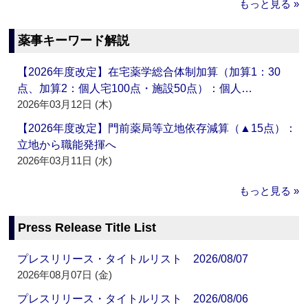
もっと見る »
薬事キーワード解説
【2026年度改定】在宅薬学総合体制加算（加算1：30
点、加算2：個人宅100点・施設50点）：個人…
2026年03月12日 (木)
【2026年度改定】門前薬局等立地依存減算（▲15点）：
立地から職能発揮へ
2026年03月11日 (水)
もっと見る »
Press Release Title List
プレスリリース・タイトルリスト 2026/08/07
2026年08月07日 (金)
プレスリリース・タイトルリスト 2026/08/06