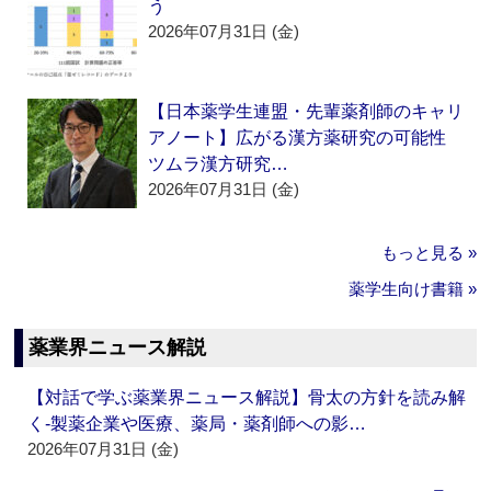
う
2026年07月31日 (金)
【日本薬学生連盟・先輩薬剤師のキャリ
アノート】広がる漢方薬研究の可能性
ツムラ漢方研究…
2026年07月31日 (金)
もっと見る »
薬学生向け書籍 »
薬業界ニュース解説
【対話で学ぶ薬業界ニュース解説】骨太の方針を読み解
く‐製薬企業や医療、薬局・薬剤師への影…
2026年07月31日 (金)