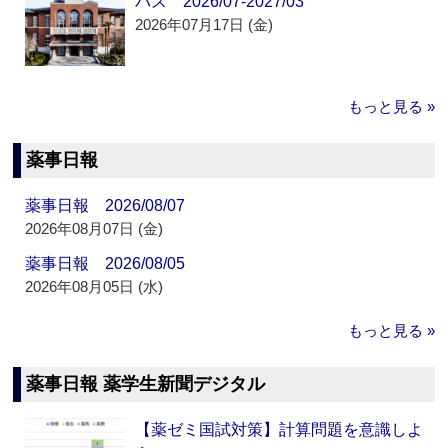
パス 2026/07-2027/03
2026年07月17日 (金)
もっと見る »
薬事日報
薬事日報 2026/08/07
2026年08月07日 (金)
薬事日報 2026/08/05
2026年08月05日 (水)
もっと見る »
薬事日報 薬学生新聞デジタル
【薬ゼミ国試対策】計算問題を意識しよ