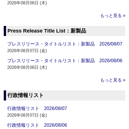
2026年08月06日 (木)
もっと見る »
Press Release Title List：新製品
プレスリリース・タイトルリスト：新製品 2026/08/07
2026年08月07日 (金)
プレスリリース・タイトルリスト：新製品 2026/08/06
2026年08月06日 (木)
もっと見る »
行政情報リスト
行政情報リスト 2026/08/07
2026年08月07日 (金)
行政情報リスト 2026/08/06