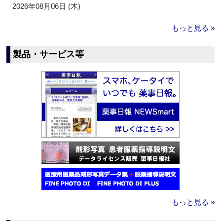
2026年08月06日 (木)
もっと見る »
製品・サービス等
もっと見る »