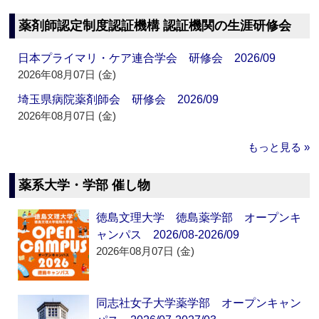
薬剤師認定制度認証機構 認証機関の生涯研修会
日本プライマリ・ケア連合学会 研修会 2026/09
2026年08月07日 (金)
埼玉県病院薬剤師会 研修会 2026/09
2026年08月07日 (金)
もっと見る »
薬系大学・学部 催し物
徳島文理大学 徳島薬学部 オープンキ
ャンパス 2026/08-2026/09
2026年08月07日 (金)
同志社女子大学薬学部 オープンキャン