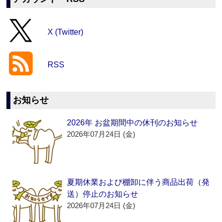
X (Twitter)
RSS
お知らせ
2026年 お盆期間中の休刊のお知らせ
2026年07月24日 (金)
夏期休業および棚卸に伴う商品出荷（発
送）停止のお知らせ
2026年07月24日 (金)