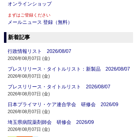
オンラインショップ
まずはご登録ください
メールニュース 登録（無料）
新着記事
行政情報リスト 2026/08/07
2026年08月07日 (金)
プレスリリース・タイトルリスト：新製品 2026/08/07
2026年08月07日 (金)
プレスリリース・タイトルリスト 2026/08/07
2026年08月07日 (金)
日本プライマリ・ケア連合学会 研修会 2026/09
2026年08月07日 (金)
埼玉県病院薬剤師会 研修会 2026/09
2026年08月07日 (金)