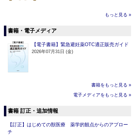
もっと見る »
書籍・電子メディア
【電子書籍】緊急避妊薬OTC適正販売ガイド
2026年07月31日 (金)
書籍をもっと見る »
電子メディアをもっと見る »
書籍 訂正・追加情報
【訂正】はじめての獣医療 薬学的観点からのアプロー
チ