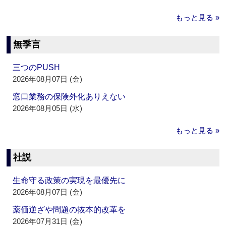
もっと見る »
無季言
三つのPUSH
2026年08月07日 (金)
窓口業務の保険外化ありえない
2026年08月05日 (水)
もっと見る »
社説
生命守る政策の実現を最優先に
2026年08月07日 (金)
薬価逆ざや問題の抜本的改革を
2026年07月31日 (金)