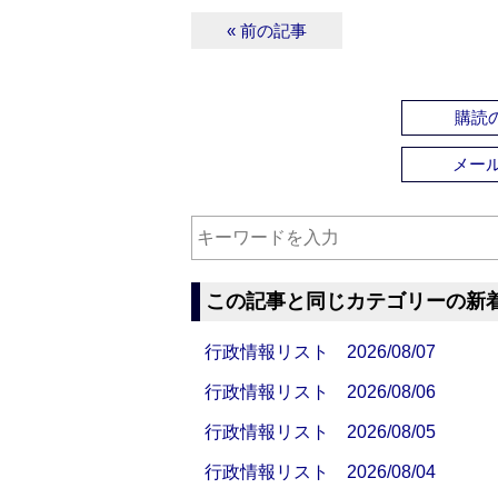
« 前の記事
購読の
メー
この記事と同じカテゴリーの新
行政情報リスト 2026/08/07
行政情報リスト 2026/08/06
行政情報リスト 2026/08/05
行政情報リスト 2026/08/04