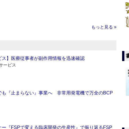
もっと見る »
ビス】医療従事者が副作用情報を迅速確認
サービス
でも『止まらない』事業へ 非常用発電機で万全のBCP
ー『FSPで変える臨床開発の生産性』で振り返るFSP