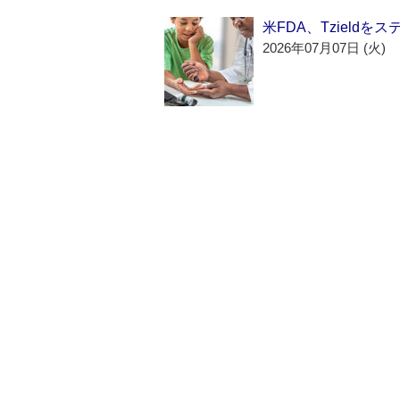
米FDA、Tzield
2026年07月07日 (火)