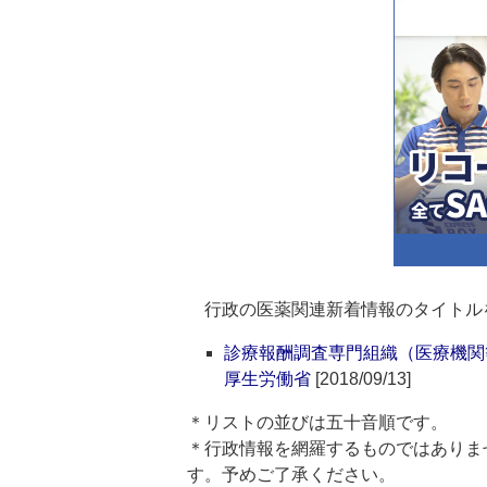
行政の医薬関連新着情報のタイトル
診療報酬調査専門組織（医療機関
厚生労働省
[2018/09/13]
＊リストの並びは五十音順です。
＊行政情報を網羅するものではありま
す。予めご了承ください。