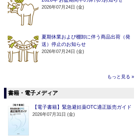
2026年07月24日 (金)
夏期休業および棚卸に伴う商品出荷（発
送）停止のお知らせ
2026年07月24日 (金)
もっと見る »
書籍・電子メディア
【電子書籍】緊急避妊薬OTC適正販売ガイド
2026年07月31日 (金)