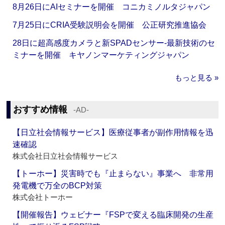
8月26日にAIセミナーを開催 コニカミノルタジャパン
7月25日にCRIA受験説明会を開催 公正研究推進協会
28日に超高感度カメラと新SPADセンサー‐最新技術のセ
ミナーを開催 キヤノンマーケティングジャパン
もっと見る »
おすすめ情報
‐AD‐
【日立社会情報サービス】医療従事者が副作用情報を迅
速確認
株式会社日立社会情報サービス
【トーホー】災害時でも『止まらない』事業へ 非常用
発電機で万全のBCP対策
株式会社トーホー
【開催報告】ウェビナー『FSPで変える臨床開発の生産