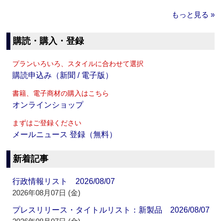
もっと見る »
購読・購入・登録
プランいろいろ、スタイルに合わせて選択
購読申込み（新聞 / 電子版）
書籍、電子商材の購入はこちら
オンラインショップ
まずはご登録ください
メールニュース 登録（無料）
新着記事
行政情報リスト 2026/08/07
2026年08月07日 (金)
プレスリリース・タイトルリスト：新製品 2026/08/07