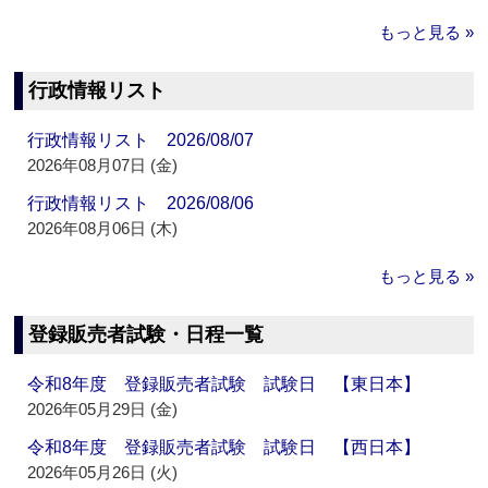
もっと見る »
行政情報リスト
行政情報リスト 2026/08/07
2026年08月07日 (金)
行政情報リスト 2026/08/06
2026年08月06日 (木)
もっと見る »
登録販売者試験・日程一覧
令和8年度 登録販売者試験 試験日 【東日本】
2026年05月29日 (金)
令和8年度 登録販売者試験 試験日 【西日本】
2026年05月26日 (火)