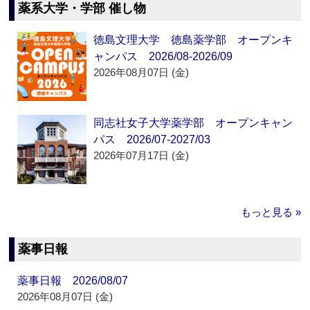
薬系大学・学部 催し物
徳島文理大学 徳島薬学部 オープンキ
ャンパス 2026/08-2026/09
2026年08月07日 (金)
同志社女子大学薬学部 オープンキャン
パス 2026/07-2027/03
2026年07月17日 (金)
もっと見る »
薬事日報
薬事日報 2026/08/07
2026年08月07日 (金)