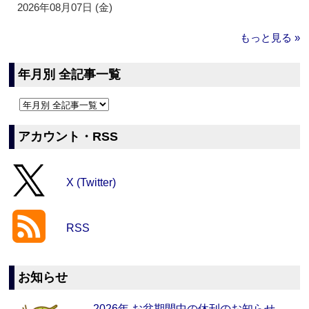
2026年08月07日 (金)
もっと見る »
年月別 全記事一覧
アカウント・RSS
X (Twitter)
RSS
お知らせ
2026年 お盆期間中の休刊のお知らせ