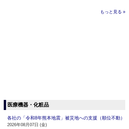
もっと見る »
医療機器・化粧品
各社の「令和8年熊本地震」被災地への支援（順位不動）
2026年08月07日 (金)