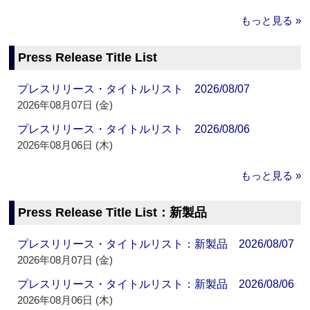
もっと見る »
Press Release Title List
プレスリリース・タイトルリスト 2026/08/07
2026年08月07日 (金)
プレスリリース・タイトルリスト 2026/08/06
2026年08月06日 (木)
もっと見る »
Press Release Title List：新製品
プレスリリース・タイトルリスト：新製品 2026/08/07
2026年08月07日 (金)
プレスリリース・タイトルリスト：新製品 2026/08/06
2026年08月06日 (木)