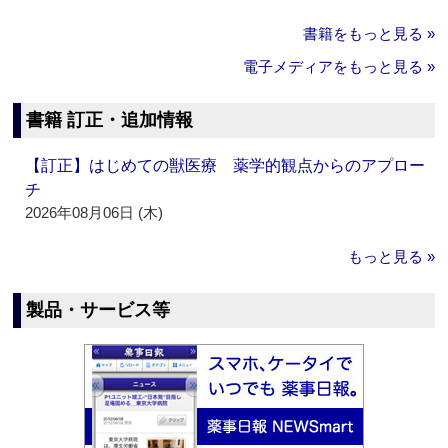
書籍をもっと見る »
電子メディアをもっと見る »
書籍 訂正・追加情報
【訂正】はじめての獣医療 薬学的観点からのアプロー
チ
2026年08月06日 (木)
もっと見る »
製品・サービス等