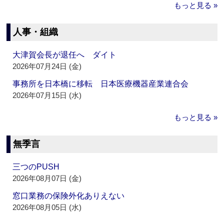
もっと見る »
人事・組織
大津賀会長が退任へ ダイト
2026年07月24日 (金)
事務所を日本橋に移転 日本医療機器産業連合会
2026年07月15日 (水)
もっと見る »
無季言
三つのPUSH
2026年08月07日 (金)
窓口業務の保険外化ありえない
2026年08月05日 (水)