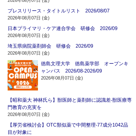
2026年08月07日 (金)
プレスリリース・タイトルリスト 2026/08/07
2026年08月07日 (金)
日本プライマリ・ケア連合学会 研修会 2026/09
2026年08月07日 (金)
埼玉県病院薬剤師会 研修会 2026/09
2026年08月07日 (金)
徳島文理大学 徳島薬学部 オープンキ
ャンパス 2026/08-2026/09
2026年08月07日 (金)
【昭和薬大 神林氏ら】獣医師と薬剤師に認識差‐獣医療専
門教育の充実を
2026年08月07日 (金)
【厚労省検討会】OTC類似薬で中間整理‐77成分1042品
目が対象に