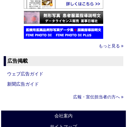
もっと見る »
広告掲載
ウェブ広告ガイド
新聞広告ガイド
広報・宣伝担当者の方へ »
会社案内
サイトマップ