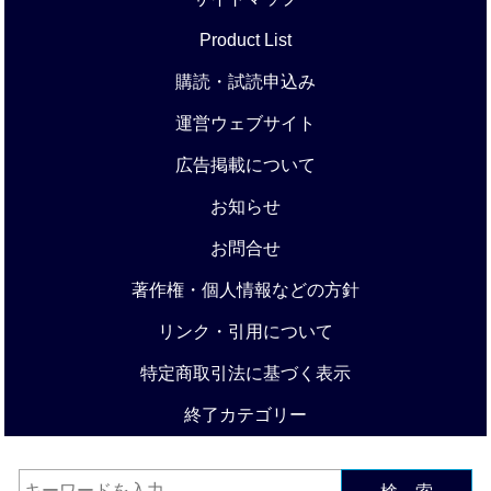
Product List
購読・試読申込み
運営ウェブサイト
広告掲載について
お知らせ
お問合せ
著作権・個人情報などの方針
リンク・引用について
特定商取引法に基づく表示
終了カテゴリー