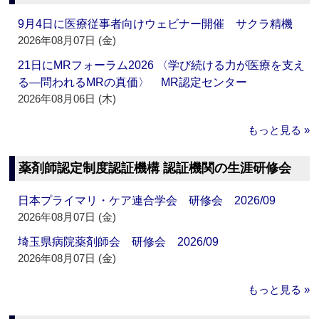
9月4日に医療従事者向けウェビナー開催 サクラ精機
2026年08月07日 (金)
21日にMRフォーラム2026 〈学び続ける力が医療を支え
る―問われるMRの真価〉 MR認定センター
2026年08月06日 (木)
もっと見る »
薬剤師認定制度認証機構 認証機関の生涯研修会
日本プライマリ・ケア連合学会 研修会 2026/09
2026年08月07日 (金)
埼玉県病院薬剤師会 研修会 2026/09
2026年08月07日 (金)
もっと見る »