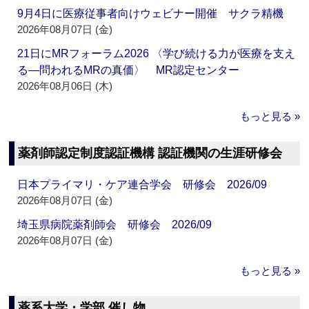
9月4日に医療従事者向けウェビナー開催 サクラ精機
2026年08月07日 (金)
21日にMRフォーラム2026 〈学び続ける力が医療を支え
る―問われるMRの真価〉 MR認定センター
2026年08月06日 (木)
もっと見る »
薬剤師認定制度認証機構 認証機関の生涯研修会
日本プライマリ・ケア連合学会 研修会 2026/09
2026年08月07日 (金)
埼玉県病院薬剤師会 研修会 2026/09
2026年08月07日 (金)
もっと見る »
薬系大学・学部 催し物