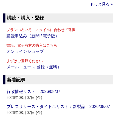
もっと見る »
購読・購入・登録
プランいろいろ、スタイルに合わせて選択
購読申込み（新聞 / 電子版）
書籍、電子商材の購入はこちら
オンラインショップ
まずはご登録ください
メールニュース 登録（無料）
新着記事
行政情報リスト 2026/08/07
2026年08月07日 (金)
プレスリリース・タイトルリスト：新製品 2026/08/07
2026年08月07日 (金)