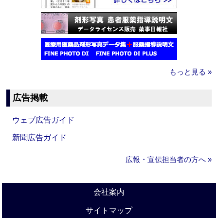
もっと見る »
広告掲載
ウェブ広告ガイド
新聞広告ガイド
広報・宣伝担当者の方へ »
会社案内
サイトマップ