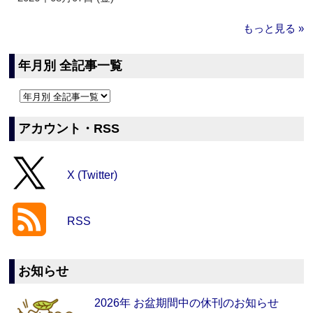
もっと見る »
年月別 全記事一覧
アカウント・RSS
X (Twitter)
RSS
お知らせ
2026年 お盆期間中の休刊のお知らせ