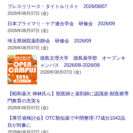
プレスリリース・タイトルリスト 2026/08/07
2026年08月07日 (金)
日本プライマリ・ケア連合学会 研修会 2026/09
2026年08月07日 (金)
埼玉県病院薬剤師会 研修会 2026/09
2026年08月07日 (金)
徳島文理大学 徳島薬学部 オープンキ
ャンパス 2026/08-2026/09
2026年08月07日 (金)
【昭和薬大 神林氏ら】獣医師と薬剤師に認識差‐獣医療専
門教育の充実を
2026年08月07日 (金)
【厚労省検討会】OTC類似薬で中間整理‐77成分1042品
目が対象に
2026年08月07日 (金)