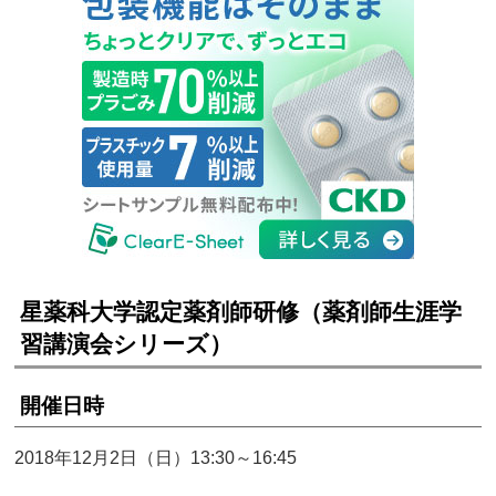
星薬科大学認定薬剤師研修（薬剤師生涯学
習講演会シリーズ）
開催日時
2018年12月2日（日）13:30～16:45