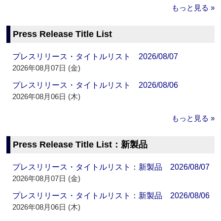
もっと見る »
Press Release Title List
プレスリリース・タイトルリスト 2026/08/07
2026年08月07日 (金)
プレスリリース・タイトルリスト 2026/08/06
2026年08月06日 (木)
もっと見る »
Press Release Title List：新製品
プレスリリース・タイトルリスト：新製品 2026/08/07
2026年08月07日 (金)
プレスリリース・タイトルリスト：新製品 2026/08/06
2026年08月06日 (木)