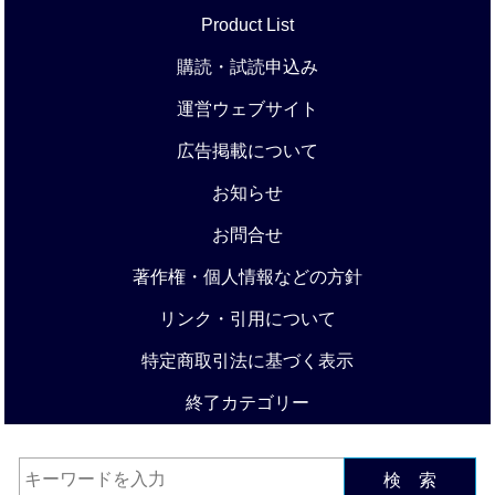
Product List
購読・試読申込み
運営ウェブサイト
広告掲載について
お知らせ
お問合せ
著作権・個人情報などの方針
リンク・引用について
特定商取引法に基づく表示
終了カテゴリー
検 索