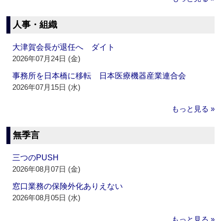
人事・組織
大津賀会長が退任へ ダイト
2026年07月24日 (金)
事務所を日本橋に移転 日本医療機器産業連合会
2026年07月15日 (水)
もっと見る »
無季言
三つのPUSH
2026年08月07日 (金)
窓口業務の保険外化ありえない
2026年08月05日 (水)
もっと見る »