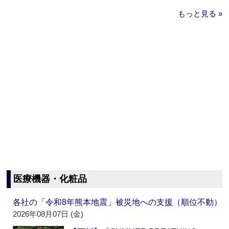
もっと見る »
医療機器・化粧品
各社の「令和8年熊本地震」被災地への支援（順位不動）
2026年08月07日 (金)