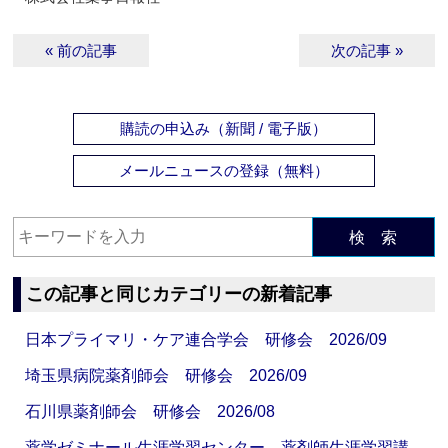
« 前の記事
次の記事 »
購読の申込み（新聞 / 電子版）
メールニュースの登録（無料）
検 索
この記事と同じカテゴリーの新着記事
日本プライマリ・ケア連合学会 研修会 2026/09
埼玉県病院薬剤師会 研修会 2026/09
石川県薬剤師会 研修会 2026/08
薬学ゼミナール生涯学習センター 薬剤師生涯学習講