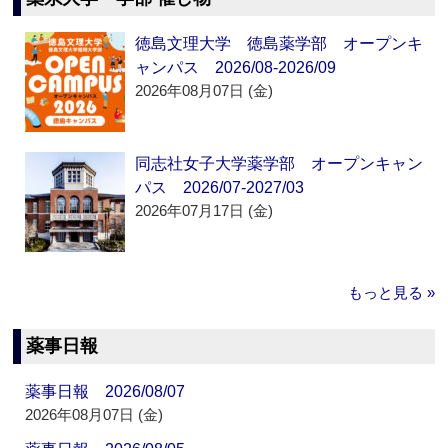
徳島文理大学 徳島薬学部 オープンキ
ャンパス 2026/08-2026/09
2026年08月07日 (金)
同志社女子大学薬学部 オープンキャン
パス 2026/07-2027/03
2026年07月17日 (金)
もっと見る »
薬事日報
薬事日報 2026/08/07
2026年08月07日 (金)