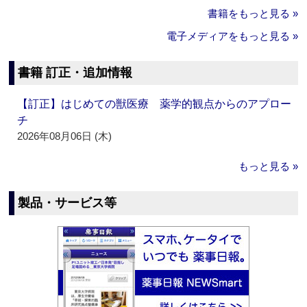
書籍をもっと見る »
電子メディアをもっと見る »
書籍 訂正・追加情報
【訂正】はじめての獣医療 薬学的観点からのアプロー
チ
2026年08月06日 (木)
もっと見る »
製品・サービス等