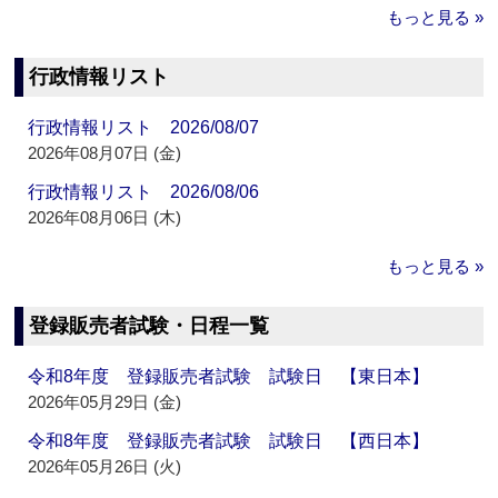
もっと見る »
行政情報リスト
行政情報リスト 2026/08/07
2026年08月07日 (金)
行政情報リスト 2026/08/06
2026年08月06日 (木)
もっと見る »
登録販売者試験・日程一覧
令和8年度 登録販売者試験 試験日 【東日本】
2026年05月29日 (金)
令和8年度 登録販売者試験 試験日 【西日本】
2026年05月26日 (火)