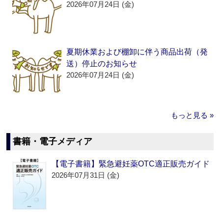
2026年07月24日 (金)
夏期休業および棚卸に伴う商品出荷（発
送）停止のお知らせ
2026年07月24日 (金)
もっと見る »
書籍・電子メディア
【電子書籍】緊急避妊薬OTC適正販売ガイド
2026年07月31日 (金)