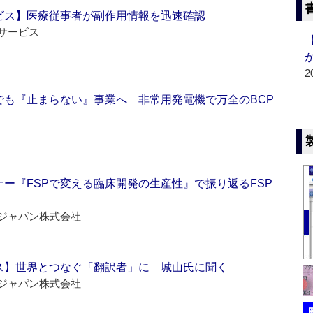
ビス】医療従事者が副作用情報を迅速確認
サービス
2
でも『止まらない』事業へ 非常用発電機で万全のBCP
ー『FSPで変える臨床開発の生産性』で振り返るFSP
ジャパン株式会社
ス】世界とつなぐ「翻訳者」に 城山氏に聞く
ジャパン株式会社