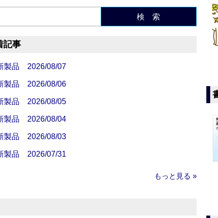
検 索
着記事
 2026/08/07
 2026/08/06
 2026/08/05
 2026/08/04
 2026/08/03
 2026/07/31
もっと見る »