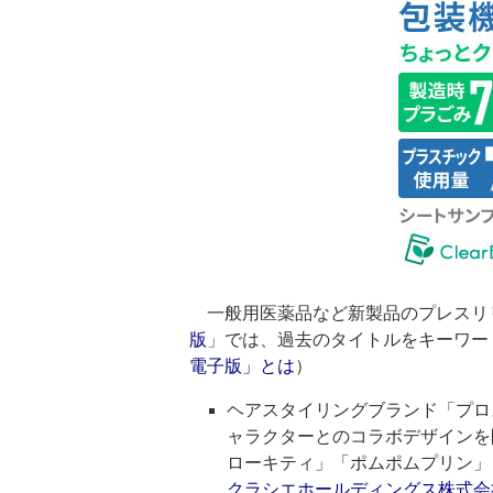
一般用医薬品など新製品のプレスリ
版
」では、過去のタイトルをキーワー
電子版」とは
）
ヘアスタイリングブランド「プロ
ャラクターとのコラボデザインを
ローキティ」「ポムポムプリン」
クラシエホールディングス株式会