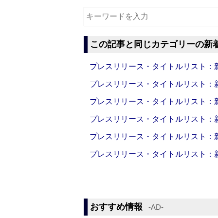
この記事と同じカテゴリーの新
プレスリリース・タイトルリスト：新製品
プレスリリース・タイトルリスト：新製品
プレスリリース・タイトルリスト：新製品
プレスリリース・タイトルリスト：新製品
プレスリリース・タイトルリスト：新製品
プレスリリース・タイトルリスト：新製品
おすすめ情報
‐AD‐