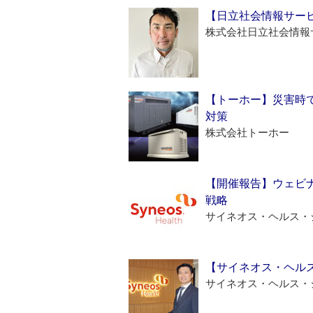
【日立社会情報サー
株式会社日立社会情報
【トーホー】災害時
対策
株式会社トーホー
【開催報告】ウェビナ
戦略
サイネオス・ヘルス・
【サイネオス・ヘル
サイネオス・ヘルス・