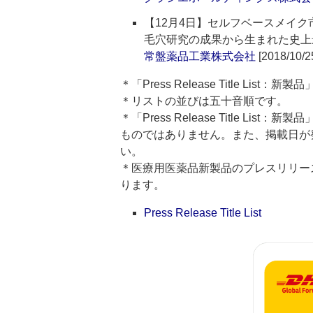
【12月4日】セルフベースメイク
毛穴研究の成果から生まれた史上
常盤薬品工業株式会社
[2018/10/2
＊「Press Release Title Lis
＊リストの並びは五十音順です。
＊「Press Release Title 
ものではありません。また、掲載日が
い。
＊医療用医薬品新製品のプレスリリースのタイト
ります。
Press Release Title List