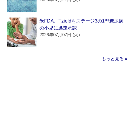
米FDA、Tzieldをステージ3の1型糖尿病
の小児に迅速承認
2026年07月07日 (火)
もっと見る »