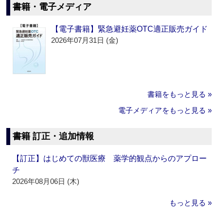
書籍・電子メディア
【電子書籍】緊急避妊薬OTC適正販売ガイド
2026年07月31日 (金)
書籍をもっと見る »
電子メディアをもっと見る »
書籍 訂正・追加情報
【訂正】はじめての獣医療 薬学的観点からのアプロー
チ
2026年08月06日 (木)
もっと見る »