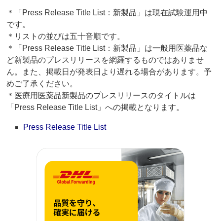
＊「Press Release Title List：新製品」は現在試験運用中
です。
＊リストの並びは五十音順です。
＊「Press Release Title List：新製品」は一般用医薬品な
ど新製品のプレスリリースを網羅するものではありませ
ん。また、掲載日が発表日より遅れる場合があります。予
めご了承ください。
＊医療用医薬品新製品のプレスリリースのタイトルは
「Press Release Title List」への掲載となります。
Press Release Title List