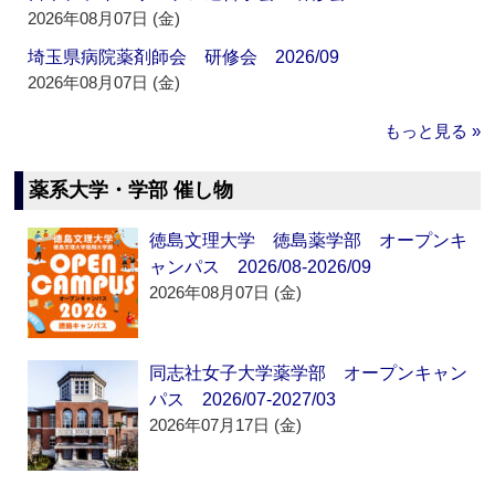
2026年08月07日 (金)
埼玉県病院薬剤師会 研修会 2026/09
2026年08月07日 (金)
もっと見る »
薬系大学・学部 催し物
徳島文理大学 徳島薬学部 オープンキ
ャンパス 2026/08-2026/09
2026年08月07日 (金)
同志社女子大学薬学部 オープンキャン
パス 2026/07-2027/03
2026年07月17日 (金)