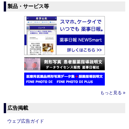
製品・サービス等
もっと見る »
広告掲載
ウェブ広告ガイド