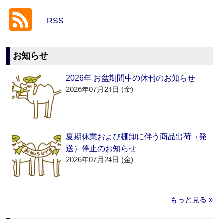
RSS
お知らせ
2026年 お盆期間中の休刊のお知らせ
2026年07月24日 (金)
夏期休業および棚卸に伴う商品出荷（発
送）停止のお知らせ
2026年07月24日 (金)
もっと見る »