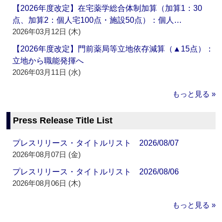
【2026年度改定】在宅薬学総合体制加算（加算1：30
点、加算2：個人宅100点・施設50点）：個人…
2026年03月12日 (木)
【2026年度改定】門前薬局等立地依存減算（▲15点）：
立地から職能発揮へ
2026年03月11日 (水)
もっと見る »
Press Release Title List
プレスリリース・タイトルリスト 2026/08/07
2026年08月07日 (金)
プレスリリース・タイトルリスト 2026/08/06
2026年08月06日 (木)
もっと見る »