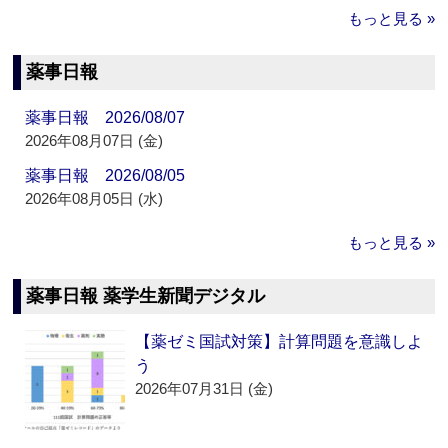
もっと見る »
薬事日報
薬事日報 2026/08/07
2026年08月07日 (金)
薬事日報 2026/08/05
2026年08月05日 (水)
もっと見る »
薬事日報 薬学生新聞デジタル
【薬ゼミ国試対策】計算問題を意識しよ
う
2026年07月31日 (金)