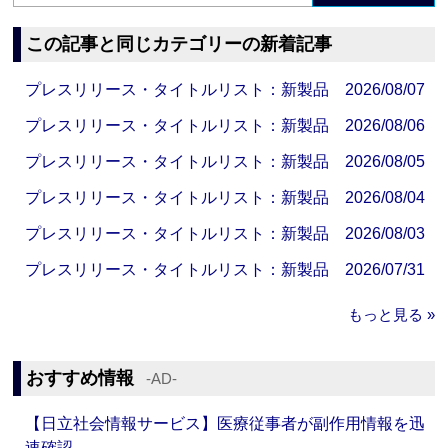
この記事と同じカテゴリーの新着記事
プレスリリース・タイトルリスト：新製品 2026/08/07
プレスリリース・タイトルリスト：新製品 2026/08/06
プレスリリース・タイトルリスト：新製品 2026/08/05
プレスリリース・タイトルリスト：新製品 2026/08/04
プレスリリース・タイトルリスト：新製品 2026/08/03
プレスリリース・タイトルリスト：新製品 2026/07/31
もっと見る »
おすすめ情報
‐AD‐
【日立社会情報サービス】医療従事者が副作用情報を迅
速確認