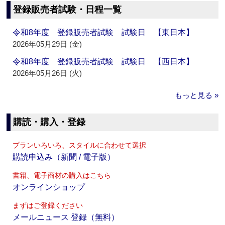
登録販売者試験・日程一覧
令和8年度 登録販売者試験 試験日 【東日本】
2026年05月29日 (金)
令和8年度 登録販売者試験 試験日 【西日本】
2026年05月26日 (火)
もっと見る »
購読・購入・登録
プランいろいろ、スタイルに合わせて選択
購読申込み（新聞 / 電子版）
書籍、電子商材の購入はこちら
オンラインショップ
まずはご登録ください
メールニュース 登録（無料）