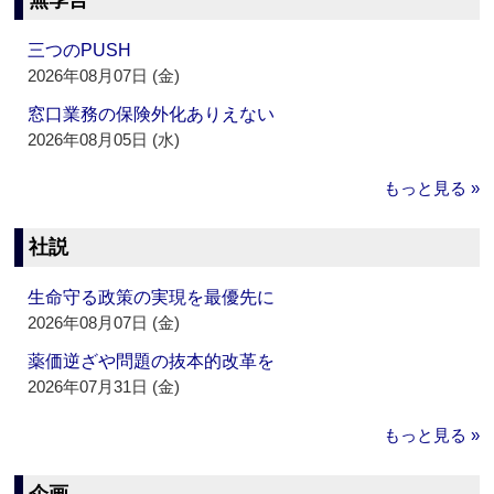
無季言
三つのPUSH
2026年08月07日 (金)
窓口業務の保険外化ありえない
2026年08月05日 (水)
もっと見る »
社説
生命守る政策の実現を最優先に
2026年08月07日 (金)
薬価逆ざや問題の抜本的改革を
2026年07月31日 (金)
もっと見る »