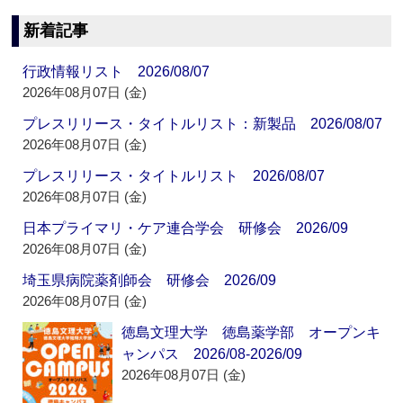
新着記事
行政情報リスト 2026/08/07
2026年08月07日 (金)
プレスリリース・タイトルリスト：新製品 2026/08/07
2026年08月07日 (金)
プレスリリース・タイトルリスト 2026/08/07
2026年08月07日 (金)
日本プライマリ・ケア連合学会 研修会 2026/09
2026年08月07日 (金)
埼玉県病院薬剤師会 研修会 2026/09
2026年08月07日 (金)
徳島文理大学 徳島薬学部 オープンキ
ャンパス 2026/08-2026/09
2026年08月07日 (金)