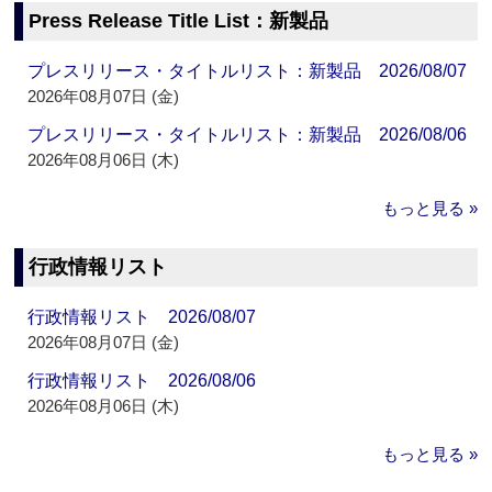
Press Release Title List：新製品
プレスリリース・タイトルリスト：新製品 2026/08/07
2026年08月07日 (金)
プレスリリース・タイトルリスト：新製品 2026/08/06
2026年08月06日 (木)
もっと見る »
行政情報リスト
行政情報リスト 2026/08/07
2026年08月07日 (金)
行政情報リスト 2026/08/06
2026年08月06日 (木)
もっと見る »