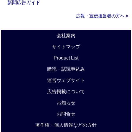
新聞広告ガイド
広報・宣伝担当者の方へ »
会社案内
サイトマップ
Product List
購読・試読申込み
運営ウェブサイト
広告掲載について
お知らせ
お問合せ
著作権・個人情報などの方針